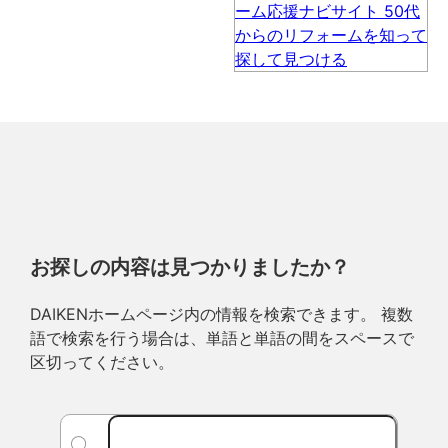
お探しの内容は見つかりましたか？
DAIKENホームページ内の情報を検索できます。 複数
語で検索を行う場合は、単語と単語の間をスペースで
区切ってください。