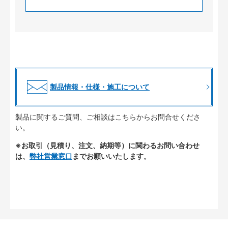
製品情報・仕様・施工について
製品に関するご質問、ご相談はこちらからお問合せくださ
い。
※お取引（見積り、注文、納期等）に関わるお問い合わせ
は、
弊社営業窓口
までお願いいたします。