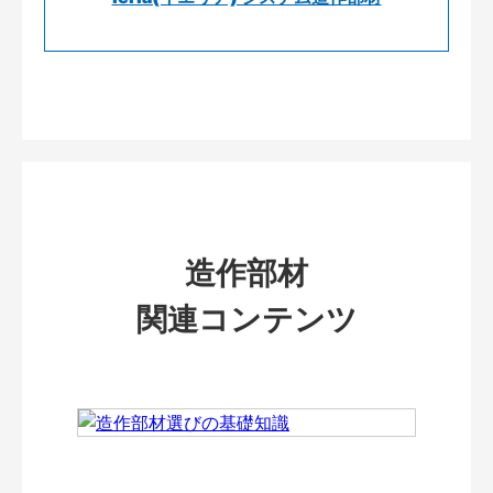
造作部材
関連コンテンツ