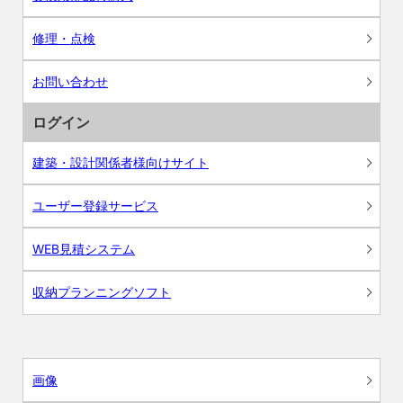
修理・点検
お問い合わせ
ログイン
建築・設計関係者様向けサイト
ユーザー登録サービス
WEB見積システム
収納プランニングソフト
画像