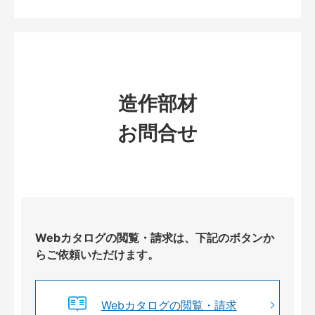
造作部材
お問合せ
Webカタログの閲覧・請求は、下記のボタンか
らご依頼いただけます。
Webカタログの閲覧・請求