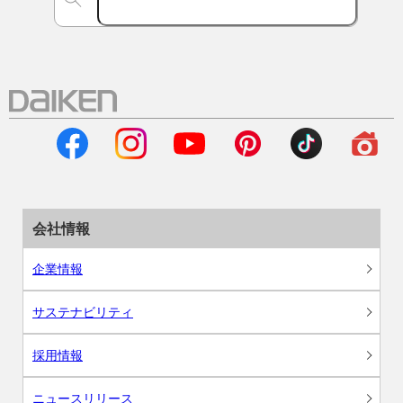
会社情報
企業情報
サステナビリティ
採用情報
ニュースリリース