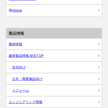
Global
製品情報
素材情報
建材製品情報 総合TOP
住宅向け
公共・商業施設向け
リフォーム
エンジニアリング情報