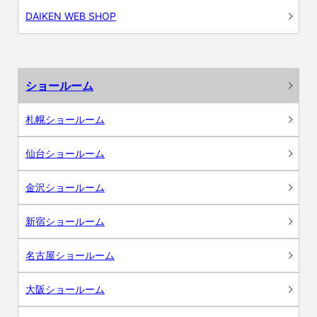
DAIKEN WEB SHOP
ショールーム
札幌ショールーム
仙台ショールーム
金沢ショールーム
新宿ショールーム
名古屋ショールーム
大阪ショールーム