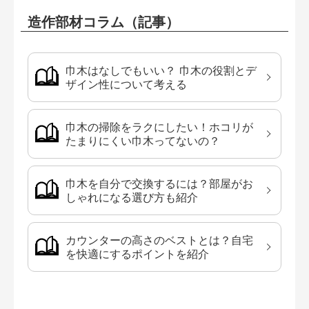
造作部材コラム（記事）
巾木はなしでもいい？ 巾木の役割とデ
ザイン性について考える
巾木の掃除をラクにしたい！ホコリが
たまりにくい巾木ってないの？
巾木を自分で交換するには？部屋がお
しゃれになる選び方も紹介
カウンターの高さのベストとは？自宅
を快適にするポイントを紹介