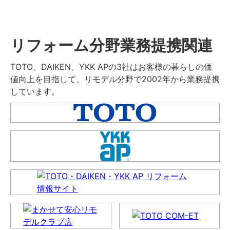
リフォーム分野業務提携関連
TOTO、DAIKEN、YKK APの3社はお客様の暮らしの価
値向上を目指して、リモデル分野で2002年から業務提携
しています。