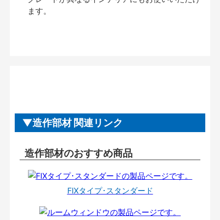
ます。
造作部材 関連リンク
造作部材のおすすめ商品
FIXタイプ･スタンダード