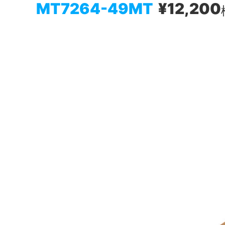
MT7264-49MT
¥12,200