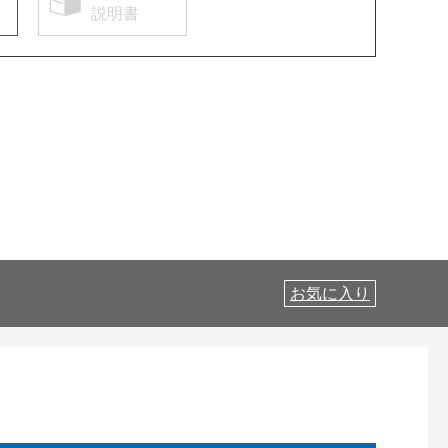
説明書
お気に入り