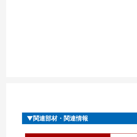
関連部材・関連情報