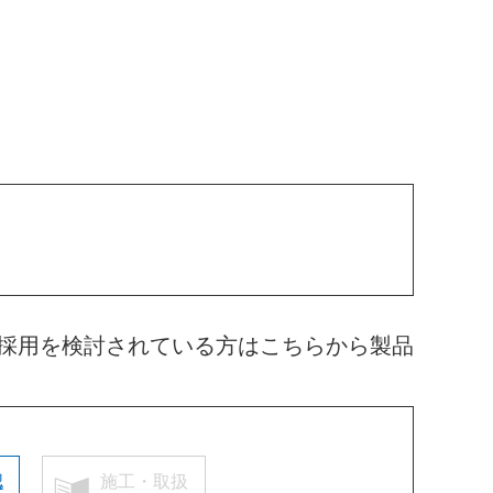
採用を検討されている方はこちらから製品
認
施工・取扱