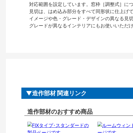
対応範囲を設定しています。窓枠［調整式］に
見切は、はめ込み部分をすべて同形状に仕上げ
イメージや色・グレード・デザインの異なる見
グレードが異なるインテリアにもお使いいただ
造作部材 関連リンク
造作部材のおすすめ商品