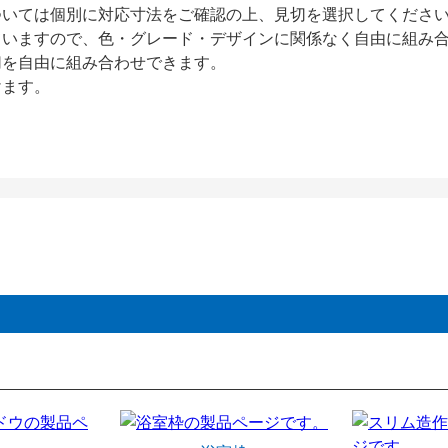
ついては個別に対応寸法をご確認の上、見切を選択してくださ
ていますので、色・グレード・デザインに関係なく自由に組み
切を自由に組み合わせできます。
けます。