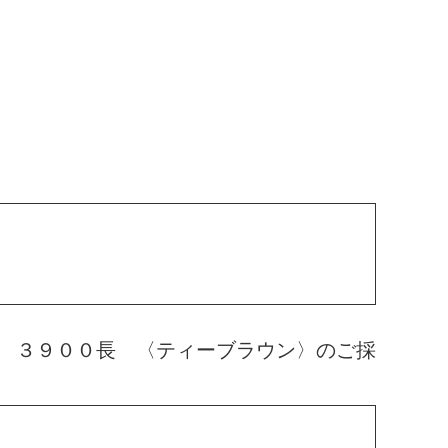
 ３９００長 〈ティーブラウン〉のご採