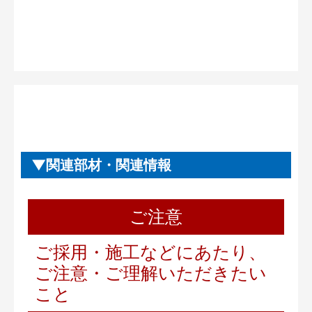
関連部材・関連情報
ご注意
ご採用・施工などにあたり、
ご注意・ご理解いただきたい
こと