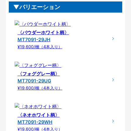
バリエーション
〈パウダーホワイト柄〉
MT7091-29JH
¥19,600/梱（4本入り）
〈フォググレー柄〉
MT7091-29UG
¥19,600/梱（4本入り）
〈ネオホワイト柄〉
MT7091-29WH
¥19,600/梱（4本入り）