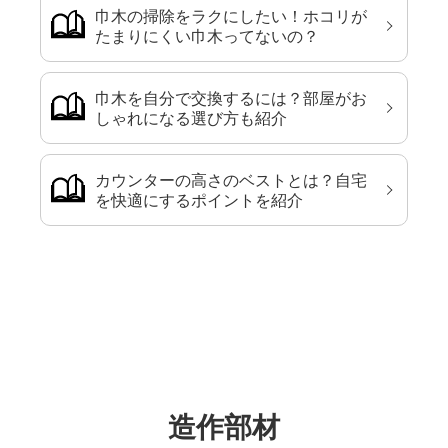
巾木の掃除をラクにしたい！ホコリが
たまりにくい巾木ってないの？
巾木を自分で交換するには？部屋がお
しゃれになる選び方も紹介
カウンターの高さのベストとは？自宅
を快適にするポイントを紹介
造作部材