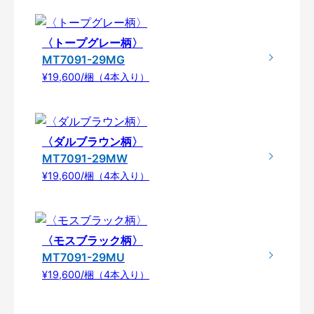
〈トープグレー柄〉
MT7091-29MG
¥19,600/梱（4本入り）
〈ダルブラウン柄〉
MT7091-29MW
¥19,600/梱（4本入り）
〈モスブラック柄〉
MT7091-29MU
¥19,600/梱（4本入り）