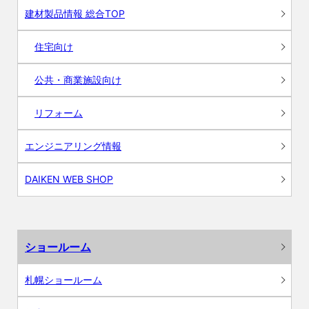
建材製品情報 総合TOP
住宅向け
公共・商業施設向け
リフォーム
エンジニアリング情報
DAIKEN WEB SHOP
ショールーム
札幌ショールーム