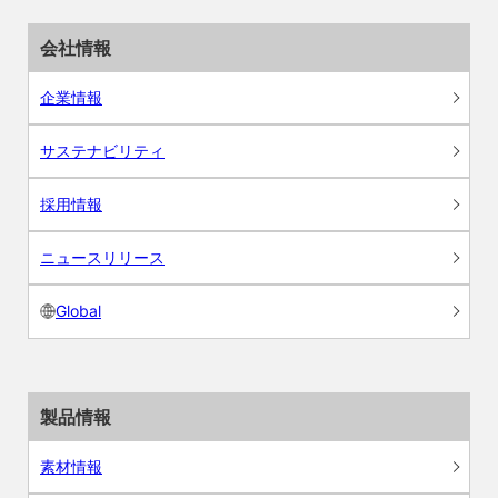
会社情報
企業情報
サステナビリティ
採用情報
ニュースリリース
Global
製品情報
素材情報