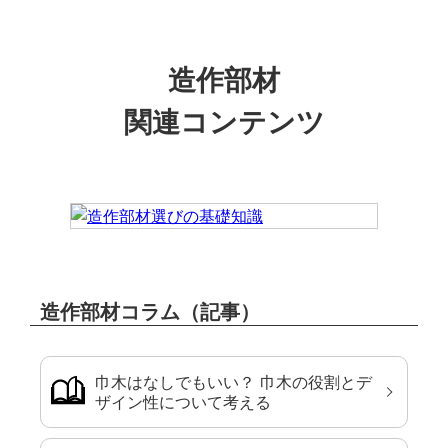
造作部材
関連コンテンツ
造作部材コラム（記事）
巾木はなしでもいい？ 巾木の役割とデ
ザイン性について考える