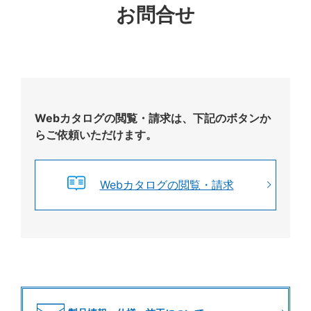
お問合せ
Webカタログの閲覧・請求は、下記のボタンか
らご依頼いただけます。
Webカタログの閲覧・請求