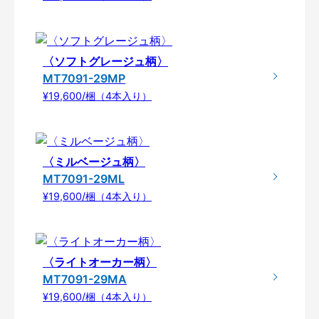
〈ソフトグレージュ柄〉
MT7091-29MP
¥19,600/梱（4本入り）
〈ミルベージュ柄〉
MT7091-29ML
¥19,600/梱（4本入り）
〈ライトオーカー柄〉
MT7091-29MA
¥19,600/梱（4本入り）