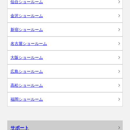
仙台ショールーム
金沢ショールーム
新宿ショールーム
名古屋ショールーム
大阪ショールーム
広島ショールーム
高松ショールーム
福岡ショールーム
サポート