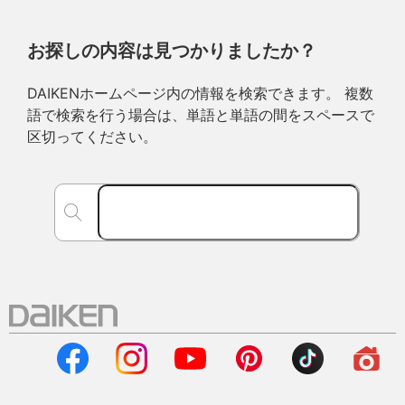
お探しの内容は見つかりましたか？
DAIKENホームページ内の情報を検索できます。 複数
語で検索を行う場合は、単語と単語の間をスペースで
区切ってください。