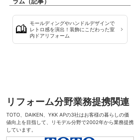
ラム（記事）
モールディングやハンドルデザインで
レトロ感を演出！装飾にこだわった室
内ドアリフォーム
リフォーム分野業務提携関連
TOTO、DAIKEN、YKK APの3社はお客様の暮らしの価
値向上を目指して、リモデル分野で2002年から業務提携
しています。