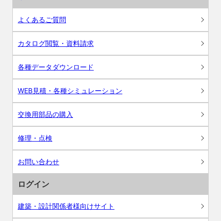
よくあるご質問
カタログ閲覧・資料請求
各種データダウンロード
WEB見積・各種シミュレーション
交換用部品の購入
修理・点検
お問い合わせ
ログイン
建築・設計関係者様向けサイト