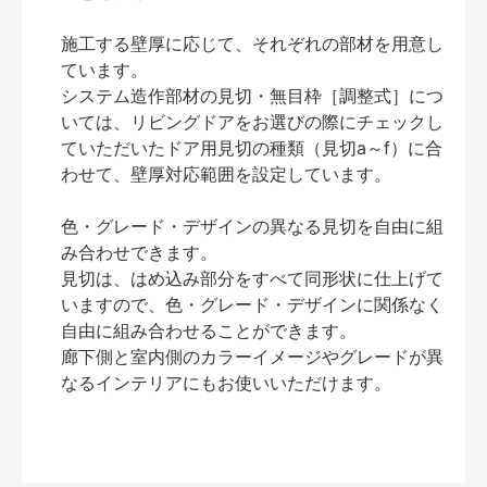
施工する壁厚に応じて、それぞれの部材を用意し
ています。
システム造作部材の見切・無目枠［調整式］につ
いては、リビングドアをお選びの際にチェックし
ていただいたドア用見切の種類（見切a～f）に合
わせて、壁厚対応範囲を設定しています。
色・グレード・デザインの異なる見切を自由に組
み合わせできます。
見切は、はめ込み部分をすべて同形状に仕上げて
いますので、色・グレード・デザインに関係なく
自由に組み合わせることができます。
廊下側と室内側のカラーイメージやグレードが異
なるインテリアにもお使いいただけます。