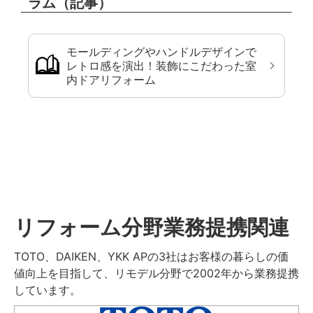
ラム（記事）
モールディングやハンドルデザインで
レトロ感を演出！装飾にこだわった室
内ドアリフォーム
リフォーム分野業務提携関連
TOTO、DAIKEN、YKK APの3社はお客様の暮らしの価
値向上を目指して、リモデル分野で2002年から業務提携
しています。