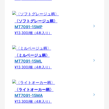
〈ソフトグレージュ柄〉
MT7091-15MP
¥13,300/梱（4本入り）
〈ミルベージュ柄〉
MT7091-15ML
¥13,300/梱（4本入り）
〈ライトオーカー柄〉
MT7091-15MA
¥13,300/梱（4本入り）