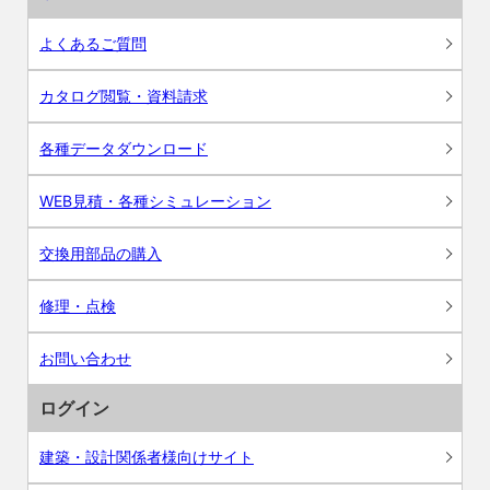
よくあるご質問
カタログ閲覧・資料請求
各種データダウンロード
WEB見積・各種シミュレーション
交換用部品の購入
修理・点検
お問い合わせ
ログイン
建築・設計関係者様向けサイト