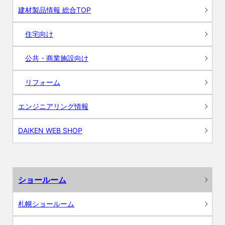
建材製品情報 総合TOP
住宅向け
公共・商業施設向け
リフォーム
エンジニアリング情報
DAIKEN WEB SHOP
ショールーム
札幌ショールーム