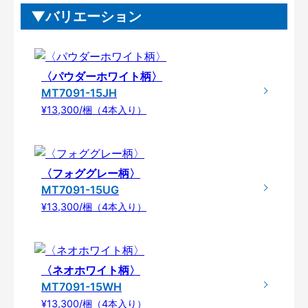
バリエーション
〈パウダーホワイト柄〉
MT7091-15JH
¥13,300/梱（4本入り）
〈フォググレー柄〉
MT7091-15UG
¥13,300/梱（4本入り）
〈ネオホワイト柄〉
MT7091-15WH
¥13,300/梱（4本入り）