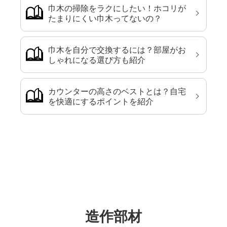
巾木の掃除をラクにしたい！ホコリが
たまりにくい巾木ってないの？
巾木を自分で交換するには？部屋がお
しゃれになる選び方も紹介
カウンターの高さのベストとは？自宅
を快適にするポイントを紹介
造作部材