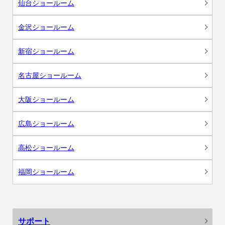
仙台ショールーム
金沢ショールーム
新宿ショールーム
名古屋ショールーム
大阪ショールーム
広島ショールーム
高松ショールーム
福岡ショールーム
サポート