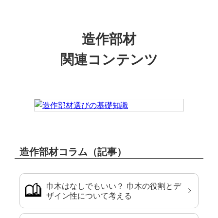
造作部材
関連コンテンツ
造作部材コラム（記事）
巾木はなしでもいい？ 巾木の役割とデ
ザイン性について考える