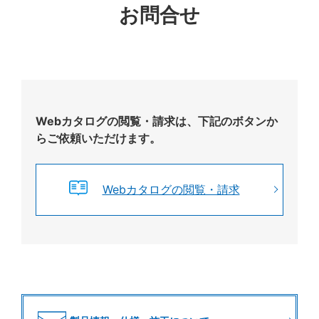
お問合せ
Webカタログの閲覧・請求は、下記のボタンか
らご依頼いただけます。
Webカタログの閲覧・請求