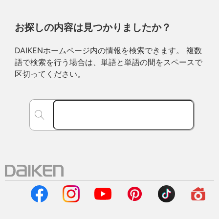
お探しの内容は見つかりましたか？
DAIKENホームページ内の情報を検索できます。 複数
語で検索を行う場合は、単語と単語の間をスペースで
区切ってください。