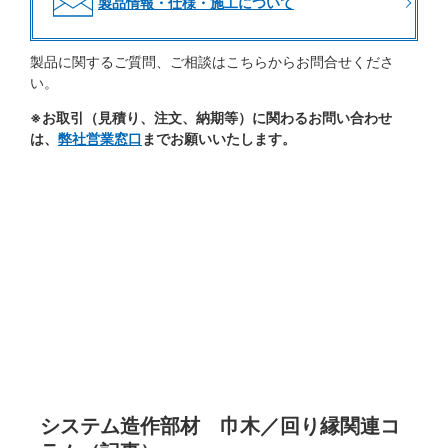
製品情報・仕様・施工について
製品に関するご質問、ご相談はこちらからお問合せくださ
い。
※お取引（見積り、注文、納期等）に関わるお問い合わせ
は、
弊社営業窓口
までお願いいたします。
システム造作部材 巾木／回り縁関連コ