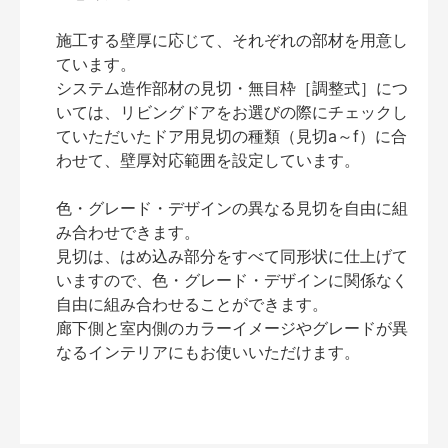
施工する壁厚に応じて、それぞれの部材を用意し
ています。
システム造作部材の見切・無目枠［調整式］につ
いては、リビングドアをお選びの際にチェックし
ていただいたドア用見切の種類（見切a～f）に合
わせて、壁厚対応範囲を設定しています。
色・グレード・デザインの異なる見切を自由に組
み合わせできます。
見切は、はめ込み部分をすべて同形状に仕上げて
いますので、色・グレード・デザインに関係なく
自由に組み合わせることができます。
廊下側と室内側のカラーイメージやグレードが異
なるインテリアにもお使いいただけます。