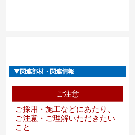
関連部材・関連情報
ご注意
ご採用・施工などにあたり、
ご注意・ご理解いただきたい
こと