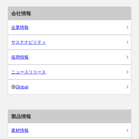
会社情報
企業情報
サステナビリティ
採用情報
ニュースリリース
Global
製品情報
素材情報