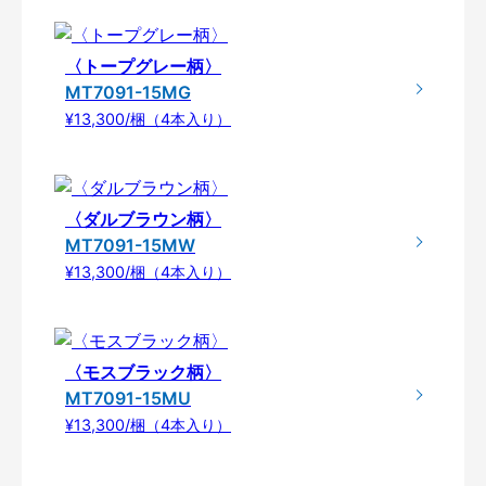
〈トープグレー柄〉
MT7091-15MG
¥13,300/梱（4本入り）
〈ダルブラウン柄〉
MT7091-15MW
¥13,300/梱（4本入り）
〈モスブラック柄〉
MT7091-15MU
¥13,300/梱（4本入り）