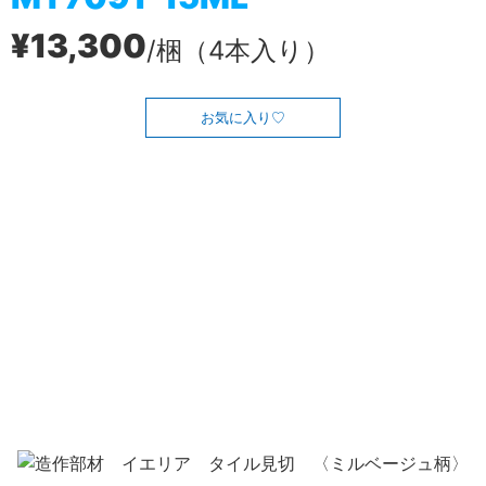
¥13,300
/梱（4本入り）
お気に入り