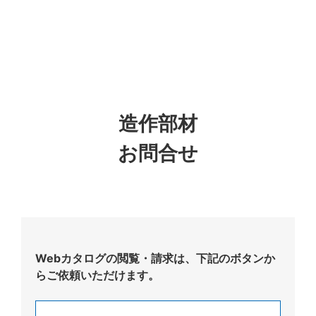
造作部材
お問合せ
Webカタログの閲覧・請求は、下記のボタンか
らご依頼いただけます。