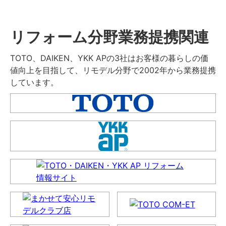
リフォーム分野業務提携関連
TOTO、DAIKEN、YKK APの3社はお客様の暮らしの価
値向上を目指して、リモデル分野で2002年から業務提携
しています。