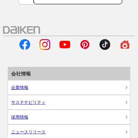
会社情報
企業情報
サステナビリティ
採用情報
ニュースリリース