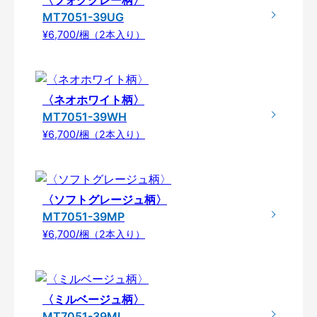
MT7051-39UG
¥6,700/梱（2本入り）
〈ネオホワイト柄〉
MT7051-39WH
¥6,700/梱（2本入り）
〈ソフトグレージュ柄〉
MT7051-39MP
¥6,700/梱（2本入り）
〈ミルベージュ柄〉
MT7051-39ML