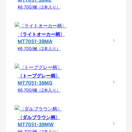
¥6,700/梱（2本入り）
〈ライトオーカー柄〉
MT7051-39MA
¥6,700/梱（2本入り）
〈トープグレー柄〉
MT7051-39MG
¥6,700/梱（2本入り）
〈ダルブラウン柄〉
MT7051-39MW
¥6,700/梱（2本入り）