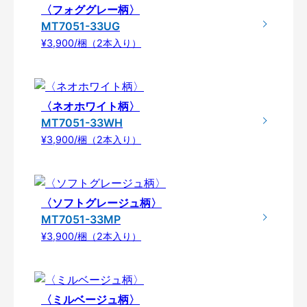
〈フォググレー柄〉
MT7051-33UG
¥3,900/梱（2本入り）
〈ネオホワイト柄〉
MT7051-33WH
¥3,900/梱（2本入り）
〈ソフトグレージュ柄〉
MT7051-33MP
¥3,900/梱（2本入り）
〈ミルベージュ柄〉