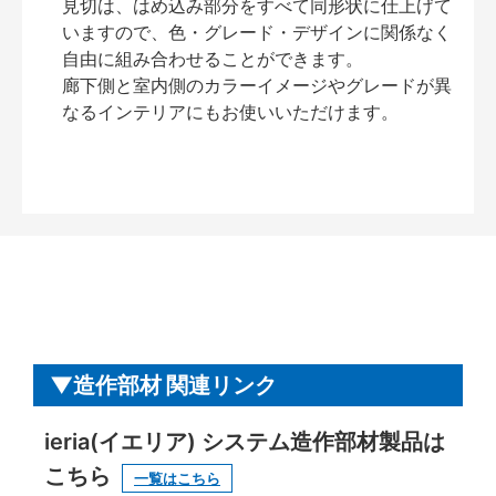
見切は、はめ込み部分をすべて同形状に仕上げて
いますので、色・グレード・デザインに関係なく
自由に組み合わせることができます。
廊下側と室内側のカラーイメージやグレードが異
なるインテリアにもお使いいただけます。
造作部材 関連リンク
ieria(イエリア) システム造作部材製品は
こちら
一覧はこちら