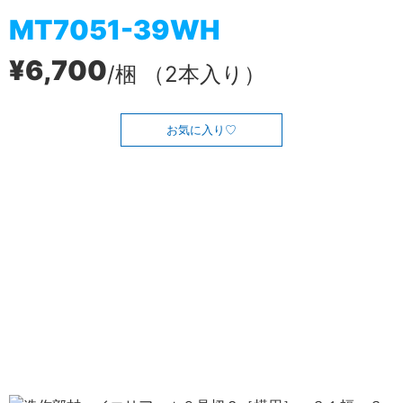
MT7051-39WH
¥6,700
/梱 （2本入り）
お気に入り