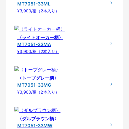
MT7051-33ML
¥3,900/梱（2本入り）
〈ライトオーカー柄〉
MT7051-33MA
¥3,900/梱（2本入り）
〈トープグレー柄〉
MT7051-33MG
¥3,900/梱（2本入り）
〈ダルブラウン柄〉
MT7051-33MW