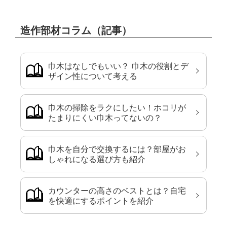
造作部材コラム（記事）
巾木はなしでもいい？ 巾木の役割とデ
ザイン性について考える
巾木の掃除をラクにしたい！ホコリが
たまりにくい巾木ってないの？
巾木を自分で交換するには？部屋がお
しゃれになる選び方も紹介
カウンターの高さのベストとは？自宅
を快適にするポイントを紹介