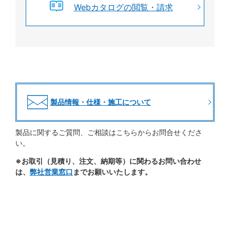
Webカタログの閲覧・請求
製品情報・仕様・施工について
製品に関するご質問、ご相談はこちらからお問合せくださ
い。
※お取引（見積り、注文、納期等）に関わるお問い合わせ
は、
弊社営業窓口
までお願いいたします。