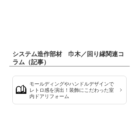
システム造作部材 巾木／回り縁関連コ
ラム（記事）
モールディングやハンドルデザインで
レトロ感を演出！装飾にこだわった室
内ドアリフォーム