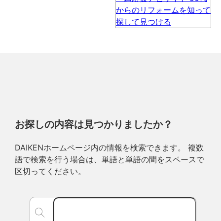
お探しの内容は見つかりましたか？
DAIKENホームページ内の情報を検索できます。 複数
語で検索を行う場合は、単語と単語の間をスペースで
区切ってください。