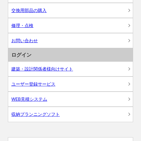
交換用部品の購入
修理・点検
お問い合わせ
ログイン
建築・設計関係者様向けサイト
ユーザー登録サービス
WEB見積システム
収納プランニングソフト