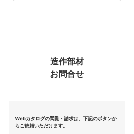
造作部材
お問合せ
Webカタログの閲覧・請求は、下記のボタンか
らご依頼いただけます。