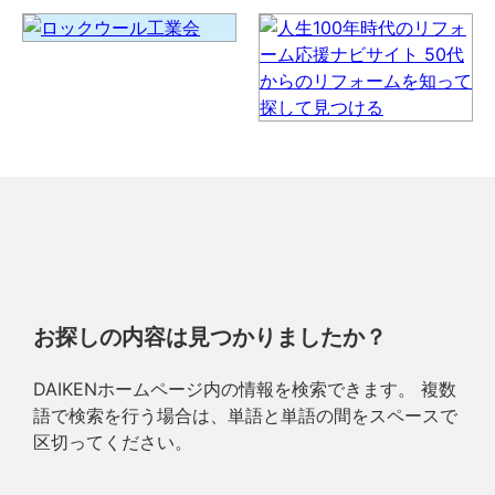
お探しの内容は見つかりましたか？
DAIKENホームページ内の情報を検索できます。 複数
語で検索を行う場合は、単語と単語の間をスペースで
区切ってください。