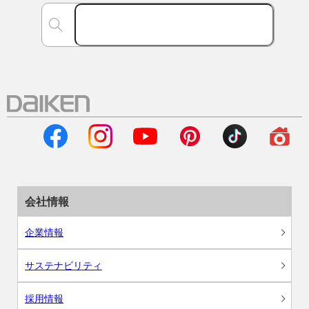
会社情報
企業情報
サステナビリティ
採用情報