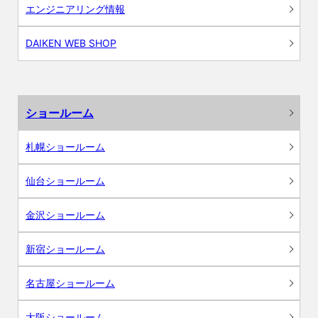
エンジニアリング情報
DAIKEN WEB SHOP
ショールーム
札幌ショールーム
仙台ショールーム
金沢ショールーム
新宿ショールーム
名古屋ショールーム
大阪ショールーム