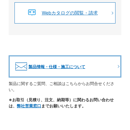
Webカタログの閲覧・請求
製品情報・仕様・施工について
製品に関するご質問、ご相談はこちらからお問合せくださ
い。
※お取引（見積り、注文、納期等）に関わるお問い合わせ
は、
弊社営業窓口
までお願いいたします。