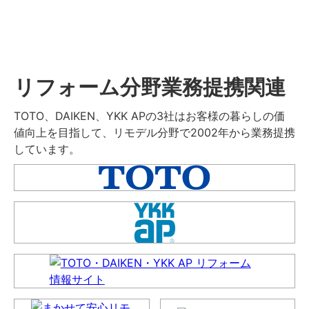
リフォーム分野業務提携関連
TOTO、DAIKEN、YKK APの3社はお客様の暮らしの価
値向上を目指して、リモデル分野で2002年から業務提携
しています。