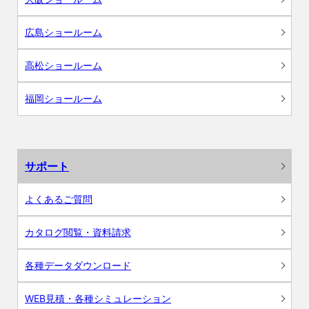
広島ショールーム
高松ショールーム
福岡ショールーム
サポート
よくあるご質問
カタログ閲覧・資料請求
各種データダウンロード
WEB見積・各種シミュレーション