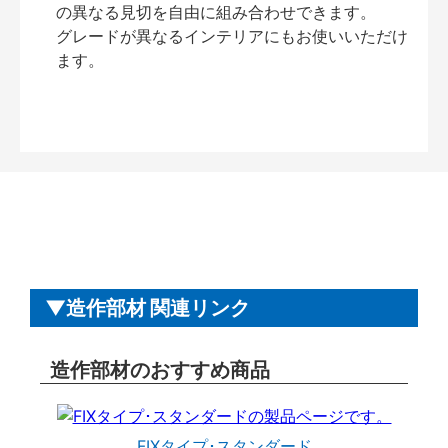
の異なる見切を自由に組み合わせできます。
グレードが異なるインテリアにもお使いいただけ
ます。
造作部材 関連リンク
造作部材のおすすめ商品
FIXタイプ･スタンダード