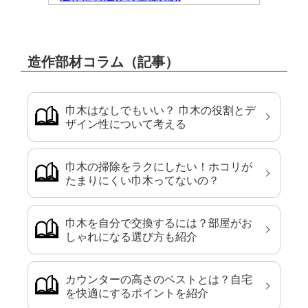
造作部材コラム（記事）
巾木はなしでもいい？ 巾木の役割とデ
ザイン性について考える
巾木の掃除をラクにしたい！ホコリが
たまりにくい巾木ってないの？
巾木を自分で交換するには？部屋がお
しゃれになる選び方も紹介
カウンターの高さのベストとは？自宅
を快適にするポイントを紹介