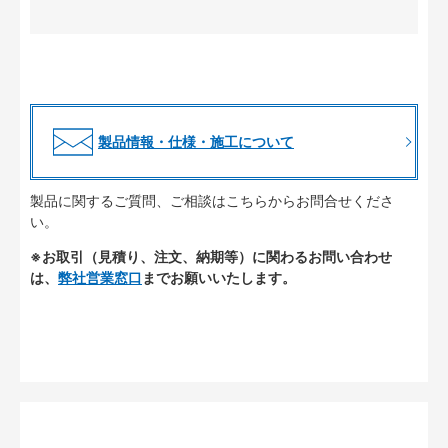
製品情報・仕様・施工について
製品に関するご質問、ご相談はこちらからお問合せくださ
い。
※お取引（見積り、注文、納期等）に関わるお問い合わせ
は、
弊社営業窓口
までお願いいたします。