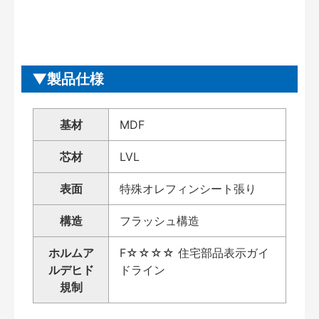
製品仕様
基材
MDF
芯材
LVL
表面
特殊オレフィンシート張り
構造
フラッシュ構造
ホルムア
F☆☆☆☆ 住宅部品表示ガイ
ルデヒド
ドライン
規制