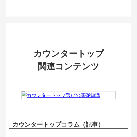
カウンタートップ
関連コンテンツ
カウンタートップコラム（記事）