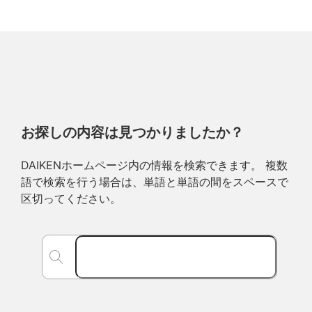
お探しの内容は見つかりましたか？
DAIKENホームページ内の情報を検索できます。 複数
語で検索を行う場合は、単語と単語の間をスペースで
区切ってください。