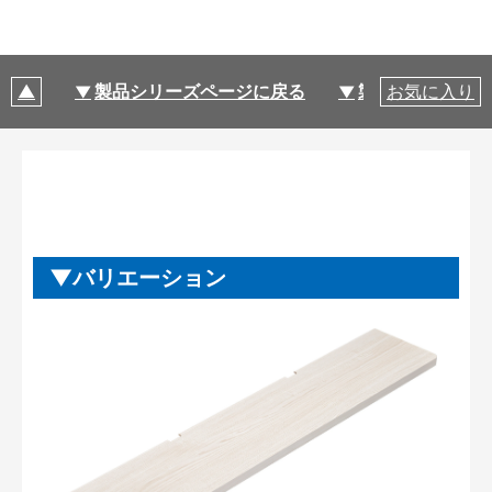
製品シリーズページに戻る
製品仕様
お気に入り
バリエーション