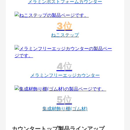
メラミンポストフォームカウンター
ねこステップ
メラミンフリーエッジカウンター
集成材飾り棚(ゴム材)
カウンタートップ製品ラインアップ