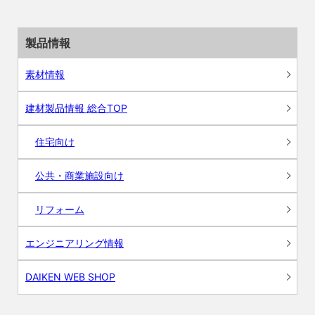
製品情報
素材情報
建材製品情報 総合TOP
住宅向け
公共・商業施設向け
リフォーム
エンジニアリング情報
DAIKEN WEB SHOP