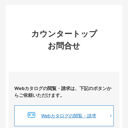
カウンタートップ
お問合せ
Webカタログの閲覧・請求は、下記のボタンか
らご依頼いただけます。
Webカタログの閲覧・請求