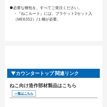
●必要な梱包を、すべてご発注ください。
・『ねこルート』には、ブラケット2セット入
（ME6352）/１梱が必要。
カウンタートップ 関連リンク
ねこ向け造作部材製品はこちら
一覧はこちら