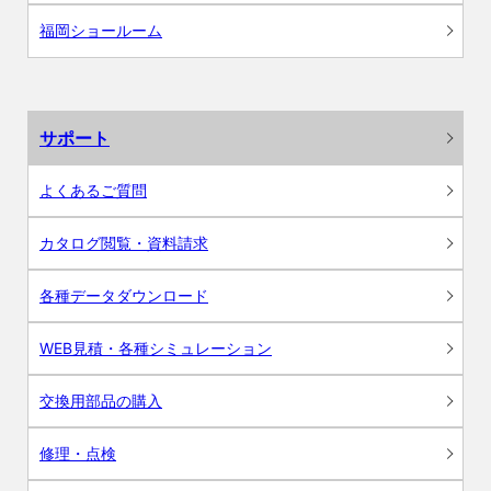
福岡ショールーム
サポート
よくあるご質問
カタログ閲覧・資料請求
各種データダウンロード
WEB見積・各種シミュレーション
交換用部品の購入
修理・点検