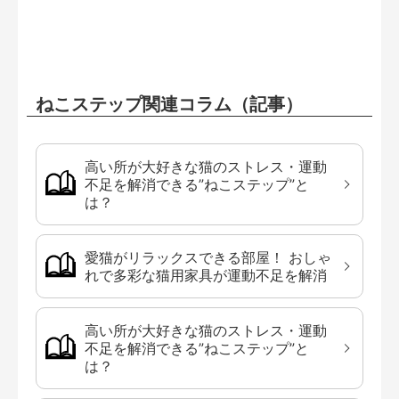
ねこステップ関連コラム（記事）
高い所が大好きな猫のストレス・運動
不足を解消できる”ねこステップ”と
は？
愛猫がリラックスできる部屋！ おしゃ
れで多彩な猫用家具が運動不足を解消
高い所が大好きな猫のストレス・運動
不足を解消できる”ねこステップ”と
は？