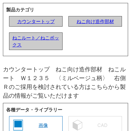
製品カテゴリ
カウンタートップ
ねこ向け造作部材
ねこルート／ねこボッ
クス
カウンタートップ ねこ向け造作部材 ねこル
ート Ｗ１２３５ 〈ミルベージュ柄〉 右側
Ｒのご採用を検討されている方はこちらから製
品の情報がご覧いただけます
各種データ・ライブラリー
画像
CAD