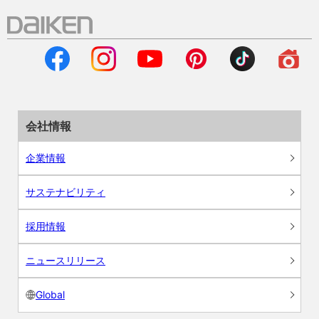
会社情報
企業情報
サステナビリティ
採用情報
ニュースリリース
Global