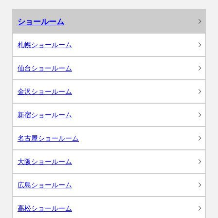
ショールーム
札幌ショールーム
仙台ショールーム
金沢ショールーム
新宿ショールーム
名古屋ショールーム
大阪ショールーム
広島ショールーム
高松ショールーム