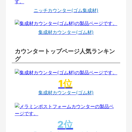
ニッチカウンター(ゴム集成材)
集成材カウンター(ゴム材)
カウンタートップページ人気ランキン
グ
集成材カウンター(ゴム材)