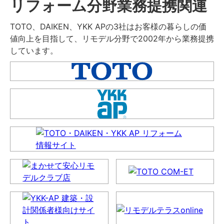
リフォーム分野業務提携関連
TOTO、DAIKEN、YKK APの3社はお客様の暮らしの価
値向上を目指して、リモデル分野で2002年から業務提携
しています。