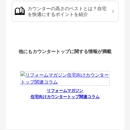
カウンターの高さのベストとは？自宅
を快適にするポイントを紹介
他にもカウンタートップに関する情報が満載
リフォームマガジン
住宅向けカウンタートップ関連コラム