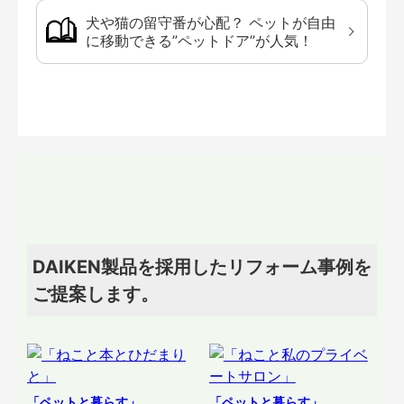
犬や猫の留守番が心配？ ペットが自由
に移動できる”ペットドア”が人気！
DAIKEN製品を採用したリフォーム事例を
ご提案します。
「ペットと暮らす」
「ペットと暮らす」