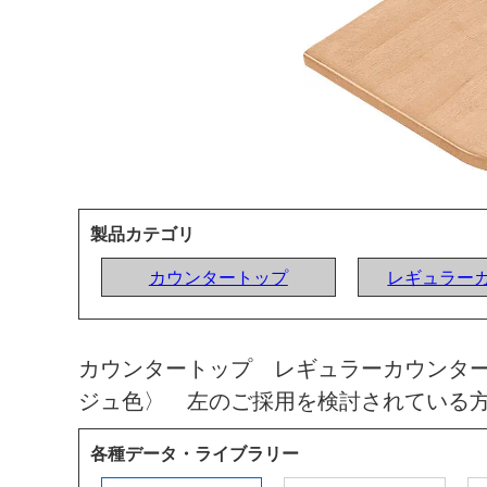
製品カテゴリ
カウンタートップ
レギュラー
カウンタートップ レギュラーカウンタ
ジュ色〉 左のご採用を検討されている
各種データ・ライブラリー