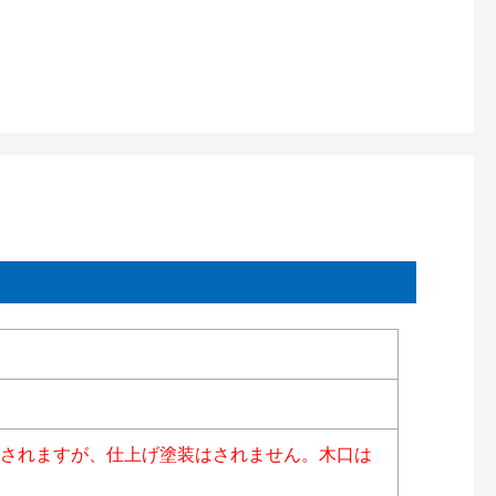
はされますが、仕上げ塗装はされません。木口は