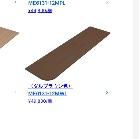
ME6131-12MPL
¥49,800/梱
〈ダルブラウン色〉
ME6131-12MWL
¥49,800/梱