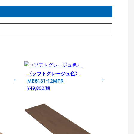
〈ソフトグレージュ色〉
ME6131-12MPR
¥49,800/梱