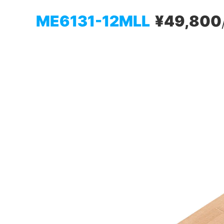
ME6131-12MLL
¥49,800