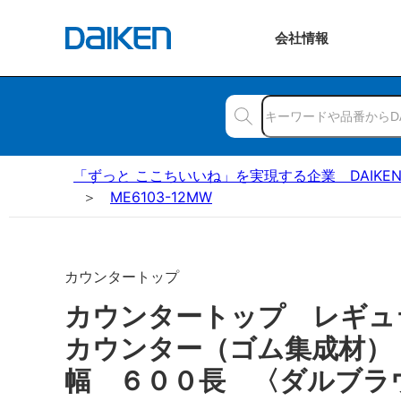
会社
情報
「ずっと ここちいいね」を実現する企業 DAIKE
ME6103-12MW
カウンタートップ
カウンタートップ レギュ
カウンター（ゴム集成材）
幅 ６００長 〈ダルブラ