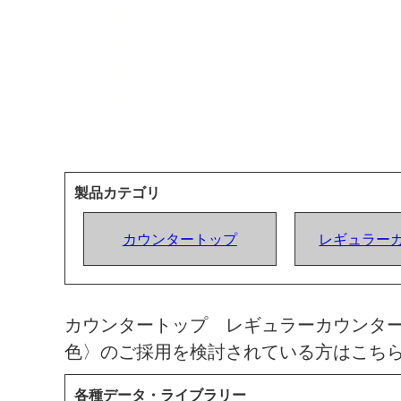
製品カテゴリ
カウンタートップ
レギュラー
カウンタートップ レギュラーカウンタ
色〉のご採用を検討されている方はこち
各種データ・ライブラリー