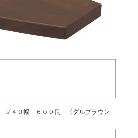
 ２４０幅 ６００長 〈ダルブラウン