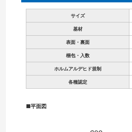
サイズ
基材
表面・裏面
梱包・入数
ホルムアルデヒド規制
各種認定
■平面図