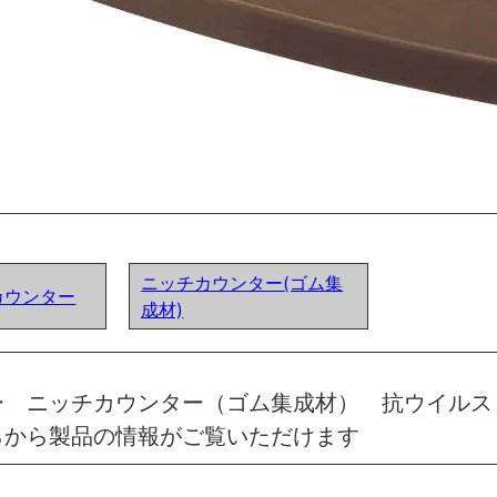
ニッチカウンター(ゴム集
カウンター
成材)
ー ニッチカウンター（ゴム集成材） 抗ウイルス
らから製品の情報がご覧いただけます