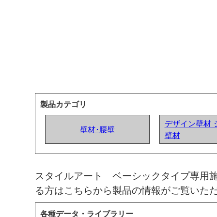
製品カテゴリ
デザイン壁材 
壁材･腰壁
壁材
スタイルアート ベーシックタイプ専用
る方はこちらから製品の情報がご覧いた
各種データ・ライブラリー