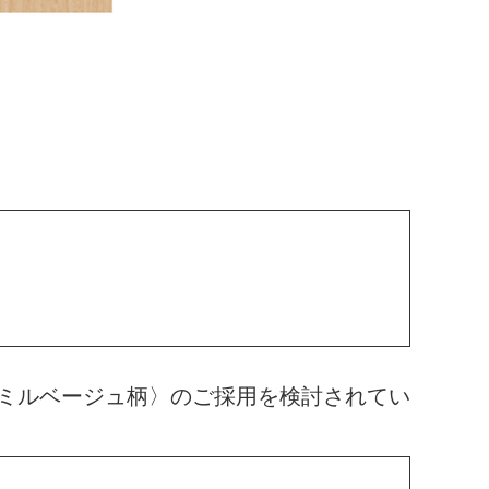
ミルベージュ柄〉のご採用を検討されてい