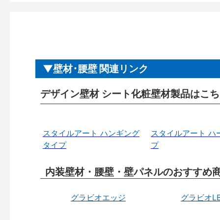
壁材･腰壁 関連リンク
デザイン壁材 シート化粧壁材製品はこち
スタイルアート ハンギング
スタイルアート ハ
タイプ
プ
内装壁材・腰壁・壁パネルのおすすめ
グラビオエッジ
グラビオL