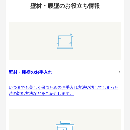
壁材・腰壁のお役立ち情報
壁材・腰壁のお手入れ
いつまでも美しく保つためのお手入れ方法や汚してしまった
時の対処方法などをご紹介します。