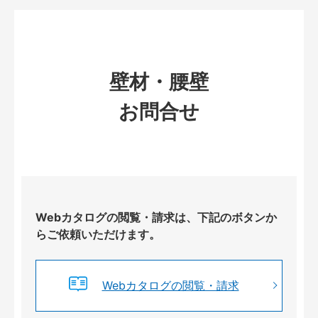
壁材・腰壁
お問合せ
Webカタログの閲覧・請求は、下記のボタンか
らご依頼いただけます。
Webカタログの閲覧・請求