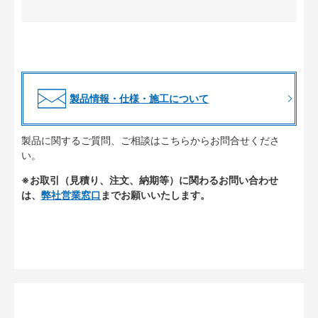
製品情報・仕様・施工について
製品に関するご質問、ご相談はこちらからお問合せくださ
い。
※お取引（見積り、注文、納期等）に関わるお問い合わせ
は、
弊社営業窓口
までお願いいたします。