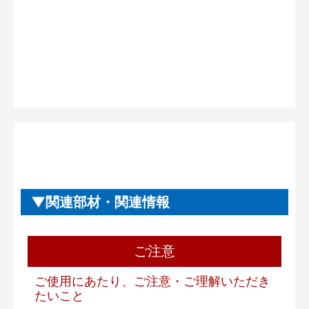
関連部材・関連情報
ご注意
ご使用にあたり、ご注意・ご理解いただき
たいこと