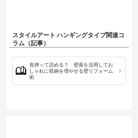
スタイルアート ハンギングタイプ関連コ
ラム（記事）
長押って読める？ 壁面を活用してお
しゃれに収納を増やせる壁リフォーム
術