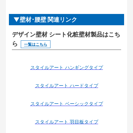
壁材･腰壁 関連リンク
デザイン壁材 シート化粧壁材製品はこち
ら
一覧はこちら
スタイルアート ハンギングタイプ
スタイルアート ハードタイプ
スタイルアート ベーシックタイプ
スタイルアート 羽目板タイプ