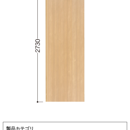
製品カテゴリ