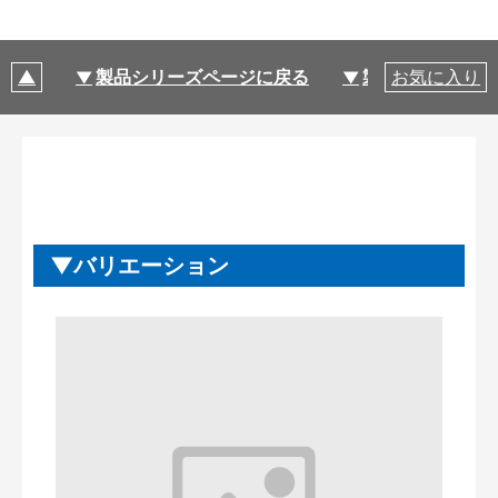
製品シリーズページに戻る
製品仕様
お気に入り
バリエーション