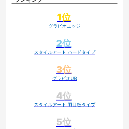
グラビオエッジ
スタイルアート ハードタイプ
グラビオUB
スタイルアート 羽目板タイプ