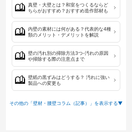
真壁・大壁とは？和室をつくるならど
ちらがおすすめ？おすすめ造作部材も
内壁の素材には何がある？代表的な4種
類のメリット・デメリットを解説
壁の汚れ別の掃除方法3つ-汚れの原因
や掃除する際の注意点まで
壁紙の黒ずみはどうする？ 汚れに強い
製品への変更も
その他の「壁材・腰壁コラム（記事）」を