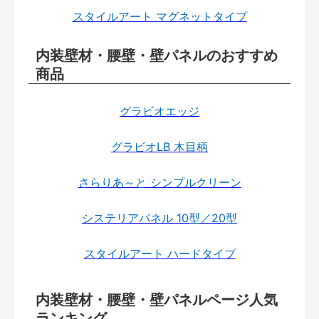
スタイルアート マグネットタイプ
内装壁材・腰壁・壁パネルのおすすめ
商品
グラビオエッジ
グラビオLB 木目柄
さらりあ～と シンプルクリーン
システリアパネル 10型／20型
スタイルアート ハードタイプ
内装壁材・腰壁・壁パネルページ人気
ランキング