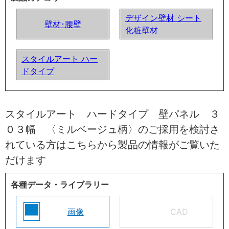
デザイン壁材 シート
壁材･腰壁
化粧壁材
スタイルアート ハー
ドタイプ
スタイルアート ハードタイプ 壁パネル ３
０３幅 〈ミルベージュ柄〉のご採用を検討さ
れている方はこちらから製品の情報がご覧いた
だけます
各種データ・ライブラリー
画像
CAD