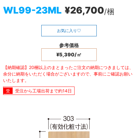
WL99-23ML
¥26,700
/梱
お気に入り
参考価格
¥5,390/㎡
【納期確認】20梱以上のまとまったご注文の納期につきましては、
余分に納期をいただく場合がございますので、事前にご確認お願い
いたします。
受注から工場出荷まで約14日