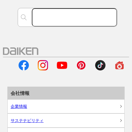
会社情報
企業情報
サステナビリティ