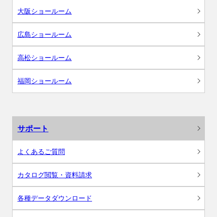
大阪ショールーム
広島ショールーム
高松ショールーム
福岡ショールーム
サポート
よくあるご質問
カタログ閲覧・資料請求
各種データダウンロード