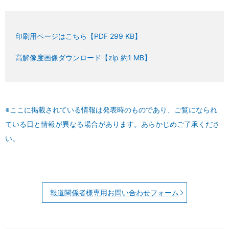
印刷用ページはこちら【PDF 299 KB】
高解像度画像ダウンロード【zip 約1 MB】
※ここに掲載されている情報は発表時のものであり、ご覧になられ
ている日と情報が異なる場合があります。あらかじめご了承くださ
い。
報道関係者様専用お問い合わせフォーム