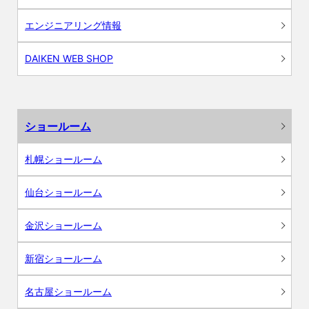
エンジニアリング情報
DAIKEN WEB SHOP
ショールーム
札幌ショールーム
仙台ショールーム
金沢ショールーム
新宿ショールーム
名古屋ショールーム