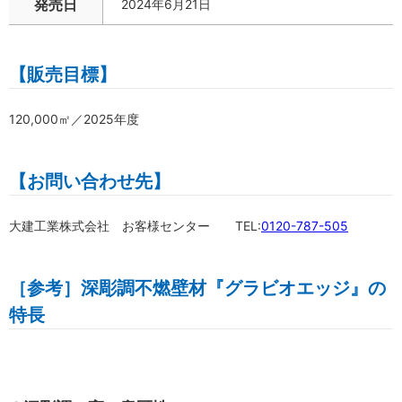
発売日
2024年6月21日
【販売目標】
120,000㎡／2025年度
【お問い合わせ先】
大建工業株式会社 お客様センター TEL:
0120-787-505
［参考］深彫調不燃壁材『グラビオエッジ』の
特長