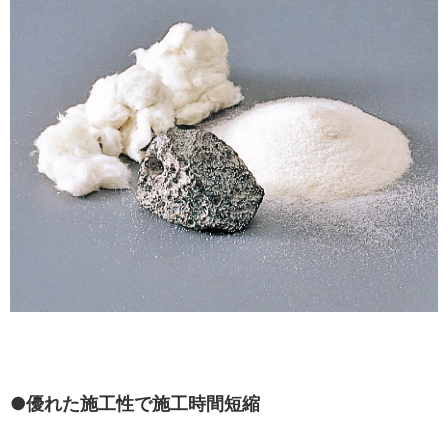
●優れた施工性で施工時間短縮