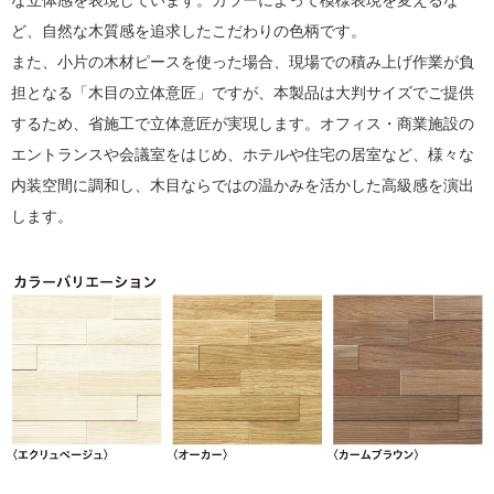
ど、自然な木質感を追求したこだわりの色柄です。
また、小片の木材ピースを使った場合、現場での積み上げ作業が負
担となる「木目の立体意匠」ですが、本製品は大判サイズでご提供
するため、省施工で立体意匠が実現します。オフィス・商業施設の
エントランスや会議室をはじめ、ホテルや住宅の居室など、様々な
内装空間に調和し、木目ならではの温かみを活かした高級感を演出
します。