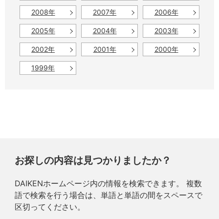
2008年
2007年
2006年
2005年
2004年
2003年
2002年
2001年
2000年
1999年
お探しの内容は見つかりましたか？
DAIKENホームページ内の情報を検索できます。 複数
語で検索を行う場合は、単語と単語の間をスペースで
区切ってください。