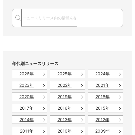
年代別ニュースリリース
2026年
2025年
2024年
2023年
2022年
2021年
2020年
2019年
2018年
2017年
2016年
2015年
2014年
2013年
2012年
2011年
2010年
2009年