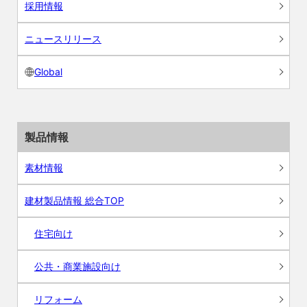
採用情報
ニュースリリース
Global
製品情報
素材情報
建材製品情報 総合TOP
住宅向け
公共・商業施設向け
リフォーム