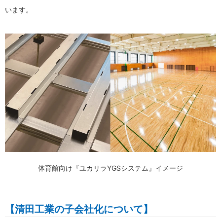
います。
体育館向け『ユカリラYGSシステム』イメージ
【清田工業の子会社化について】