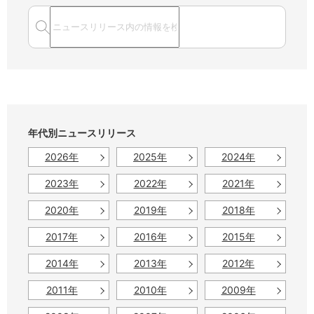
年代別ニュースリリース
2026年
2025年
2024年
2023年
2022年
2021年
2020年
2019年
2018年
2017年
2016年
2015年
2014年
2013年
2012年
2011年
2010年
2009年