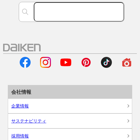
会社情報
企業情報
サステナビリティ
採用情報