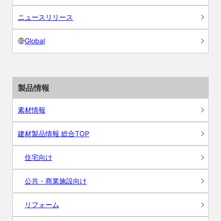
ニュースリリース
Global
製品情報
素材情報
建材製品情報 総合TOP
住宅向け
公共・商業施設向け
リフォーム