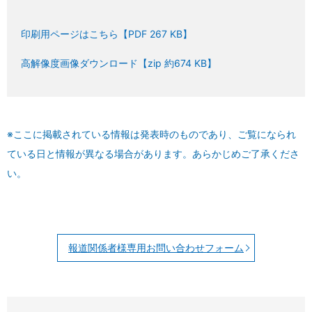
印刷用ページはこちら【PDF 267 KB】
高解像度画像ダウンロード【zip 約674 KB】
※ここに掲載されている情報は発表時のものであり、ご覧になられ
ている日と情報が異なる場合があります。あらかじめご了承くださ
い。
報道関係者様専用お問い合わせフォーム