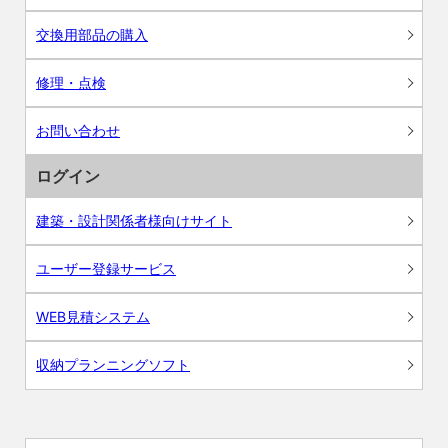
交換用部品の購入
修理・点検
お問い合わせ
ログイン
建築・設計関係者様向けサイト
ユーザー登録サービス
WEB見積システム
収納プランニングソフト