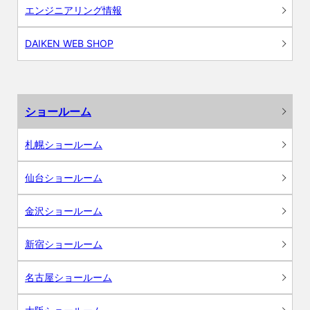
エンジニアリング情報
DAIKEN WEB SHOP
ショールーム
札幌ショールーム
仙台ショールーム
金沢ショールーム
新宿ショールーム
名古屋ショールーム