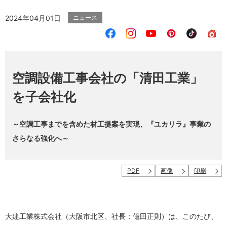
2024年04月01日
ニュース
空調設備工事会社の「清田工業」
を子会社化
～空調工事までを含めた材工提案を実現、『ユカリラ』事業の
さらなる強化へ～
PDF
画像
印刷
大建工業株式会社（大阪市北区、社長：億田正則）は、このたび、