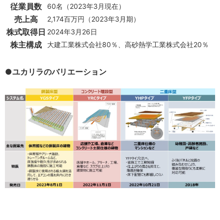
従業員数
60名（2023年3月現在）
売上高
2,174百万円（2023年3月期）
株式取得日
2024年3月26日
株主構成
大建工業株式会社80％、高砂熱学工業株式会社20％
●ユカリラのバリエーション