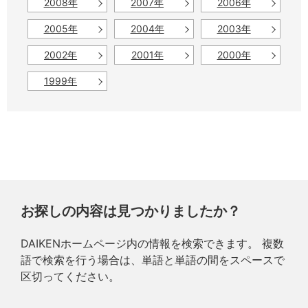
2008年
2007年
2006年
2005年
2004年
2003年
2002年
2001年
2000年
1999年
お探しの内容は見つかりましたか？
DAIKENホームページ内の情報を検索できます。 複数
語で検索を行う場合は、単語と単語の間をスペースで
区切ってください。