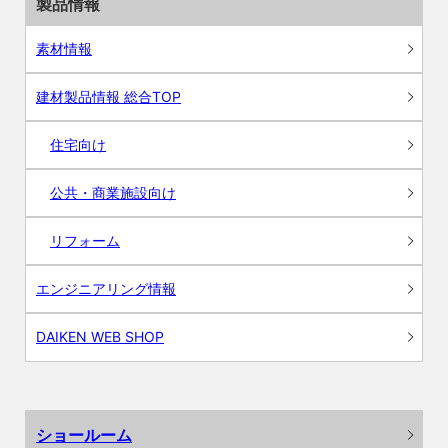
製品情報
素材情報
建材製品情報 総合TOP
住宅向け
公共・商業施設向け
リフォーム
エンジニアリング情報
DAIKEN WEB SHOP
ショールーム