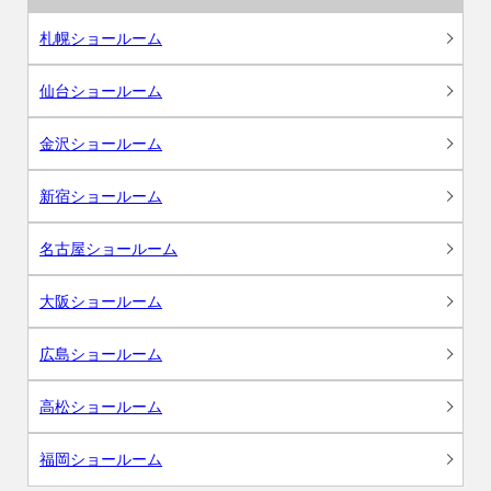
札幌ショールーム
仙台ショールーム
金沢ショールーム
新宿ショールーム
名古屋ショールーム
大阪ショールーム
広島ショールーム
高松ショールーム
福岡ショールーム