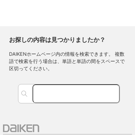
お探しの内容は見つかりましたか？
DAIKENホームページ内の情報を検索できます。 複数
語で検索を行う場合は、単語と単語の間をスペースで
区切ってください。