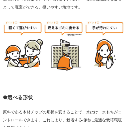
として廃棄ができる、扱いやすい培地です。
●選べる形状
原料である木材チップの形状を変えることで、水はけ・水もちがコ
ントロールできます。これにより、栽培する植物に最適な栽培環境