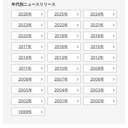
年代別ニュースリリース
2026年
2025年
2024年
2023年
2022年
2021年
2020年
2019年
2018年
2017年
2016年
2015年
2014年
2013年
2012年
2011年
2010年
2009年
2008年
2007年
2006年
2005年
2004年
2003年
2002年
2001年
2000年
1999年