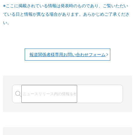
※ここに掲載されている情報は発表時のものであり、ご覧いただい
ている日と情報が異なる場合があります。あらかじめご了承くださ
い。
報道関係者様専用お問い合わせフォーム