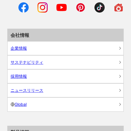
会社情報
企業情報
サステナビリティ
採用情報
ニュースリリース
Global