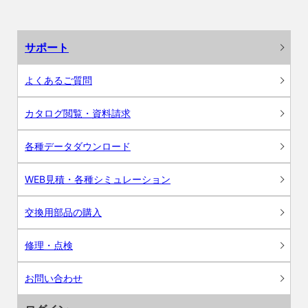
サポート
よくあるご質問
カタログ閲覧・資料請求
各種データダウンロード
WEB見積・各種シミュレーション
交換用部品の購入
修理・点検
お問い合わせ