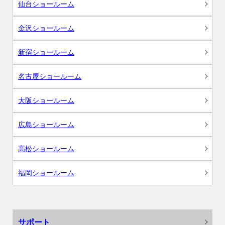
仙台ショールーム
金沢ショールーム
新宿ショールーム
名古屋ショールーム
大阪ショールーム
広島ショールーム
高松ショールーム
福岡ショールーム
サポート