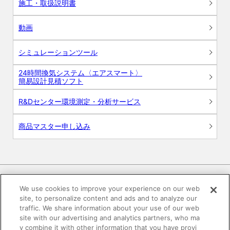
施工・取扱説明書
動画
シミュレーションツール
24時間換気システム〈エアスマート〉
簡易設計見積ソフト
R&Dセンター環境測定・分析サービス
商品マスター申し込み
We use cookies to improve your experience on our web
site, to personalize content and ads and to analyze our
電子公告
このWEBサイトについて
traffic. We share information about your use of our web
site with our advertising and analytics partners, who ma
プライバシーポリシー
y combine it with other information that you have provi