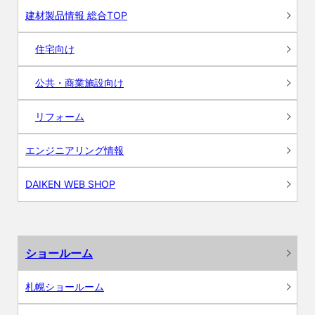
建材製品情報 総合TOP
住宅向け
公共・商業施設向け
リフォーム
エンジニアリング情報
DAIKEN WEB SHOP
ショールーム
札幌ショールーム