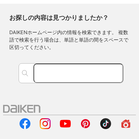
お探しの内容は見つかりましたか？
DAIKENホームページ内の情報を検索できます。 複数
語で検索を行う場合は、単語と単語の間をスペースで
区切ってください。