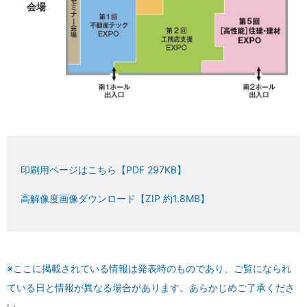
会場
印刷用ページはこちら【PDF 297KB】
高解像度画像ダウンロード【ZIP 約1.8MB】
※ここに掲載されている情報は発表時のものであり、ご覧になられ
ている日と情報が異なる場合があります。あらかじめご了承くださ
い。