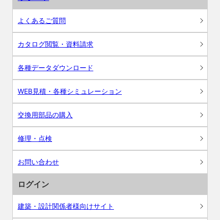
よくあるご質問
カタログ閲覧・資料請求
各種データダウンロード
WEB見積・各種シミュレーション
交換用部品の購入
修理・点検
お問い合わせ
ログイン
建築・設計関係者様向けサイト