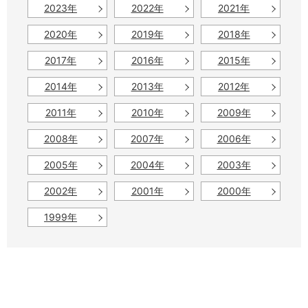
2023年
2022年
2021年
2020年
2019年
2018年
2017年
2016年
2015年
2014年
2013年
2012年
2011年
2010年
2009年
2008年
2007年
2006年
2005年
2004年
2003年
2002年
2001年
2000年
1999年