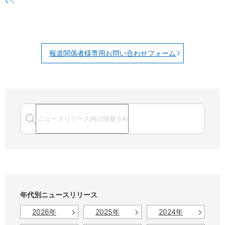
報道関係者様専用お問い合わせフォーム
年代別ニュースリリース
2026年
2025年
2024年