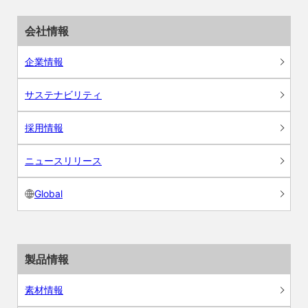
会社情報
企業情報
サステナビリティ
採用情報
ニュースリリース
Global
製品情報
素材情報