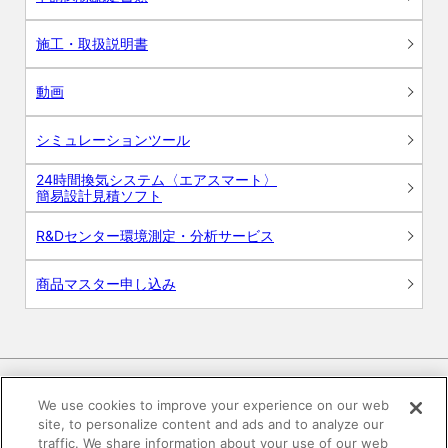
施工・取扱説明書
動画
シミュレーションツール
24時間換気システム〈エアスマート〉
簡易設計見積ソフト
R&Dセンター環境測定・分析サービス
商品マスター申し込み
We use cookies to improve your experience on our web
site, to personalize content and ads and to analyze our
電子公告
このWEBサイトについて
traffic. We share information about your use of our web