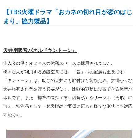
【TBS火曜ドラマ「おカネの切れ目が恋のはじ
まり」協力製品】
天井用吸音パネル『キントーン』
主人公の働くオフィスの休憩スペースに採用されました。
様々な人が利用する施設空間では、「音」への配慮も重要です。
『キントーン』は、既存の天井にも取付け可能なため、大掛かりな
天井張替え作業を行う必要がなく、比較的容易に設置できる吸音パ
ネルです。また、標準のスクエア（四角形）やサークル（円形）に
加え、特注品として、お客様のご要望に応じた様々な形状にも対応
可能です。