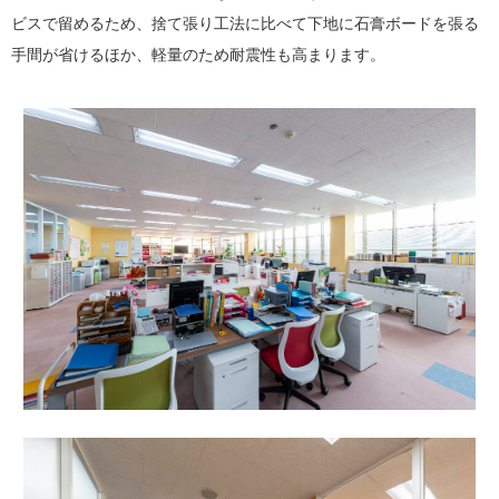
ビスで留めるため、捨て張り工法に比べて下地に石膏ボードを張る
手間が省けるほか、軽量のため耐震性も高まります。