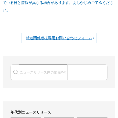
ている日と情報が異なる場合があります。あらかじめご了承くださ
い。
報道関係者様専用お問い合わせフォーム
年代別ニュースリリース