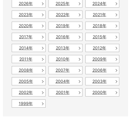
2026年
2025年
2024年
2023年
2022年
2021年
2020年
2019年
2018年
2017年
2016年
2015年
2014年
2013年
2012年
2011年
2010年
2009年
2008年
2007年
2006年
2005年
2004年
2003年
2002年
2001年
2000年
1999年