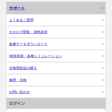
サポート
よくあるご質問
カタログ閲覧・資料請求
各種データダウンロード
WEB見積・各種シミュレーション
交換用部品の購入
修理・点検
お問い合わせ
ログイン