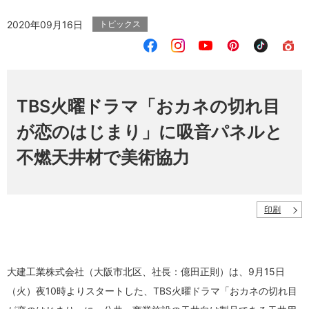
2020年09月16日
トピックス
TBS火曜ドラマ「おカネの切れ目
が恋のはじまり」に吸音パネルと
不燃天井材で美術協力
印刷
大建工業株式会社（大阪市北区、社長：億田正則）は、9月15日
（火）夜10時よりスタートした、TBS火曜ドラマ「おカネの切れ目