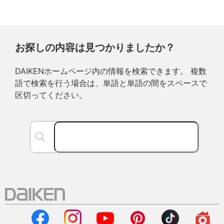
お探しの内容は見つかりましたか？
DAIKENホームページ内の情報を検索できます。 複数
語で検索を行う場合は、単語と単語の間をスペースで
区切ってください。