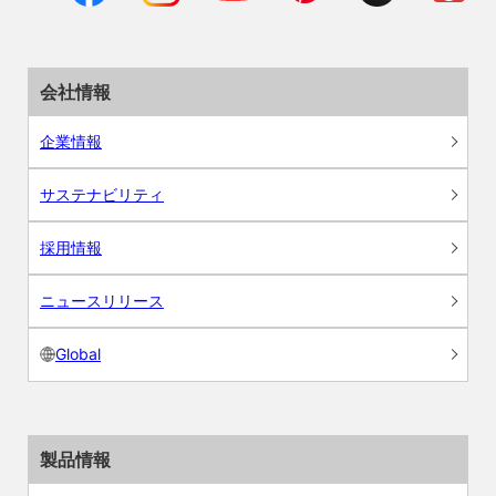
会社情報
企業情報
サステナビリティ
採用情報
ニュースリリース
Global
製品情報