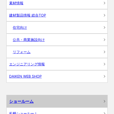
素材情報
建材製品情報 総合TOP
住宅向け
公共・商業施設向け
リフォーム
エンジニアリング情報
DAIKEN WEB SHOP
ショールーム
札幌ショールーム