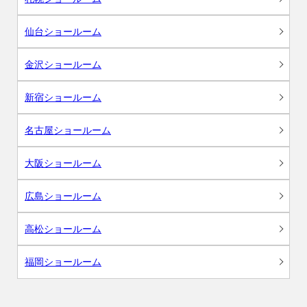
仙台ショールーム
金沢ショールーム
新宿ショールーム
名古屋ショールーム
大阪ショールーム
広島ショールーム
高松ショールーム
福岡ショールーム