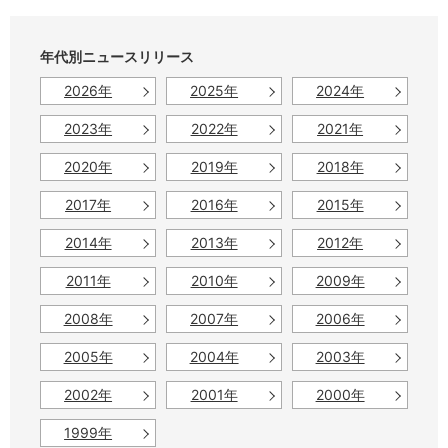
年代別ニュースリリース
2026年
2025年
2024年
2023年
2022年
2021年
2020年
2019年
2018年
2017年
2016年
2015年
2014年
2013年
2012年
2011年
2010年
2009年
2008年
2007年
2006年
2005年
2004年
2003年
2002年
2001年
2000年
1999年