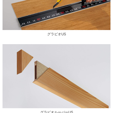
グラビオUS
グラビオルーバーUS