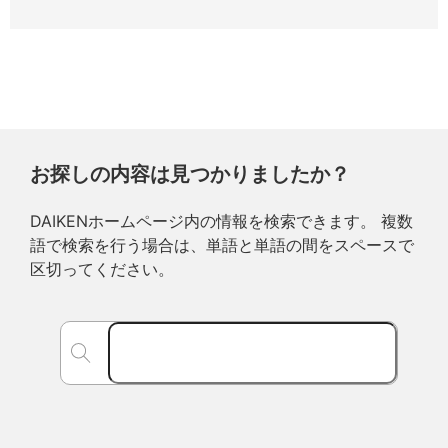
お探しの内容は見つかりましたか？
DAIKENホームページ内の情報を検索できます。 複数
語で検索を行う場合は、単語と単語の間をスペースで
区切ってください。