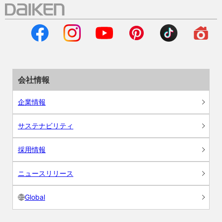
会社情報
企業情報
サステナビリティ
採用情報
ニュースリリース
Global