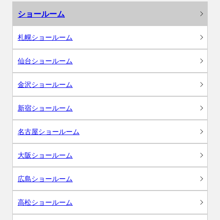
ショールーム
札幌ショールーム
仙台ショールーム
金沢ショールーム
新宿ショールーム
名古屋ショールーム
大阪ショールーム
広島ショールーム
高松ショールーム