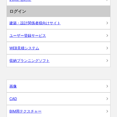
ログイン
建築・設計関係者様向けサイト
ユーザー登録サービス
WEB見積システム
収納プランニングソフト
画像
CAD
BIM用テクスチャー