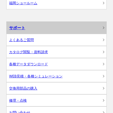
福岡ショールーム
サポート
よくあるご質問
カタログ閲覧・資料請求
各種データダウンロード
WEB見積・各種シミュレーション
交換用部品の購入
修理・点検
お問い合わせ