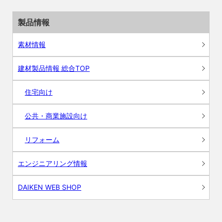
製品情報
素材情報
建材製品情報 総合TOP
住宅向け
公共・商業施設向け
リフォーム
エンジニアリング情報
DAIKEN WEB SHOP