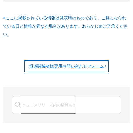
※ここに掲載されている情報は発表時のものであり、ご覧になられ
ている日と情報が異なる場合があります。あらかじめご了承くださ
い。
報道関係者様専用お問い合わせフォーム