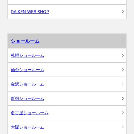
DAIKEN WEB SHOP
ショールーム
札幌ショールーム
仙台ショールーム
金沢ショールーム
新宿ショールーム
名古屋ショールーム
大阪ショールーム