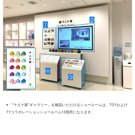
※「“十人十家”ギャラリー」を確認いただけるショールームは、TDYおよび
TYコラボレーションショールーム13箇所になります。