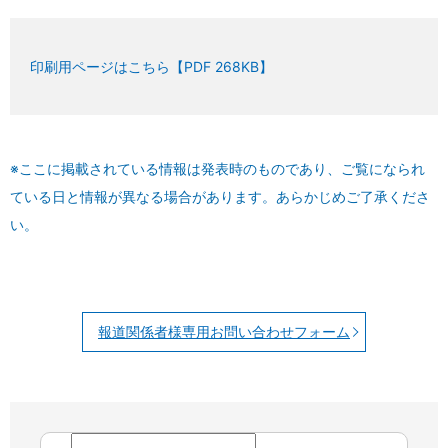
印刷用ページはこちら【PDF 268KB】
※ここに掲載されている情報は発表時のものであり、ご覧になられ
ている日と情報が異なる場合があります。あらかじめご了承くださ
い。
報道関係者様専用お問い合わせフォーム