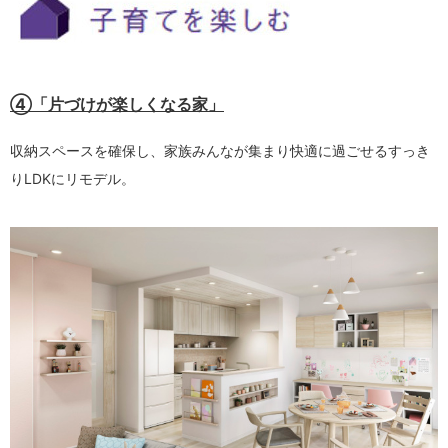
④「片づけが楽しくなる家」
収納スペースを確保し、家族みんなが集まり快適に過ごせるすっき
りLDKにリモデル。