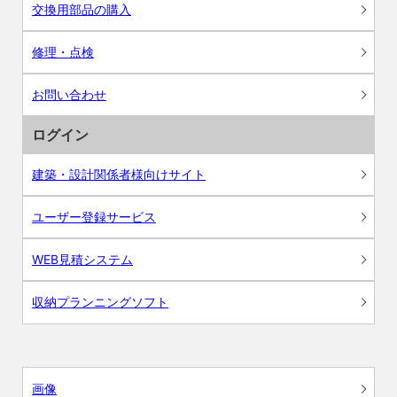
交換用部品の購入
修理・点検
お問い合わせ
ログイン
建築・設計関係者様向けサイト
ユーザー登録サービス
WEB見積システム
収納プランニングソフト
画像