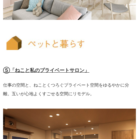
⑤「ねこと私のプライベートサロン」
仕事の空間と、ねことくつろぐプライベート空間をゆるやかに分
離。互いが心地よくすごせる空間にリモデル。