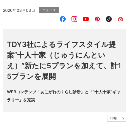
2020年08月03日
ニュース
TDY3社によるライフスタイル提
案“十人十家（じゅうにんとい
え）”新たに5プランを加えて、計1
5プランを展開
WEBコンテンツ「あこがれのくらし診断」と「“十人十家”ギャ
ラリー」を充実
印刷