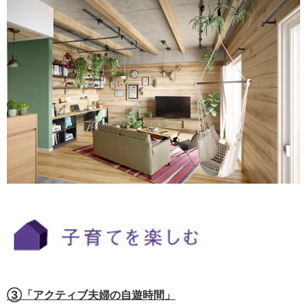
③「アクティブ夫婦の自遊時間」