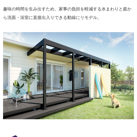
趣味の時間を生み出すため、家事の負担を軽減する水まわりと庭か
ら洗面・浴室に直接出入りできる動線にリモデル。