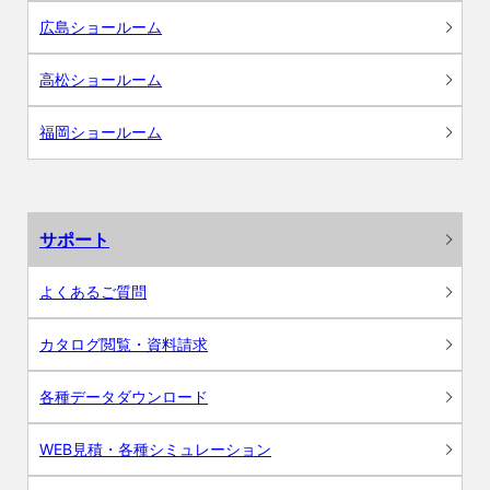
広島ショールーム
高松ショールーム
福岡ショールーム
サポート
よくあるご質問
カタログ閲覧・資料請求
各種データダウンロード
WEB見積・各種シミュレーション