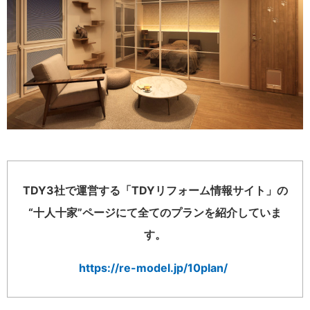
TDY3社で運営する「TDYリフォーム情報サイト」の
“十人十家”ページにて全てのプランを紹介していま
す。
https://re-model.jp/10plan/