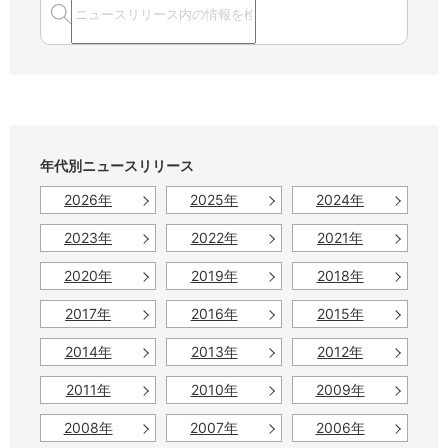
年代別ニュースリリース
2026年
2025年
2024年
2023年
2022年
2021年
2020年
2019年
2018年
2017年
2016年
2015年
2014年
2013年
2012年
2011年
2010年
2009年
2008年
2007年
2006年