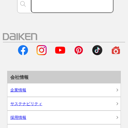
会社情報
企業情報
サステナビリティ
採用情報