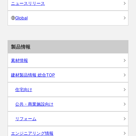
ニュースリリース
Global
製品情報
素材情報
建材製品情報 総合TOP
住宅向け
公共・商業施設向け
リフォーム
エンジニアリング情報