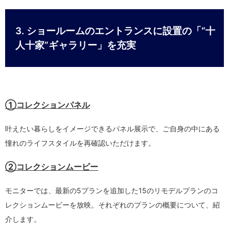
3. ショールームのエントランスに設置の「“十
人十家”ギャラリー」を充実
①コレクションパネル
叶えたい暮らしをイメージできるパネル展示で、ご自身の中にある
憧れのライフスタイルを再確認いただけます。
②コレクションムービー
モニターでは、最新の5プランを追加した15のリモデルプランのコ
レクションムービーを放映。それぞれのプランの概要について、紹
介します。