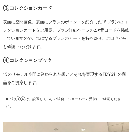
③コレクションカード
表面に空間画像、裏面にプランのポイントを紹介した15プランのコ
レクションカードをご用意。プラン詳細ページの2次元コードを掲載
していますので、気になるプランのカードを持ち帰り、ご自宅から
も確認いただけます。
④コレクションブック
15のリモデル空間に込められた想いとそれを実現するTDY3社の商
品をご提案します。
※上記③④は、設置していない場合、ショールーム受付にご確認くださ
い。