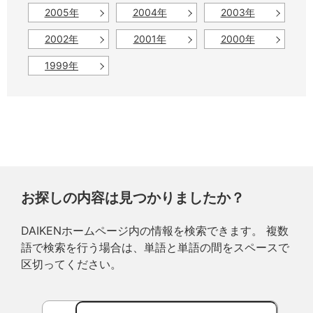
2005年
2004年
2003年
2002年
2001年
2000年
1999年
お探しの内容は見つかりましたか？
DAIKENホームページ内の情報を検索できます。 複数
語で検索を行う場合は、単語と単語の間をスペースで
区切ってください。