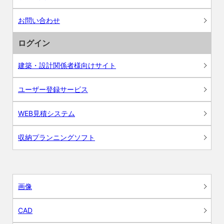
お問い合わせ
ログイン
建築・設計関係者様向けサイト
ユーザー登録サービス
WEB見積システム
収納プランニングソフト
画像
CAD