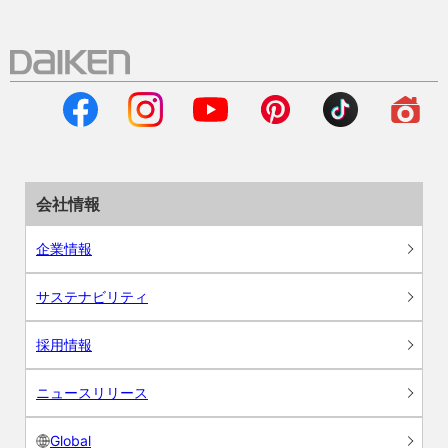
会社情報
企業情報
サステナビリティ
採用情報
ニュースリリース
Global