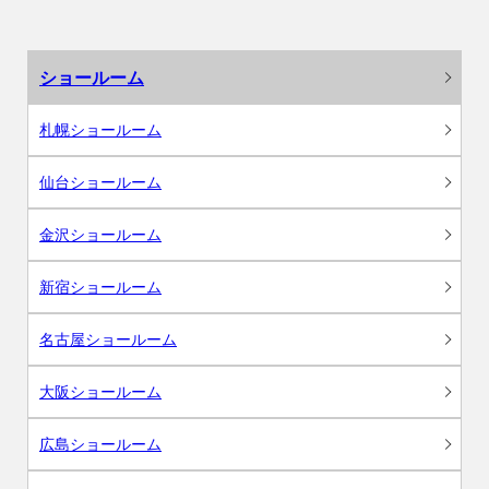
ショールーム
札幌ショールーム
仙台ショールーム
金沢ショールーム
新宿ショールーム
名古屋ショールーム
大阪ショールーム
広島ショールーム