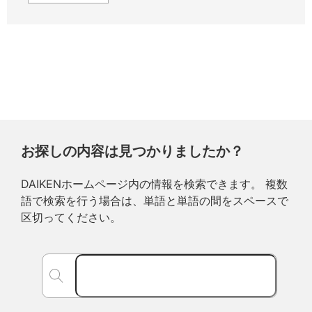
お探しの内容は見つかりましたか？
DAIKENホームページ内の情報を検索できます。 複数
語で検索を行う場合は、単語と単語の間をスペースで
区切ってください。