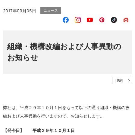
2017年09月05日
ニュース
組織・機構改編および人事異動の
お知らせ
印刷
弊社は、平成２９年１０月１日をもって以下の通り組織・機構の改
編および人事異動を行いますので、お知らせします。
【発令日】 平成２９年１０月１日