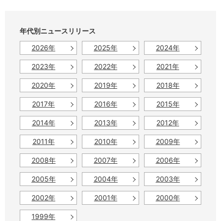
年代別ニュースリリース
2026年
2025年
2024年
2023年
2022年
2021年
2020年
2019年
2018年
2017年
2016年
2015年
2014年
2013年
2012年
2011年
2010年
2009年
2008年
2007年
2006年
2005年
2004年
2003年
2002年
2001年
2000年
1999年