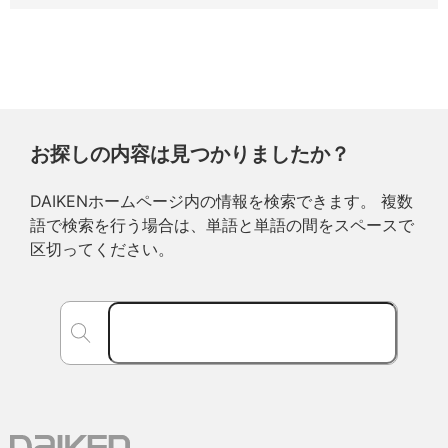
お探しの内容は見つかりましたか？
DAIKENホームページ内の情報を検索できます。 複数
語で検索を行う場合は、単語と単語の間をスペースで
区切ってください。