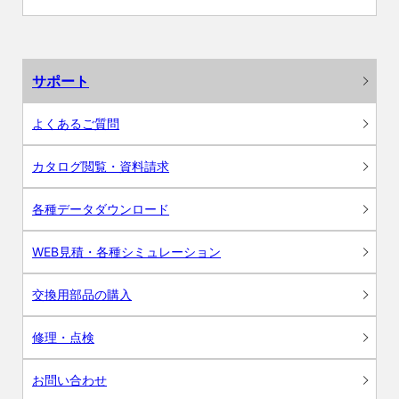
サポート
よくあるご質問
カタログ閲覧・資料請求
各種データダウンロード
WEB見積・各種シミュレーション
交換用部品の購入
修理・点検
お問い合わせ