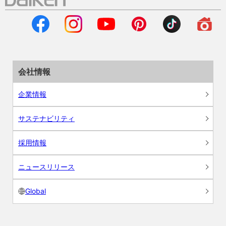
会社情報
企業情報
サステナビリティ
採用情報
ニュースリリース
Global