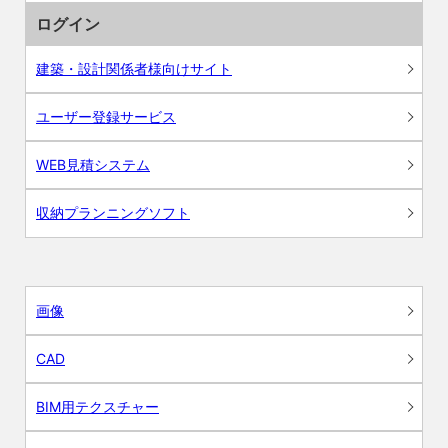
ログイン
建築・設計関係者様向けサイト
ユーザー登録サービス
WEB見積システム
収納プランニングソフト
画像
CAD
BIM用テクスチャー