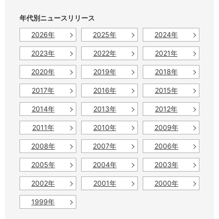
年代別ニュースリリース
2026年
2025年
2024年
2023年
2022年
2021年
2020年
2019年
2018年
2017年
2016年
2015年
2014年
2013年
2012年
2011年
2010年
2009年
2008年
2007年
2006年
2005年
2004年
2003年
2002年
2001年
2000年
1999年