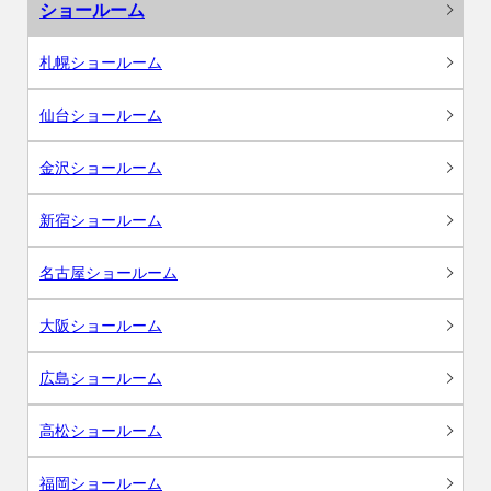
ショールーム
札幌ショールーム
仙台ショールーム
金沢ショールーム
新宿ショールーム
名古屋ショールーム
大阪ショールーム
広島ショールーム
高松ショールーム
福岡ショールーム