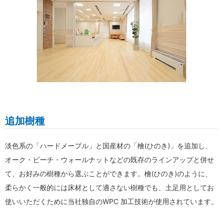
追加樹種
淡色系の「ハードメープル」と国産材の「檜(ひのき)」を追加し、
オーク・ビーチ・ウォールナットなどの既存のラインアップと併せ
て、お好みの樹種から選ぶことができます。檜(ひのき)のように、
柔らかく一般的には床材として適さない樹種でも、土足用としてお
使いいただくために当社独自のWPC 加工技術が使用されています。