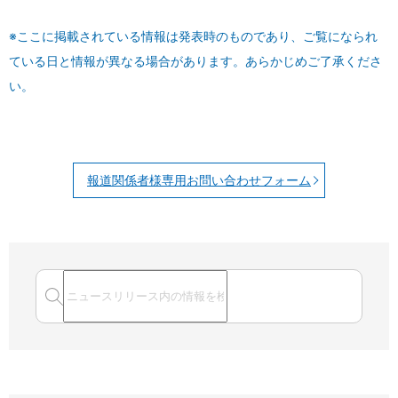
※ここに掲載されている情報は発表時のものであり、ご覧になられ
ている日と情報が異なる場合があります。あらかじめご了承くださ
い。
報道関係者様専用お問い合わせフォーム