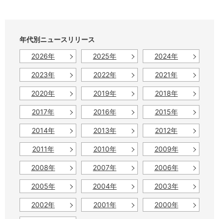
年代別ニュースリリース
2026年
2025年
2024年
2023年
2022年
2021年
2020年
2019年
2018年
2017年
2016年
2015年
2014年
2013年
2012年
2011年
2010年
2009年
2008年
2007年
2006年
2005年
2004年
2003年
2002年
2001年
2000年