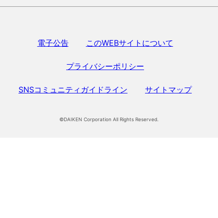
電子公告
このWEBサイトについて
プライバシーポリシー
SNSコミュニティガイドライン
サイトマップ
©DAIKEN Corporation All Rights Reserved.