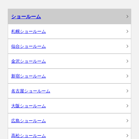
ショールーム
札幌ショールーム
仙台ショールーム
金沢ショールーム
新宿ショールーム
名古屋ショールーム
大阪ショールーム
広島ショールーム
高松ショールーム