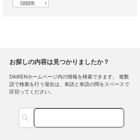
1999年
お探しの内容は見つかりましたか？
DAIKENホームページ内の情報を検索できます。 複数
語で検索を行う場合は、単語と単語の間をスペースで
区切ってください。