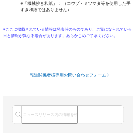
※「機械抄き和紙」： （コウゾ・ミツマタ等を使用した手
すき和紙ではありません）
※ここに掲載されている情報は発表時のものであり、ご覧になられている
日と情報が異なる場合があります。あらかじめご了承ください。
報道関係者様専用お問い合わせフォーム