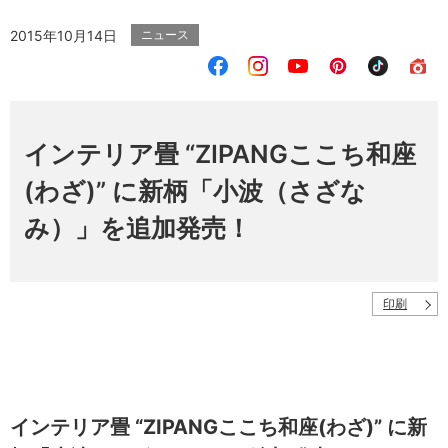
2015年10月14日
ニュース
インテリア畳 “ZIPANGここち和座
(わざ)” に新柄「小波（さざな
み）」を追加発売！
印刷
インテリア畳 “ZIPANGここち和座(わざ)” に新