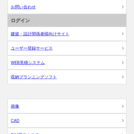
お問い合わせ
ログイン
建築・設計関係者様向けサイト
ユーザー登録サービス
WEB見積システム
収納プランニングソフト
画像
CAD