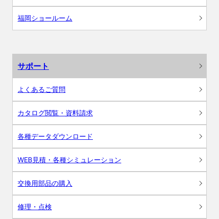
福岡ショールーム
サポート
よくあるご質問
カタログ閲覧・資料請求
各種データダウンロード
WEB見積・各種シミュレーション
交換用部品の購入
修理・点検