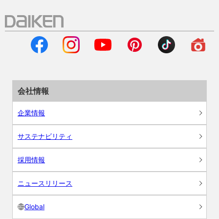
会社情報
企業情報
サステナビリティ
採用情報
ニュースリリース
Global