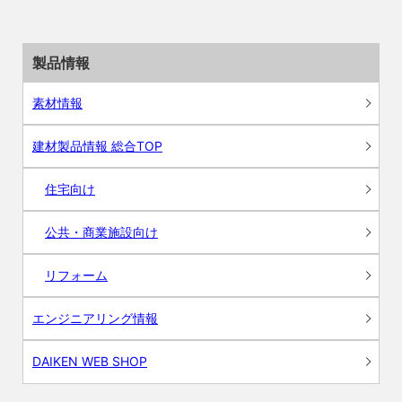
製品情報
素材情報
建材製品情報 総合TOP
住宅向け
公共・商業施設向け
リフォーム
エンジニアリング情報
DAIKEN WEB SHOP