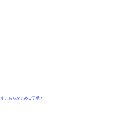
ます。あらかじめご了承く