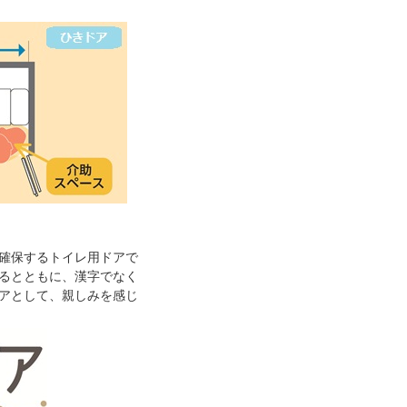
確保するトイレ用ドアで
るとともに、漢字でなく
アとして、親しみを感じ