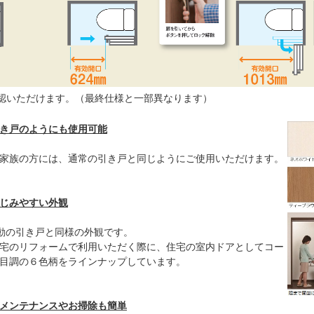
認いただけます。（最終仕様と一部異なります）
き戸のようにも使用可能
家族の方には、通常の引き戸と同じようにご使用いただけます。
じみやすい外観
動の引き戸と同様の外観です。
宅のリフォームで利用いただく際に、住宅の室内ドアとしてコー
目調の６色柄をラインナップしています。
メンテナンスやお掃除も簡単