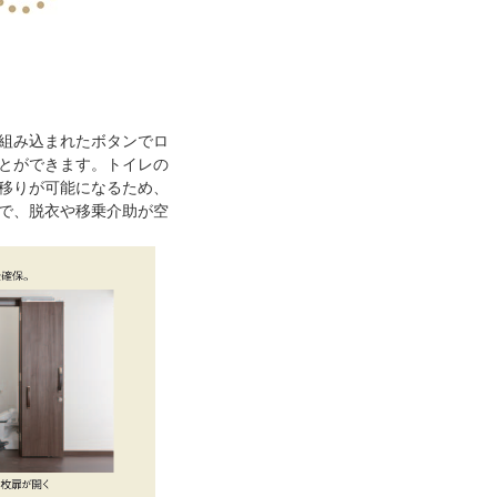
組み込まれたボタンでロ
ことができます。トイレの
移りが可能になるため、
で、脱衣や移乗介助が空