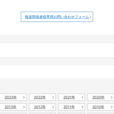
報道関係者様専用お問い合わせフォーム
2023年
2022年
2021年
2020年
2013年
2012年
2011年
2010年