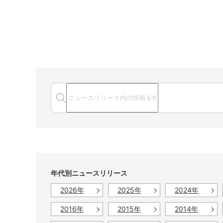
年代別ニュースリリース
2026年
2025年
2024年
2016年
2015年
2014年