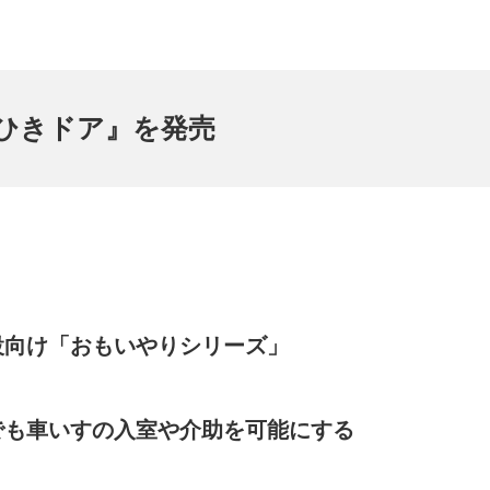
ひきドア』を発売
設向け「おもいやりシリーズ」
でも車いすの入室や介助を可能にする