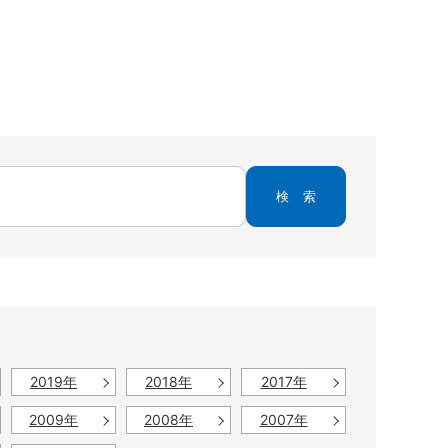
検索
2019年
2018年
2017年
2009年
2008年
2007年