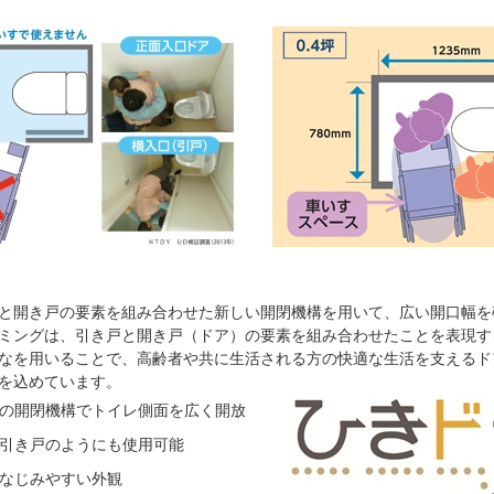
と開き戸の要素を組み合わせた新しい開閉機構を用いて、広い開口幅を
ミングは、引き戸と開き戸（ドア）の要素を組み合わせたことを表現す
なを用いることで、高齢者や共に生活される方の快適な生活を支えるド
を込めています。
の開閉機構でトイレ側面を広く開放
引き戸のようにも使用可能
なじみやすい外観