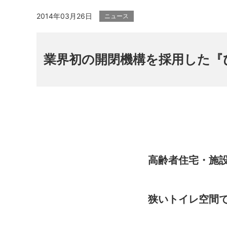
2014年03月26日
ニュース
業界初の開閉機構を採用した『
高齢者住宅・施
狭いトイレ空間