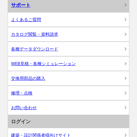
サポート
よくあるご質問
カタログ閲覧・資料請求
各種データダウンロード
WEB見積・各種シミュレーション
交換用部品の購入
修理・点検
お問い合わせ
ログイン
建築・設計関係者様向けサイト