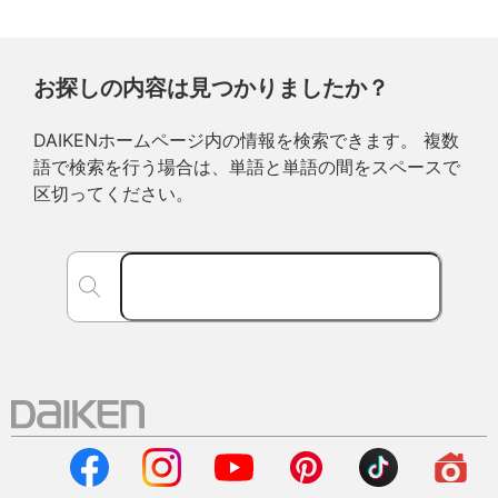
お探しの内容は見つかりましたか？
DAIKENホームページ内の情報を検索できます。 複数
語で検索を行う場合は、単語と単語の間をスペースで
区切ってください。