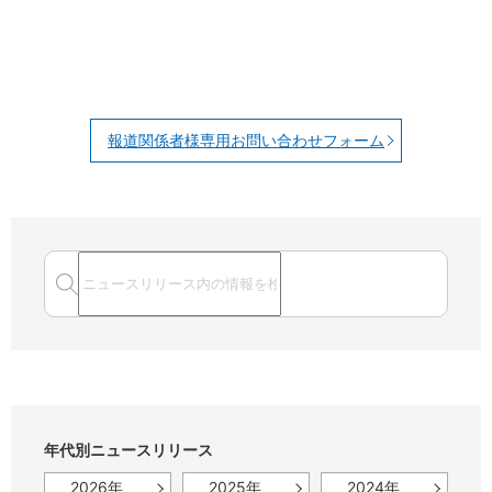
報道関係者様専用お問い合わせフォーム
年代別ニュースリリース
2026年
2025年
2024年