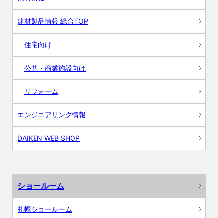
建材製品情報 総合TOP
住宅向け
公共・商業施設向け
リフォーム
エンジニアリング情報
DAIKEN WEB SHOP
ショールーム
札幌ショールーム