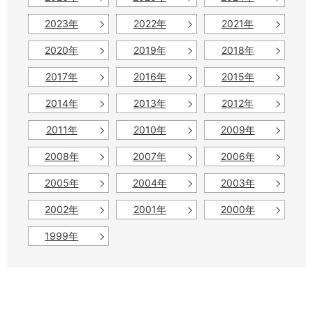
2023年
2022年
2021年
2020年
2019年
2018年
2017年
2016年
2015年
2014年
2013年
2012年
2011年
2010年
2009年
2008年
2007年
2006年
2005年
2004年
2003年
2002年
2001年
2000年
1999年