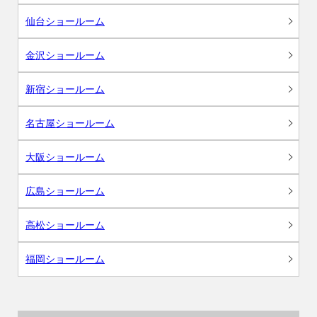
仙台ショールーム
金沢ショールーム
新宿ショールーム
名古屋ショールーム
大阪ショールーム
広島ショールーム
高松ショールーム
福岡ショールーム