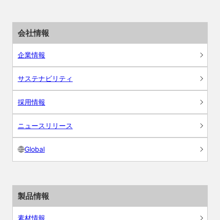
会社情報
企業情報
サステナビリティ
採用情報
ニュースリリース
Global
製品情報
素材情報