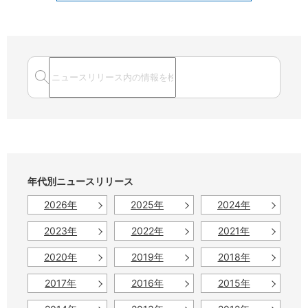
年代別ニュースリリース
2026年
2025年
2024年
2023年
2022年
2021年
2020年
2019年
2018年
2017年
2016年
2015年