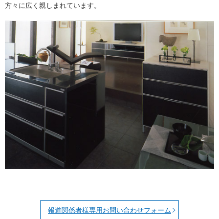
方々に広く親しまれています。
報道関係者様専用お問い合わせフォーム