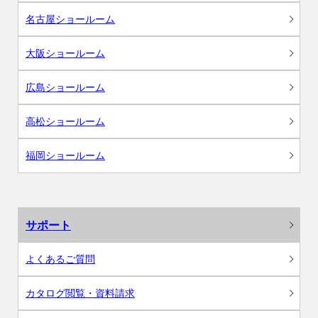
名古屋ショールーム
大阪ショールーム
広島ショールーム
高松ショールーム
福岡ショールーム
サポート
よくあるご質問
カタログ閲覧・資料請求