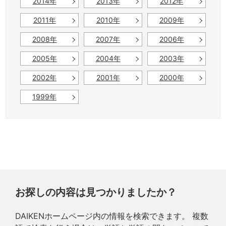
2014年
2013年
2012年
2011年
2010年
2009年
2008年
2007年
2006年
2005年
2004年
2003年
2002年
2001年
2000年
1999年
お探しの内容は見つかりましたか？
DAIKENホームページ内の情報を検索できます。 複数