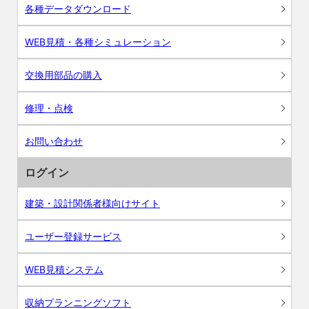
各種データダウンロード
WEB見積・各種シミュレーション
交換用部品の購入
修理・点検
お問い合わせ
ログイン
建築・設計関係者様向けサイト
ユーザー登録サービス
WEB見積システム
収納プランニングソフト