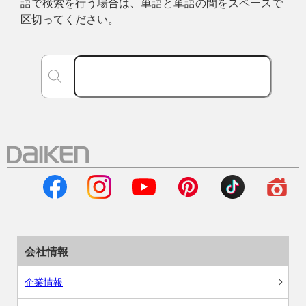
語で検索を行う場合は、単語と単語の間をスペースで
区切ってください。
会社情報
企業情報