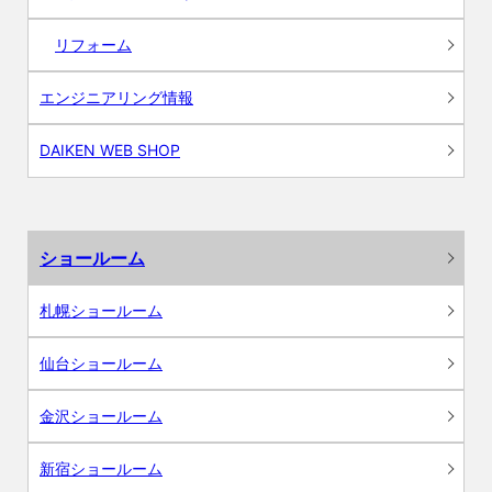
リフォーム
エンジニアリング情報
DAIKEN WEB SHOP
ショールーム
札幌ショールーム
仙台ショールーム
金沢ショールーム
新宿ショールーム