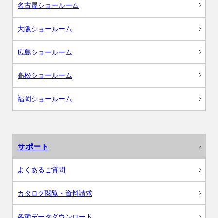
名古屋ショールーム
大阪ショールーム
広島ショールーム
高松ショールーム
福岡ショールーム
サポート
よくあるご質問
カタログ閲覧・資料請求
各種データダウンロード