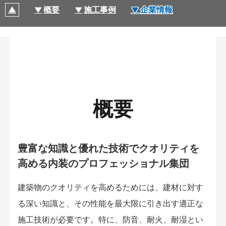
概要
施工事例
企業情報
概要
豊富な知識と優れた技術でクオリティを
高める内装のプロフェッショナル集団
建築物のクオリティを高めるためには、建材に対す
る深い知識と、その性能を最大限に引き出す適正な
施工技術が必要です。特に、防音、耐火、耐湿とい