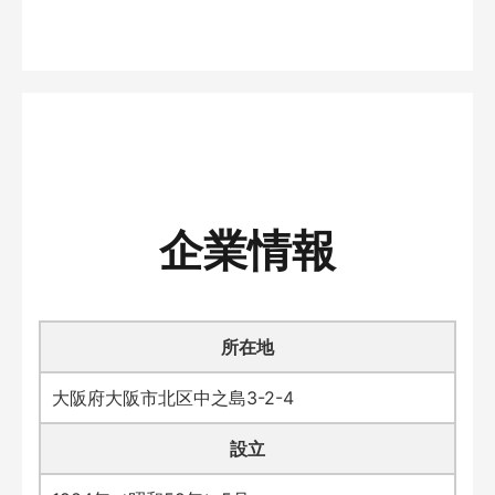
企業情報
所在地
大阪府大阪市北区中之島3-2-4
設立