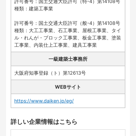
許可番号：国土交通大臣許可（特-4）第14108号
種類：建築工事業
許可番号：国土交通大臣許可（般-4）第14108号
種類：大工工事業、石工事業、屋根工事業、タイ
ル・れんが・ブロック工事業、板金工事業、塗装
工事業、内装仕上工事業、建具工事業
一級建築士事務所
大阪府知事登録（ト）第12613号
WEBサイト
https://www.daiken.jp/eg/
詳しい企業情報はこちら