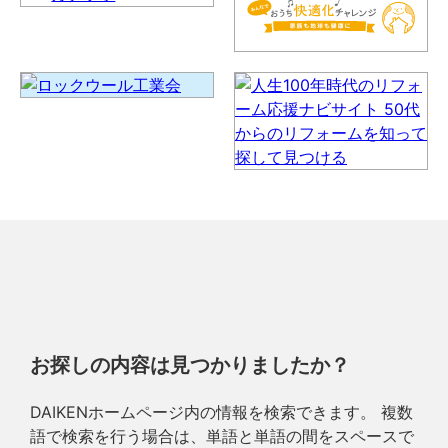
お探しの内容は見つかりましたか？
DAIKENホームページ内の情報を検索できます。 複数
語で検索を行う場合は、単語と単語の間をスペースで