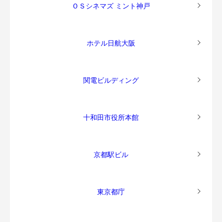
ＯＳシネマズ ミント神戸
ホテル日航大阪
関電ビルディング
十和田市役所本館
京都駅ビル
東京都庁