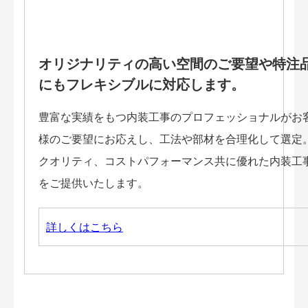
オリジナリティの高い空間のご要望や特注
にもフレキシブルに対応します。
豊富な実績をもつ内装工事のプロフェッショナルがお
様のご要望にお応えし、工法や部材を合理化して選定
クオリティ、コストパフォーマンス共に優れた内装工
をご提供いたします。
詳しくはこちら