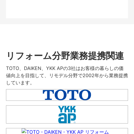
リフォーム分野業務提携関連
TOTO、DAIKEN、YKK APの3社はお客様の暮らしの価
値向上を目指して、リモデル分野で2002年から業務提携
しています。