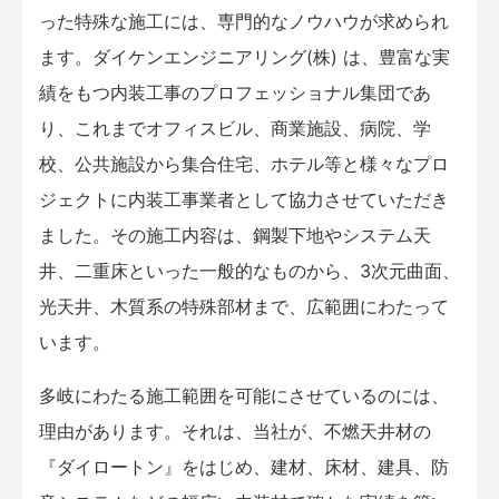
った特殊な施工には、専門的なノウハウが求められ
ます。ダイケンエンジニアリング(株) は、豊富な実
績をもつ内装工事のプロフェッショナル集団であ
り、これまでオフィスビル、商業施設、病院、学
校、公共施設から集合住宅、ホテル等と様々なプロ
ジェクトに内装工事業者として協力させていただき
ました。その施工内容は、鋼製下地やシステム天
井、二重床といった一般的なものから、3次元曲面、
光天井、木質系の特殊部材まで、広範囲にわたって
います。
多岐にわたる施工範囲を可能にさせているのには、
理由があります。それは、当社が、不燃天井材の
『ダイロートン』をはじめ、建材、床材、建具、防