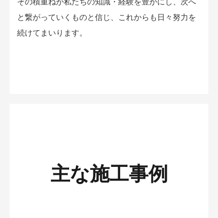
その積重ねが私たちの知識・経験を豊かにし、次へ
と繋がっていくものと信じ、これからも日々努力を
続けてまいります。
主な施工事例