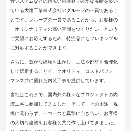
音システムなどの幅広い内装材で確かな実績を築い
ている大建工業株式会社のグループの一員であるこ
とです。グループの一員であることから、お客様の
「オリジナリティの高い空間をつくりたい」という
ご要望にお応えするため、特注品にもフレキシブル
に対応することができます。
さらに、豊かな経験を生かし、工法や部材を合理化
して選定することで、クオリティ、コストパフォー
マンス共に優れた内装工事を提供しています。
当社はこれまで、国内外の様々なプロジェクトの内
装工事に参加してきました。そして、その用途・規
模に関わらず、一つ一つと真摯に向き合い、お客様
の大切な建物をお客様と共に作り上げてきました。