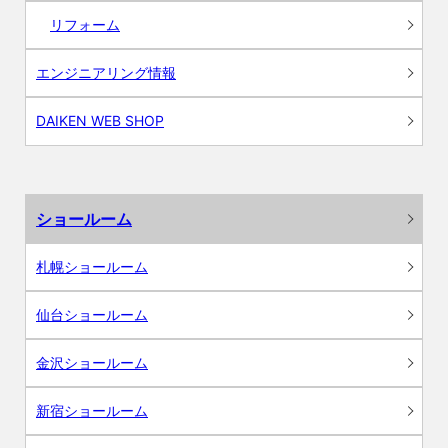
リフォーム
エンジニアリング情報
DAIKEN WEB SHOP
ショールーム
札幌ショールーム
仙台ショールーム
金沢ショールーム
新宿ショールーム