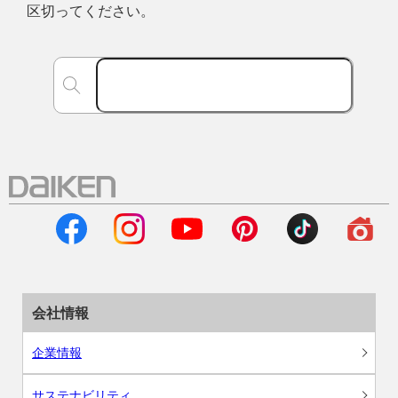
区切ってください。
会社情報
企業情報
サステナビリティ