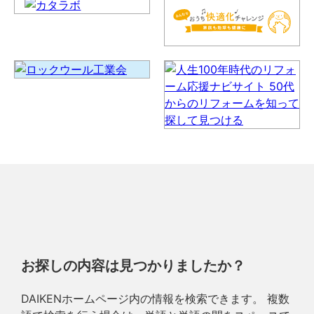
お探しの内容は見つかりましたか？
DAIKENホームページ内の情報を検索できます。 複数