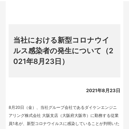
当社における新型コロナウイ
ルス感染者の発生について（2
021年8月23日）
2021年8月23日
8月20日（金）、当社グループ会社であるダイケンエンジニ
アリング株式会社 大阪支店（大阪府大阪市）に勤務する従業
員1名が、新型コロナウイルスに感染していることが判明いた