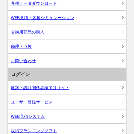
各種データダウンロード
WEB見積・各種シミュレーション
交換用部品の購入
修理・点検
お問い合わせ
ログイン
建築・設計関係者様向けサイト
ユーザー登録サービス
WEB見積システム
収納プランニングソフト