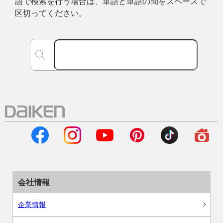
語で検索を行う場合は、単語と単語の間をスペースで
区切ってください。
会社情報
企業情報