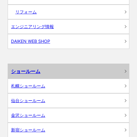
リフォーム
エンジニアリング情報
DAIKEN WEB SHOP
ショールーム
札幌ショールーム
仙台ショールーム
金沢ショールーム
新宿ショールーム