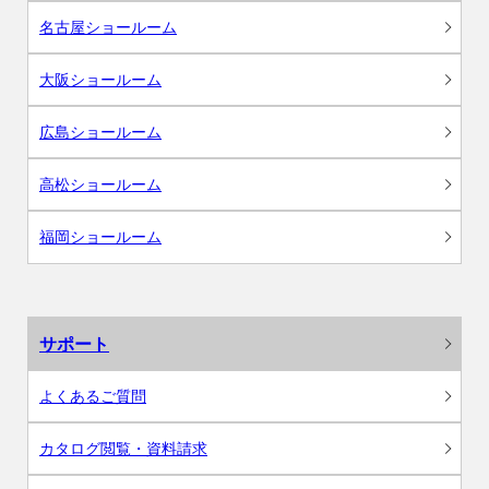
名古屋ショールーム
大阪ショールーム
広島ショールーム
高松ショールーム
福岡ショールーム
サポート
よくあるご質問
カタログ閲覧・資料請求