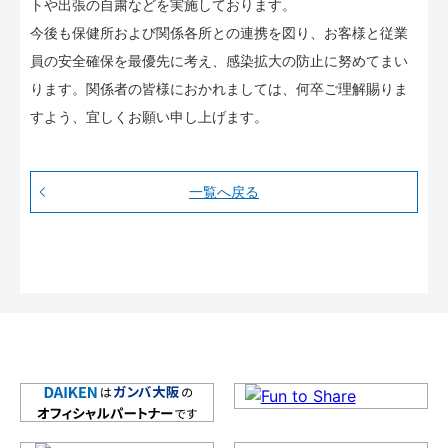
トや出張の自粛などを実施しております。
今後も保健所および関係各所との連携を図り、お客様と従業
員の安全確保を最優先に考え、感染拡大の防止に努めてまい
ります。関係者の皆様におかれましては、何卒ご理解賜りま
すよう、宜しくお願い申し上げます。
一覧へ戻る