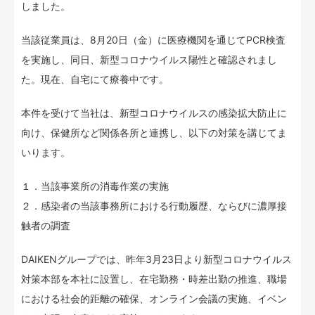
しました。
当該従業員は、8月20日（金）に医療機関を通じてPCR検査
を実施し、同日、新型コロナウイルス陽性と確認されまし
た。現在、自宅にて療養中です。
本件を受けて当社は、新型コロナウイルスの感染拡大防止に
向け、保健所など関係各所と連携し、以下の対策を講じてま
いります。
１．当該事業所の消毒作業の実施
２．感染者の当該事務所における行動履歴、ならびに濃厚接
触者の調査
DAIKENグループでは、昨年3月23日より新型コロナウイルス
対策本部を本社に設置し、在宅勤務・時差出勤の推進、職場
における社会的距離の確保、オンライン会議の実施、イベン