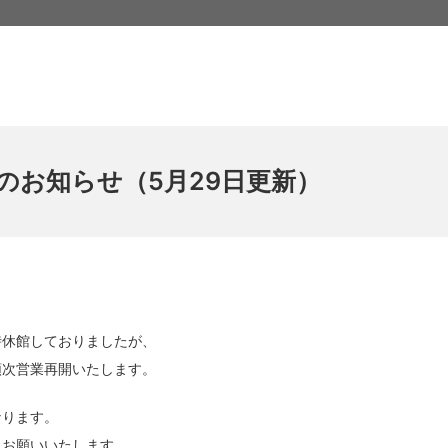
のお知らせ（5月29日更新）
時休館しておりましたが、
順次営業再開いたします。
なります。
うお願いいたします。