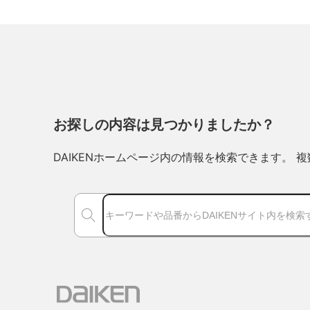
お探しの内容は見つかりましたか？
DAIKENホームページ内の情報を検索できます。