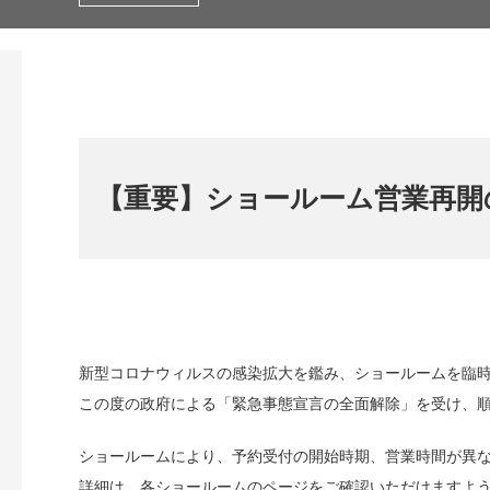
【重要】ショールーム営業再開
新型コロナウィルスの感染拡大を鑑み、ショールームを臨
この度の政府による「緊急事態宣言の全面解除」を受け、
ショールームにより、予約受付の開始時期、営業時間が異
詳細は、各ショールームのページをご確認いただけますよ