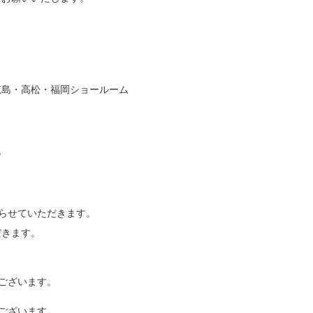
広島・高松・福岡ショールーム
ム
らせていただきます。
だきます。
ございます。
ございます。