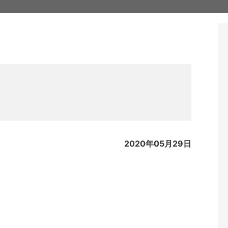
2020年05月29日