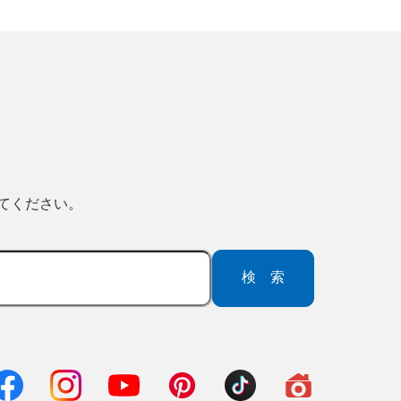
ってください。
検索