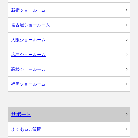
新宿ショールーム
名古屋ショールーム
大阪ショールーム
広島ショールーム
高松ショールーム
福岡ショールーム
サポート
よくあるご質問