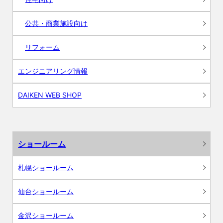
公共・商業施設向け
リフォーム
エンジニアリング情報
DAIKEN WEB SHOP
ショールーム
札幌ショールーム
仙台ショールーム
金沢ショールーム