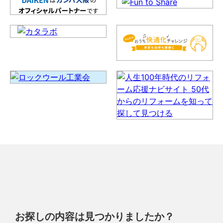
お探しの内容は見つかりましたか？