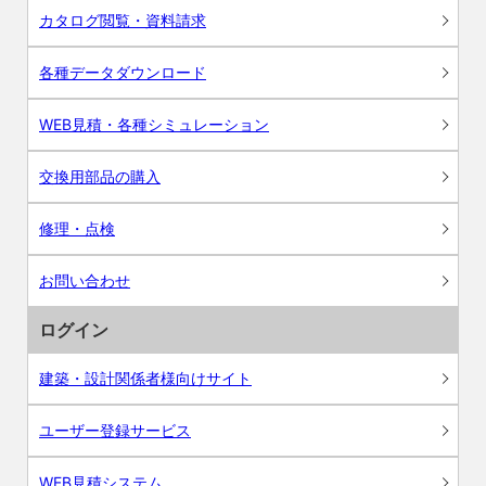
カタログ閲覧・資料請求
各種データダウンロード
WEB見積・各種シミュレーション
交換用部品の購入
修理・点検
お問い合わせ
ログイン
建築・設計関係者様向けサイト
ユーザー登録サービス
WEB見積システム