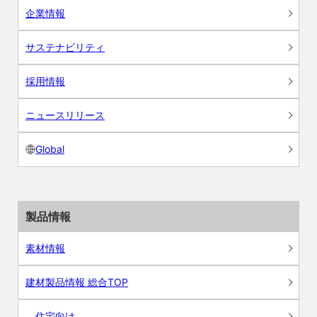
企業情報
サステナビリティ
採用情報
ニュースリリース
Global
製品情報
素材情報
建材製品情報 総合TOP
住宅向け