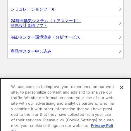
シミュレーションツール
24時間換気システム〈エアスマート〉
簡易設計見積ソフト
R&Dセンター環境測定・分析サービス
商品マスター申し込み
We use cookies to improve your experience on our web
site, to personalize content and ads and to analyze our
電子公告
このWEBサイトについて
traffic. We share information about your use of our web
site with our advertising and analytics partners, who ma
プライバシーポリシー
y combine it with other information that you have provi
ded to them or that they have collected from your use
of their services. Please click [Cookie Settings] to custo
SNSコミュニティガイドライン
サイトマップ
mize your cookie settings on our website.
Privacy Poli