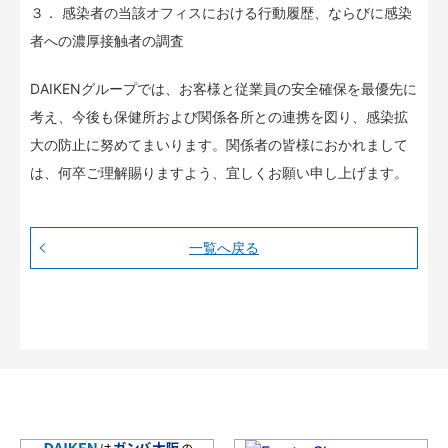
３． 感染者の当該オフィスにおける行動履歴、ならびに感染
者への濃厚接触者の調査
DAIKENグループでは、お客様と従業員の安全確保を最優先に
考え、今後も保健所および関係各所との連携を図り、感染拡
大の防止に努めてまいります。関係者の皆様におかれまして
は、何卒ご理解賜りますよう、宜しくお願い申し上げます。
一覧へ戻る