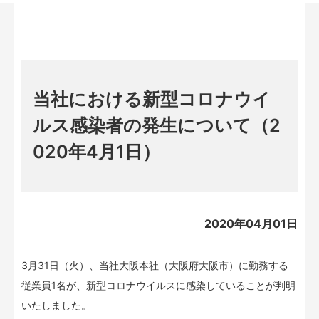
当社における新型コロナウイ
ルス感染者の発生について（2
020年4月1日）
2020年04月01日
3月31日（火）、当社大阪本社（大阪府大阪市）に勤務する
従業員1名が、新型コロナウイルスに感染していることが判明
いたしました。