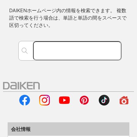
DAIKENホームページ内の情報を検索できます。 複数
語で検索を行う場合は、単語と単語の間をスペースで
区切ってください。
会社情報