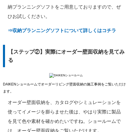
納プランニングソフトをご用意しておりますので、ぜ
ひお試しください。
⇒収納プランニングソフトについて詳しくはコチラ
【ステップ②】実際にオーダー壁面収納を見てみ
る
DAIKENショールームでオーダーリビング壁面収納の施工事例をご覧いただけ
ます。
オーダー壁面収納を、カタログやシミュレーションを
使ってイメージを膨らませた後は、やはり実際に製品
を見て色や素材を確かめたいですね。ショールームで
は、オーダー壁面収納をご覧いただけます。