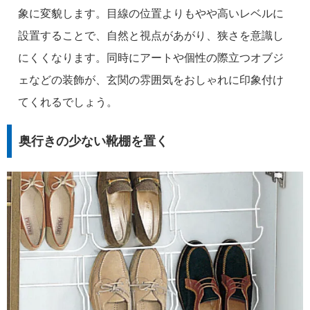
象に変貌します。目線の位置よりもやや高いレベルに
設置することで、自然と視点があがり、狭さを意識し
にくくなります。同時にアートや個性の際立つオブジ
ェなどの装飾が、玄関の雰囲気をおしゃれに印象付け
てくれるでしょう。
奥行きの少ない靴棚を置く