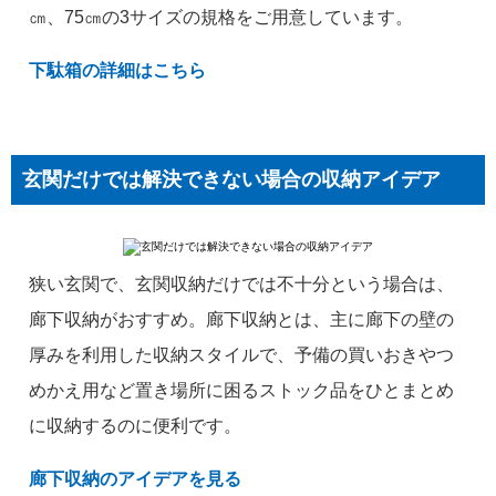
㎝、75㎝の3サイズの規格をご用意しています。
下駄箱の詳細はこちら
玄関だけでは解決できない場合の収納アイデア
狭い玄関で、玄関収納だけでは不十分という場合は、
廊下収納がおすすめ。廊下収納とは、主に廊下の壁の
厚みを利用した収納スタイルで、予備の買いおきやつ
めかえ用など置き場所に困るストック品をひとまとめ
に収納するのに便利です。
廊下収納のアイデアを見る