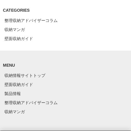
CATEGORIES
整理収納アドバイザーコラム
収納マンガ
壁面収納ガイド
MENU
収納情報サイトトップ
壁面収納ガイド
製品情報
整理収納アドバイザーコラム
収納マンガ