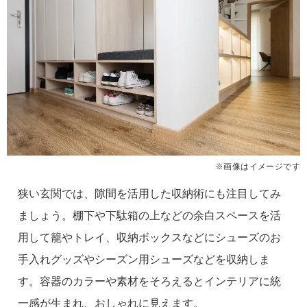
※画像はイメージです
狭い玄関では、隙間を活用した収納術にも注目してみ
ましょう。棚下や下駄箱の上などの余白スペースを活
用して籠やトレイ、収納ボックスなどにシューズのお
手入れグッズやシーズン用シューズなどを収納しま
す。容器のカラーや素材をそろえるとインテリアに統
一感が生まれ、おしゃれに見えます。