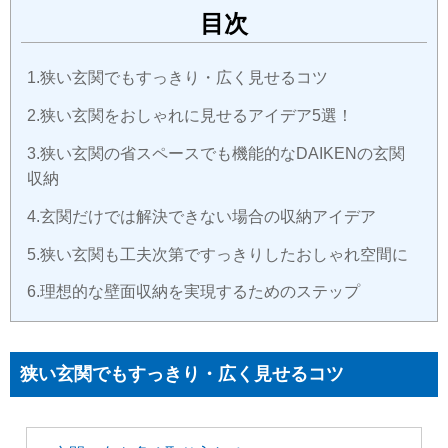
目次
狭い玄関でもすっきり・広く見せるコツ
狭い玄関をおしゃれに見せるアイデア5選！
狭い玄関の省スペースでも機能的なDAIKENの玄関
収納
玄関だけでは解決できない場合の収納アイデア
狭い玄関も工夫次第ですっきりしたおしゃれ空間に
理想的な壁面収納を実現するためのステップ
狭い玄関でもすっきり・広く見せるコツ