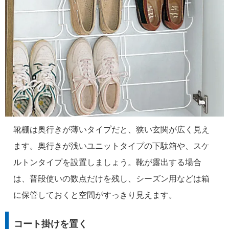
靴棚は奥行きが薄いタイプだと、狭い玄関が広く見え
ます。奥行きが浅いユニットタイプの下駄箱や、スケ
ルトンタイプを設置しましょう。靴が露出する場合
は、普段使いの数点だけを残し、シーズン用などは箱
に保管しておくと空間がすっきり見えます。
コート掛けを置く