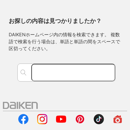
お探しの内容は見つかりましたか？
DAIKENホームページ内の情報を検索できます。 複数
語で検索を行う場合は、単語と単語の間をスペースで
区切ってください。