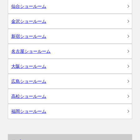
仙台ショールーム
金沢ショールーム
新宿ショールーム
名古屋ショールーム
大阪ショールーム
広島ショールーム
高松ショールーム
福岡ショールーム