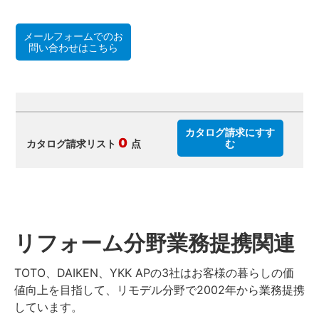
メールフォームでのお
問い合わせはこちら
カタログ請求にすす
0
カタログ請求リスト
点
む
リフォーム分野業務提携関連
TOTO、DAIKEN、YKK APの3社はお客様の暮らしの価
値向上を目指して、リモデル分野で2002年から業務提携
しています。