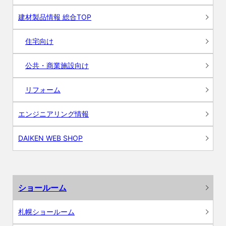
建材製品情報 総合TOP
住宅向け
公共・商業施設向け
リフォーム
エンジニアリング情報
DAIKEN WEB SHOP
ショールーム
札幌ショールーム