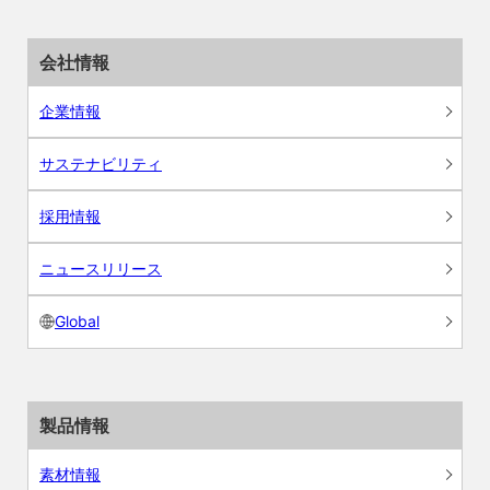
会社情報
企業情報
サステナビリティ
採用情報
ニュースリリース
Global
製品情報
素材情報