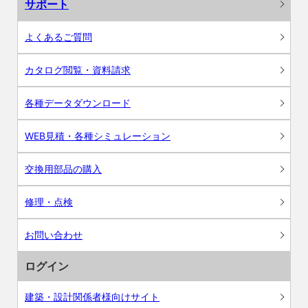
サポート
よくあるご質問
カタログ閲覧・資料請求
各種データダウンロード
WEB見積・各種シミュレーション
交換用部品の購入
修理・点検
お問い合わせ
ログイン
建築・設計関係者様向けサイト