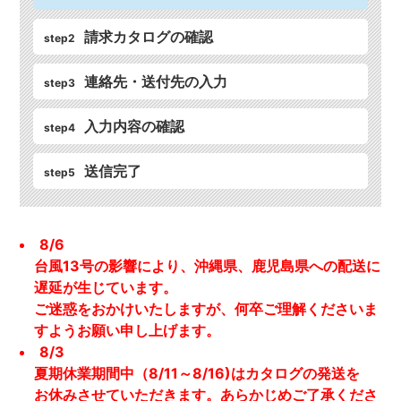
請求カタログの確認
step2
連絡先・送付先の入力
step3
入力内容の確認
step4
送信完了
step5
8/6
台風13号の影響により、沖縄県、鹿児島県への配送に
遅延が生じています。
ご迷惑をおかけいたしますが、何卒ご理解くださいま
すようお願い申し上げます。
8/3
夏期休業期間中（8/11～8/16)はカタログの発送を
お休みさせていただきます。あらかじめご了承くださ