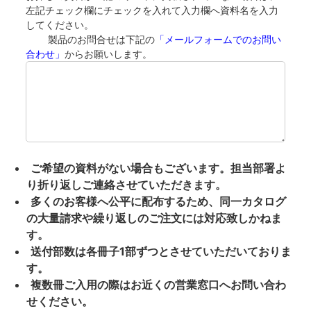
左記チェック欄にチェックを入れて入力欄へ資料名を入力
してください。
製品のお問合せは下記の
「メールフォームでのお問い
合わせ」
からお願いします。
ご希望の資料がない場合もございます。担当部署よ
り折り返しご連絡させていただきます。
多くのお客様へ公平に配布するため、同一カタログ
の大量請求や繰り返しのご注文には対応致しかねま
す。
送付部数は各冊子1部ずつとさせていただいておりま
す。
複数冊ご入用の際はお近くの営業窓口へお問い合わ
せください。