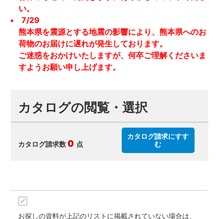
い。
7/29
熊本県を震源とする地震の影響により、熊本県へのお
荷物のお届けに遅れが発生しております。
ご迷惑をおかけいたしますが、何卒ご理解くださいま
すようお願い申し上げます。
カタログの閲覧・選択
カタログ請求にすす
0
カタログ請求数
点
む
お探しの資料が上記のリストに掲載されていない場合は、