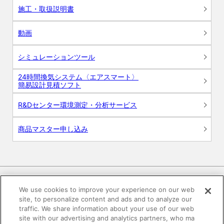
施工・取扱説明書
動画
シミュレーションツール
24時間換気システム〈エアスマート〉
簡易設計見積ソフト
R&Dセンター環境測定・分析サービス
商品マスター申し込み
We use cookies to improve your experience on our web
site, to personalize content and ads and to analyze our
電子公告
このWEBサイトについて
traffic. We share information about your use of our web
site with our advertising and analytics partners, who ma