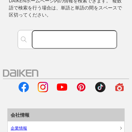
DAIKENホームページ内の情報を検索できます。 複数
語で検索を行う場合は、単語と単語の間をスペースで
区切ってください。
会社情報
企業情報