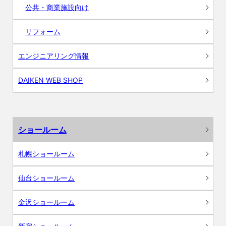
公共・商業施設向け
リフォーム
エンジニアリング情報
DAIKEN WEB SHOP
ショールーム
札幌ショールーム
仙台ショールーム
金沢ショールーム