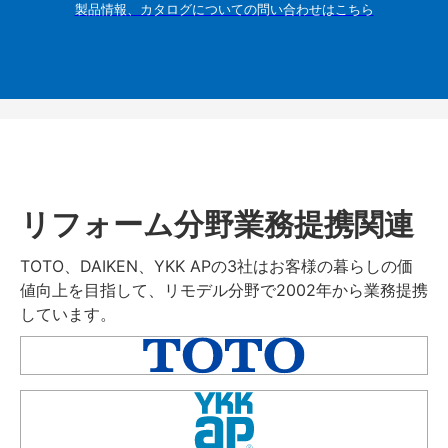
製品情報、カタログについての問い合わせはこちら
リフォーム分野業務提携関連
TOTO、DAIKEN、YKK APの3社はお客様の暮らしの価
値向上を目指して、リモデル分野で2002年から業務提携
しています。