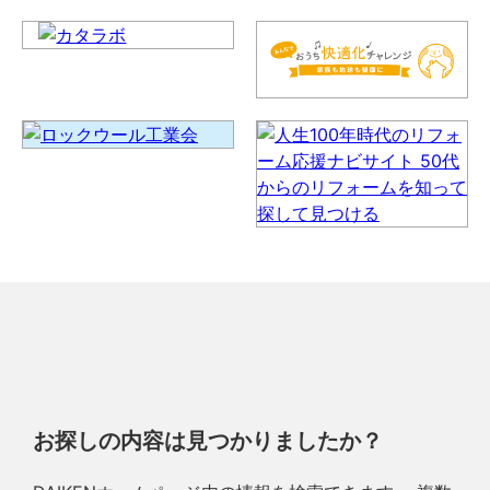
お探しの内容は見つかりましたか？