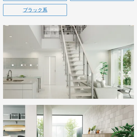
ブラック系