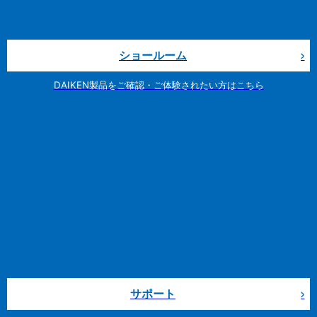
ショールーム
DAIKEN製品をご確認・ご体験されたい方はこちら
サポート