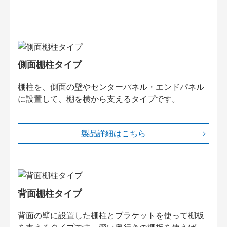
側面棚柱タイプ
棚柱を、側面の壁やセンターパネル・エンドパネル
に設置して、棚を横から支えるタイプです。
製品詳細はこちら
背面棚柱タイプ
背面の壁に設置した棚柱とブラケットを使って棚板