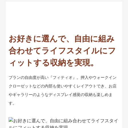
お好きに選んで、自由に組み
合わせて
ライフスタイルにフ
ィットする収納を実現。
プランの自由度が高い『フィティオ』。
押入やウォークイン
クローゼットなどの内部も使いやすくレイアウトでき、お店
やギャラリーのようなディスプレイ感覚の収納も楽しめま
す。