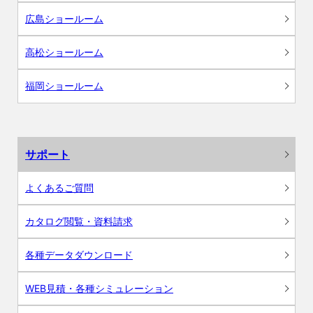
広島ショールーム
高松ショールーム
福岡ショールーム
サポート
よくあるご質問
カタログ閲覧・資料請求
各種データダウンロード
WEB見積・各種シミュレーション