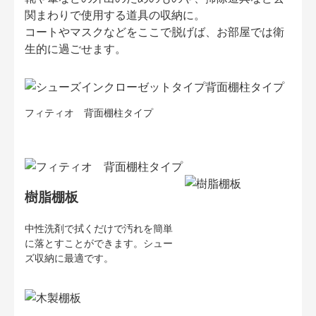
関まわりで使用する道具の収納に。
コートやマスクなどをここで脱げば、お部屋では衛
生的に過ごせます。
フィティオ 背面棚柱タイプ
樹脂棚板
中性洗剤で拭くだけで汚れを簡単
に落とすことができます。シュー
ズ収納に最適です。