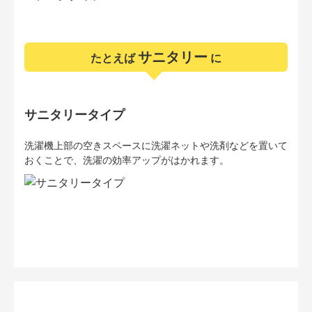
サニタリー
たとえば
に
サニタリータイプ
洗濯機上部の空きスペースに洗濯ネットや洗剤などを置いて
おくことで、洗濯の効率アップがはかれます。