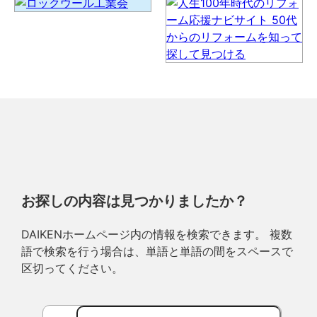
お探しの内容は見つかりましたか？
DAIKENホームページ内の情報を検索できます。 複数
語で検索を行う場合は、単語と単語の間をスペースで
区切ってください。