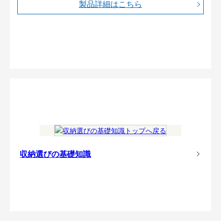
製品詳細はこちら
収納選びの基礎知識