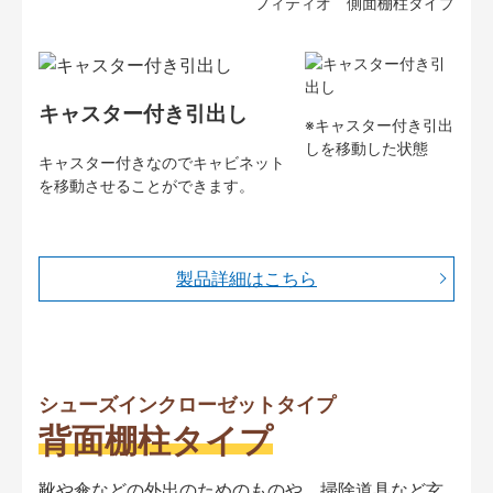
フィティオ 側面棚柱タイプ
キャスター付き引出し
※キャスター付き引出
しを移動した状態
キャスター付きなのでキャビネット
を移動させることができます。
製品詳細はこちら
シューズインクローゼットタイプ
背面棚柱タイプ
靴や傘などの外出のためのものや、掃除道具など玄