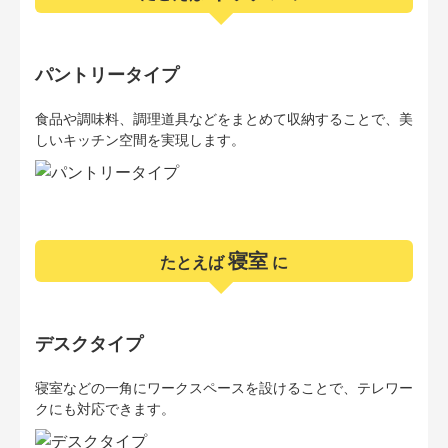
パントリータイプ
食品や調味料、調理道具などをまとめて収納することで、美
しいキッチン空間を実現します。
寝室
たとえば
に
デスクタイプ
寝室などの一角にワークスペースを設けることで、テレワー
クにも対応できます。