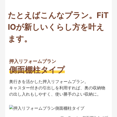
たとえばこんなプラン。FiT
IOが新しいくらし方を叶え
ます。
押入リフォームプラン
側面棚柱タイプ
奥行きを活かした押入リフォームプラン。
キャスター付きの引出しを利用すれば、奥の収納物
の出し入れもしやすく、使い勝手のよい収納に。