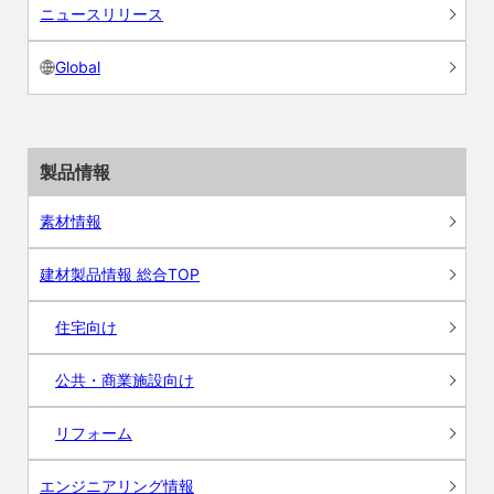
ニュースリリース
Global
製品情報
素材情報
建材製品情報 総合TOP
住宅向け
公共・商業施設向け
リフォーム
エンジニアリング情報