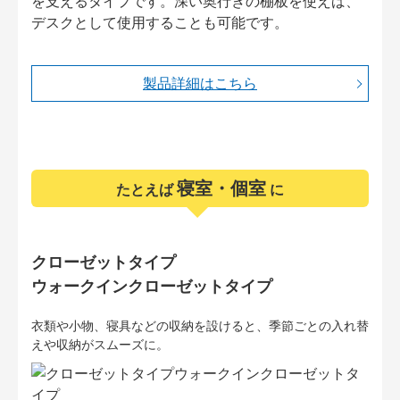
を支えるタイプです。深い奥行きの棚板を使えば、
デスクとして使用することも可能です。
製品詳細はこちら
寝室・個室
たとえば
に
クローゼットタイプ
ウォークインクローゼットタイプ
衣類や小物、寝具などの収納を設けると、季節ごとの入れ替
えや収納がスムーズに。