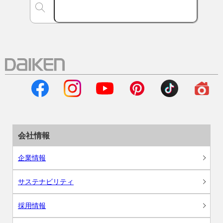
会社情報
企業情報
サステナビリティ
採用情報