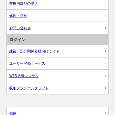
交換用部品の購入
修理・点検
お問い合わせ
ログイン
建築・設計関係者様向けサイト
ユーザー登録サービス
WEB見積システム
収納プランニングソフト
画像