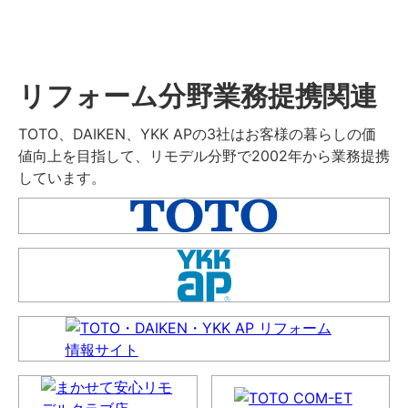
リフォーム分野業務提携関連
TOTO、DAIKEN、YKK APの3社はお客様の暮らしの価
値向上を目指して、リモデル分野で2002年から業務提携
しています。