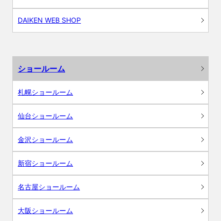
DAIKEN WEB SHOP
ショールーム
札幌ショールーム
仙台ショールーム
金沢ショールーム
新宿ショールーム
名古屋ショールーム
大阪ショールーム