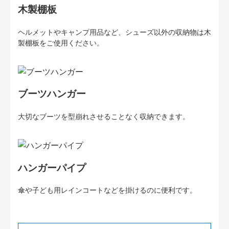
木製棚板
ヘルメットやキャンプ用品など、シューズ以外の収納物は木
製棚板をご使用ください。
ブーツハンガー
大切なブーツを型崩れさせることなく収納できます。
ハンガーパイプ
傘や子ども用レインコートなどを掛けるのに便利です。