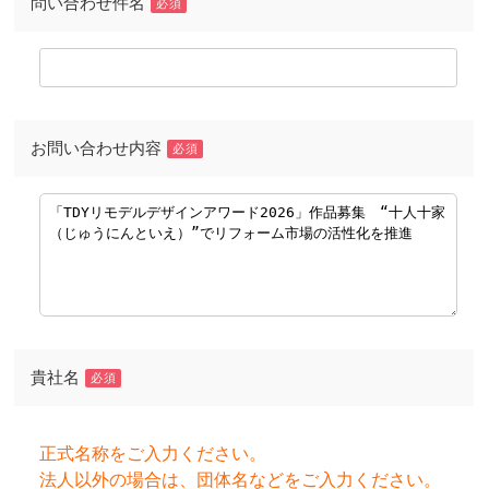
問い合わせ件名
必須
お問い合わせ内容
必須
貴社名
必須
正式名称をご入力ください。
法人以外の場合は、団体名などをご入力ください。