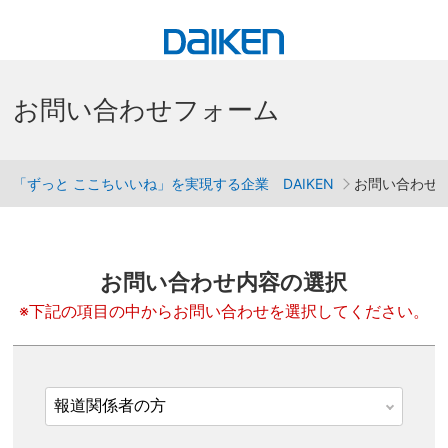
お問い合わせフォーム
「ずっと ここちいいね」を実現する企業 DAIKEN
お問い合わせ
お問い合わせ内容の選択
※下記の項目の中からお問い合わせを選択してください。