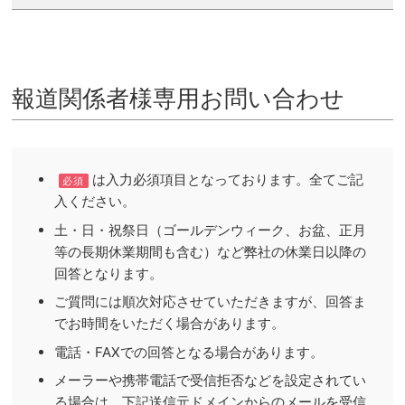
報道関係者様専用お問い合わせ
は入力必須項目となっております。全てご記
必須
入ください。
土・日・祝祭日（ゴールデンウィーク、お盆、正月
等の長期休業期間も含む）など弊社の休業日以降の
回答となります。
ご質問には順次対応させていただきますが、回答ま
でお時間をいただく場合があります。
電話・FAXでの回答となる場合があります。
メーラーや携帯電話で受信拒否などを設定されてい
る場合は、下記送信元ドメインからのメールを受信