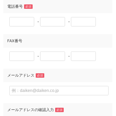
電話番号
必須
-
-
FAX番号
-
-
メールアドレス
必須
メールアドレスの確認入力
必須