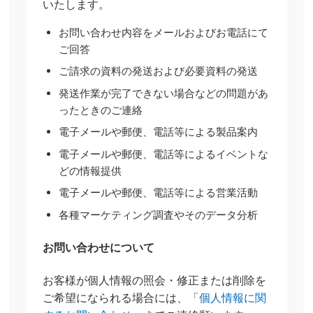
いたします。
お問い合わせ内容をメールおよびお電話にて
ご回答
ご請求の資料の発送および必要資料の発送
発送作業が完了できない場合などの問題があ
ったときのご連絡
電子メールや郵便、電話等による製品案内
電子メールや郵便、電話等によるイベントな
どの情報提供
電子メールや郵便、電話等による営業活動
各種マーケティング調査やそのデータ分析
お問い合わせについて
お客様が個人情報の照会・修正または削除を
ご希望になられる場合には、「
個人情報に関