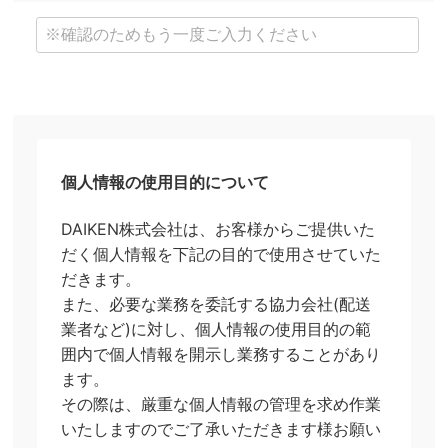
個人情報の使用目的について
DAIKEN株式会社は、お客様からご提供いた
だく個人情報を下記の目的で使用させていた
だきます。
また、必要な業務を委託する協力会社(配送
業者など)に対し、個人情報の使用目的の範
囲内で個人情報を開示し業務することがあり
ます。
その際は、厳重な個人情報の管理を求め作業
いたしますのでご了承いただきます様お願い