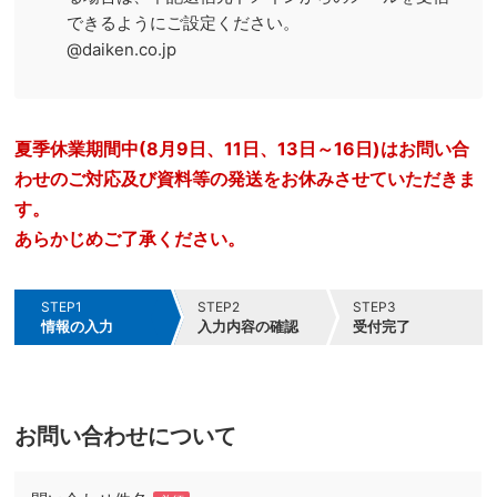
できるようにご設定ください。
@daiken.co.jp
夏季休業期間中(8月9日、11日、13日～16日)はお問い合
わせのご対応及び資料等の発送をお休みさせていただきま
す。
あらかじめご了承ください。
STEP1
STEP2
STEP3
情報の入力
入力
内容の確認
受付完了
お問い合わせについて