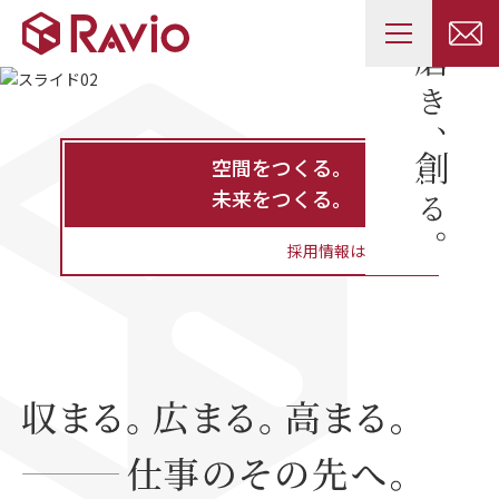
空間をつくる。
未来をつくる。
採用情報はこちら