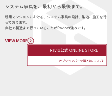
システム家具を、最初から最後まで。
新築マンションにおける、システム家具の設計、製造、施工を行
っております。
自社で製造まで行っていることがRavioの強みです。
VIEW MORE
Ravio公式 ONLINE STORE
オプションパーツ購入はこちら