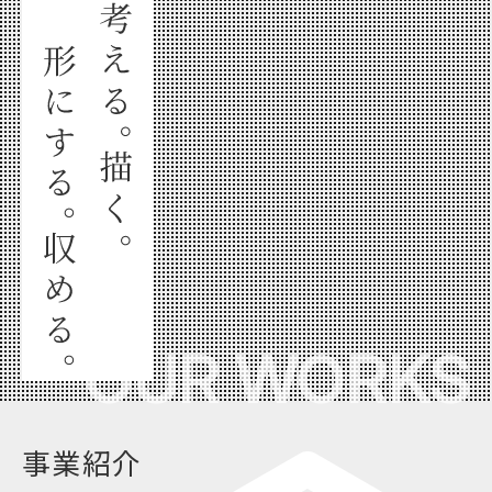
OUR WORKS
事業紹介