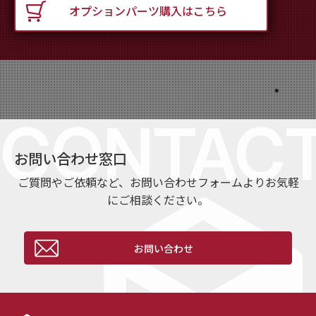
オプションパーツ購入はこちら
お問い合わせ窓口
ご質問やご依頼など、お問い合わせフォームよりお気軽
にご相談ください。
お問い合わせ