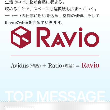
生活の中で、物が自然に収まる。
収めることで、スペースも選択肢も広まっていく。
一つ一つの仕事に想いを込め、空間の価値、そして
Ravioの価値を高めていきます。
TOP MESSAGE