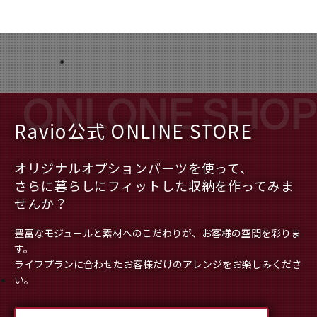
Ravio公式 ONLINE STORE
オリジナルオプションパーツを使って、
さらに暮らしにフィットした収納を作ってみま
せんか？
豊富なモジュールと素材へのこだわりが、お客様の空間を彩りま
す。
ライフプランに合わせたお客様だけのアレンジをお楽しみくださ
い。