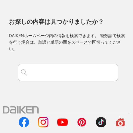
お探しの内容は見つかりましたか？
DAIKENホームページ内の情報を検索できます。 複数語で検索
を行う場合は、単語と単語の間をスペースで区切ってくださ
い。