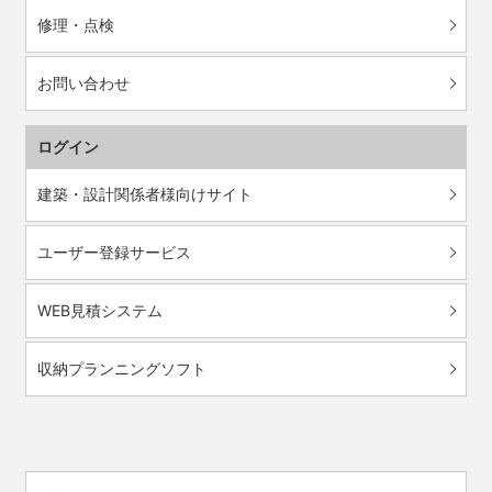
修理・点検
お問い合わせ
ログイン
建築・設計関係者様向けサイト
ユーザー登録サービス
WEB見積システム
収納プランニングソフト