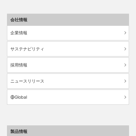
会社情報
企業情報
サステナビリティ
採用情報
ニュースリリース
Global
製品情報