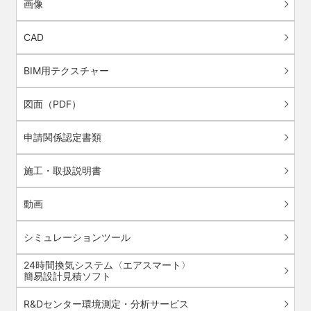
画像
CAD
BIM用テクスチャー
図面（PDF）
申請関係認定書類
施工・取扱説明書
動画
シミュレーションツール
24時間換気システム〈エアスマート〉
簡易設計見積ソフト
R&Dセンター環境測定・分析サービス