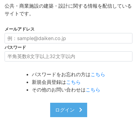
公共・商業施設の建築・設計に関する情報を配信している
サイトです。
メールアドレス
パスワード
パスワードをお忘れの方は
こちら
新規会員登録は
こちら
その他のお問い合わせは
こちら
ログイン