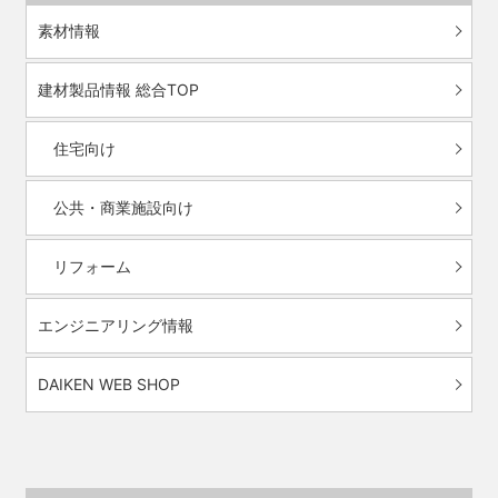
素材情報
建材製品情報 総合TOP
住宅向け
公共・商業施設向け
リフォーム
エンジニアリング情報
DAIKEN WEB SHOP