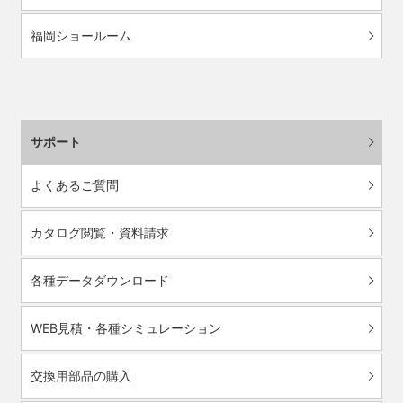
福岡ショールーム
サポート
よくあるご質問
カタログ閲覧・資料請求
各種データダウンロード
WEB見積・各種シミュレーション
交換用部品の購入