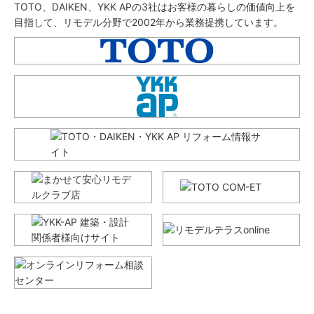
TOTO、DAIKEN、YKK APの3社はお客様の暮らしの価値向上を
目指して、リモデル分野で2002年から業務提携しています。