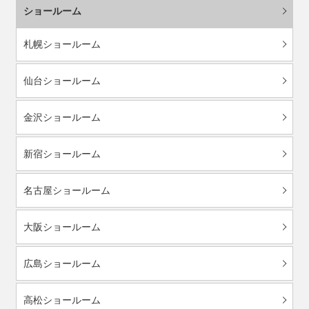
ショールーム
札幌ショールーム
仙台ショールーム
金沢ショールーム
新宿ショールーム
名古屋ショールーム
大阪ショールーム
広島ショールーム
高松ショールーム