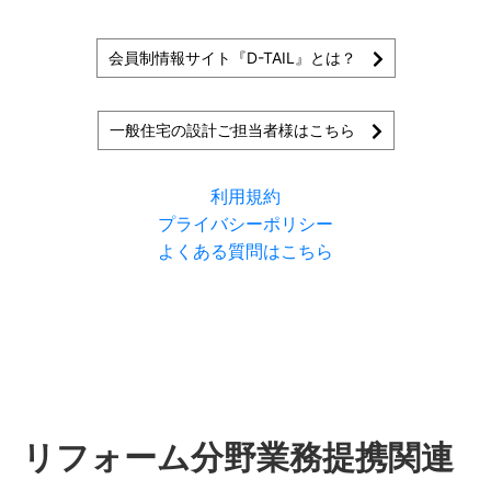
会員制情報サイト『D-TAIL』とは？
一般住宅の設計ご担当者様はこちら
利用規約
プライバシーポリシー
よくある質問はこちら
リフォーム分野業務提携関連