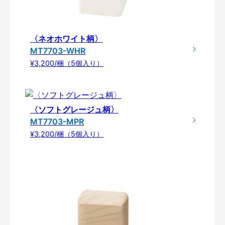
〈ネオホワイト柄〉
MT7703-WHR
¥3,200/梱（5個入り）
〈ソフトグレージュ柄〉
MT7703-MPR
¥3,200/梱（5個入り）