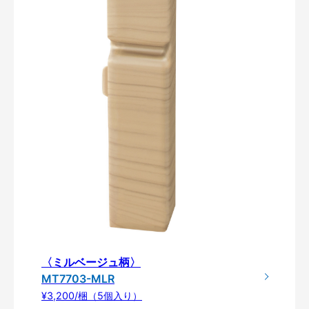
〈ミルベージュ柄〉
MT7703-MLR
¥3,200/梱（5個入り）