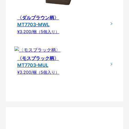
〈ダルブラウン柄〉
MT7703-MWL
¥3,200/梱（5個入り）
〈モスブラック柄〉
MT7703-MUL
¥3,200/梱（5個入り）