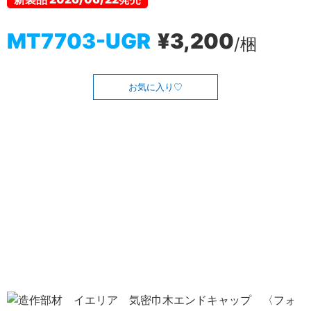
MT7703-UGR
¥3,200
/梱
お気に入り