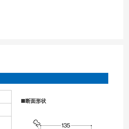
■断面形状