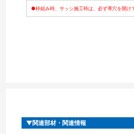
●枠組み時、サッシ施工時は、必ず導穴を開け
関連部材・関連情報