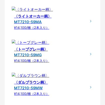
〈ライトオーカー柄〉
MT7210-59MA
¥14,100/梱（2本入り）
〈トープグレー柄〉
MT7210-59MG
¥14,100/梱（2本入り）
〈ダルブラウン柄〉
MT7210-59MW
¥14,100/梱（2本入り）