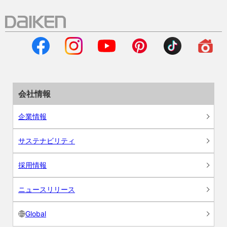
会社情報
企業情報
サステナビリティ
採用情報
ニュースリリース
Global