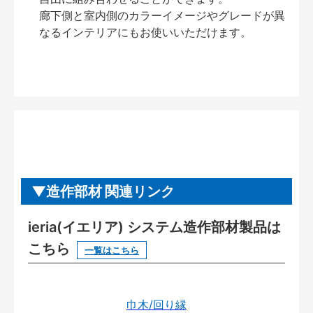
廊下側と室内側のカラーイメージやグレードが異
なるインテリアにもお使いいただけます。
造作部材 関連リンク
ieria(イエリア) システム造作部材製品は
こちら
一覧はこちら
巾木/回り縁