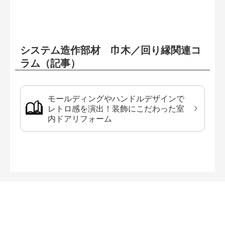
システム造作部材 巾木／回り縁関連コ
ラム（記事）
モールディングやハンドルデザインで
レトロ感を演出！装飾にこだわった室
内ドアリフォーム