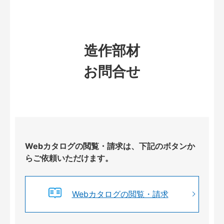
造作部材
お問合せ
Webカタログの閲覧・請求は、下記のボタンか
らご依頼いただけます。
Webカタログの閲覧・請求