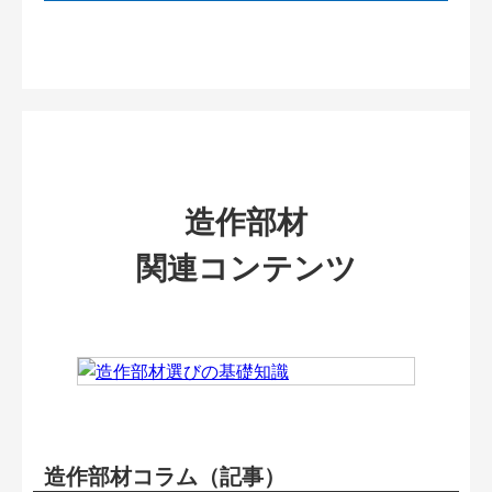
造作部材
関連コンテンツ
造作部材コラム（記事）