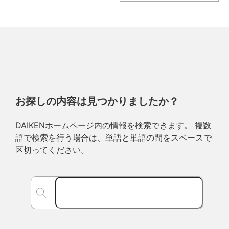
お探しの内容は見つかりましたか？
DAIKENホームページ内の情報を検索できます。 複数
語で検索を行う場合は、単語と単語の間をスペースで
区切ってください。