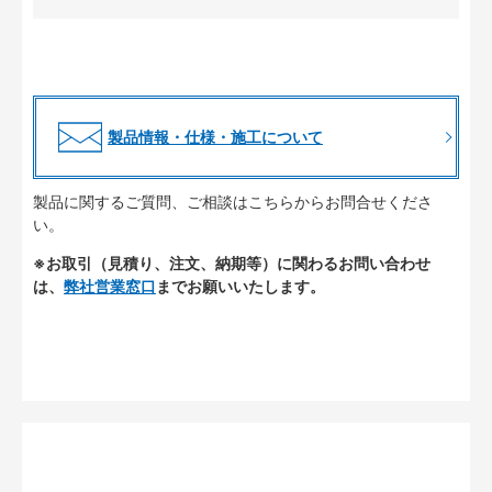
製品情報・仕様・施工について
製品に関するご質問、ご相談はこちらからお問合せくださ
い。
※お取引（見積り、注文、納期等）に関わるお問い合わせ
は、
弊社営業窓口
までお願いいたします。