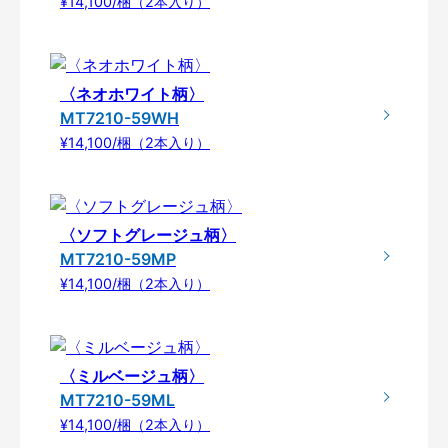
¥14,100/梱（2本入り）
〈ネオホワイト柄〉
MT7210-59WH
¥14,100/梱（2本入り）
〈ソフトグレージュ柄〉
MT7210-59MP
¥14,100/梱（2本入り）
〈ミルベージュ柄〉
MT7210-59ML
¥14,100/梱（2本入り）