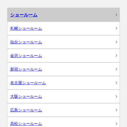
ショールーム
札幌ショールーム
仙台ショールーム
金沢ショールーム
新宿ショールーム
名古屋ショールーム
大阪ショールーム
広島ショールーム
高松ショールーム