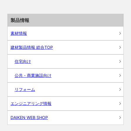
製品情報
素材情報
建材製品情報 総合TOP
住宅向け
公共・商業施設向け
リフォーム
エンジニアリング情報
DAIKEN WEB SHOP