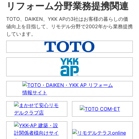
リフォーム分野業務提携関連
TOTO、DAIKEN、YKK APの3社はお客様の暮らしの価
値向上を目指して、リモデル分野で2002年から業務提携
しています。