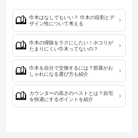
巾木はなしでもいい？ 巾木の役割とデ
ザイン性について考える
巾木の掃除をラクにしたい！ホコリが
たまりにくい巾木ってないの？
巾木を自分で交換するには？部屋がお
しゃれになる選び方も紹介
カウンターの高さのベストとは？自宅
を快適にするポイントを紹介