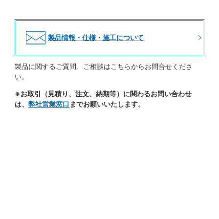
製品情報・仕様・施工について
製品に関するご質問、ご相談はこちらからお問合せくださ
い。
※お取引（見積り、注文、納期等）に関わるお問い合わせ
は、
弊社営業窓口
までお願いいたします。