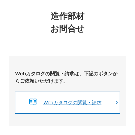
造作部材
お問合せ
Webカタログの閲覧・請求は、下記のボタンか
らご依頼いただけます。
Webカタログの閲覧・請求