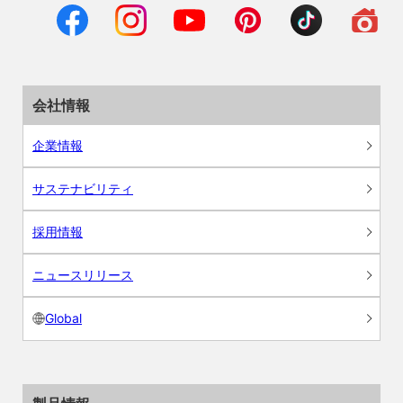
会社情報
企業情報
サステナビリティ
採用情報
ニュースリリース
Global