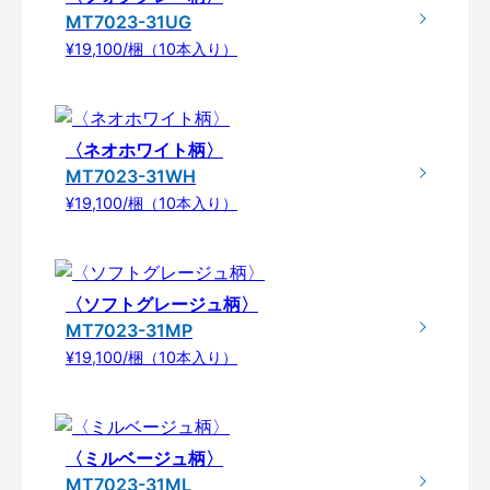
MT7023-31UG
¥19,100/梱（10本入り）
〈ネオホワイト柄〉
MT7023-31WH
¥19,100/梱（10本入り）
〈ソフトグレージュ柄〉
MT7023-31MP
¥19,100/梱（10本入り）
〈ミルベージュ柄〉
MT7023-31ML