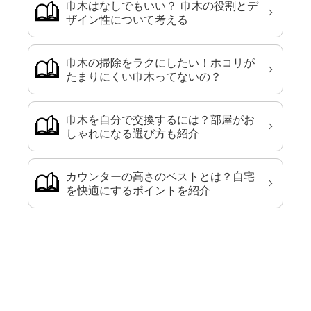
巾木はなしでもいい？ 巾木の役割とデ
ザイン性について考える
巾木の掃除をラクにしたい！ホコリが
たまりにくい巾木ってないの？
巾木を自分で交換するには？部屋がお
しゃれになる選び方も紹介
カウンターの高さのベストとは？自宅
を快適にするポイントを紹介