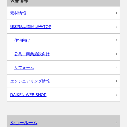
製品情報
素材情報
建材製品情報 総合TOP
住宅向け
公共・商業施設向け
リフォーム
エンジニアリング情報
DAIKEN WEB SHOP
ショールーム