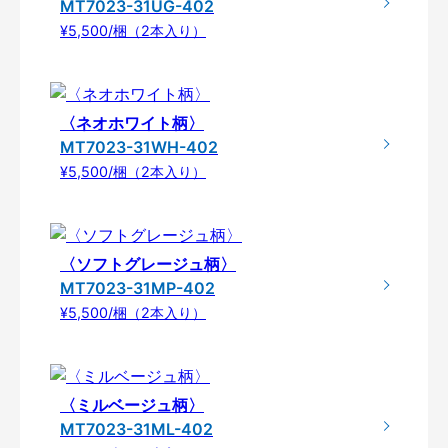
MT7023-31UG-402
¥5,500/梱（2本入り）
〈ネオホワイト柄〉
MT7023-31WH-402
¥5,500/梱（2本入り）
〈ソフトグレージュ柄〉
MT7023-31MP-402
¥5,500/梱（2本入り）
〈ミルベージュ柄〉
MT7023-31ML-402