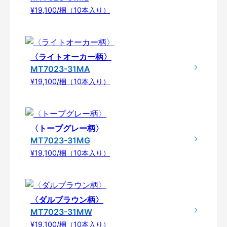
¥19,100/梱（10本入り）
〈ライトオーカー柄〉
MT7023-31MA
¥19,100/梱（10本入り）
〈トープグレー柄〉
MT7023-31MG
¥19,100/梱（10本入り）
〈ダルブラウン柄〉
MT7023-31MW
¥19,100/梱（10本入り）