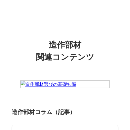
造作部材
関連コンテンツ
造作部材コラム（記事）