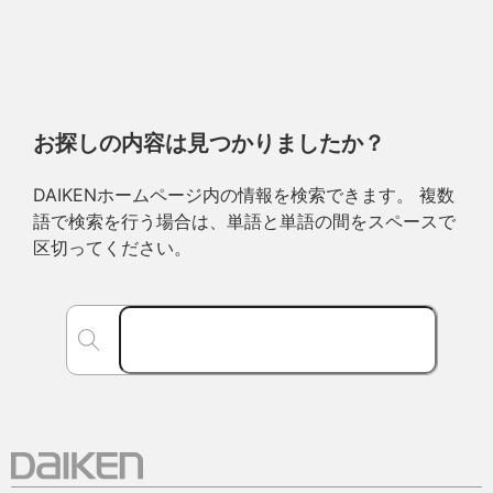
お探しの内容は見つかりましたか？
DAIKENホームページ内の情報を検索できます。 複数
語で検索を行う場合は、単語と単語の間をスペースで
区切ってください。