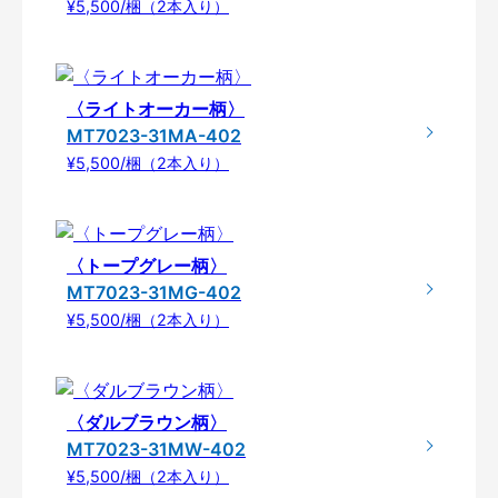
¥5,500/梱（2本入り）
〈ライトオーカー柄〉
MT7023-31MA-402
¥5,500/梱（2本入り）
〈トープグレー柄〉
MT7023-31MG-402
¥5,500/梱（2本入り）
〈ダルブラウン柄〉
MT7023-31MW-402
¥5,500/梱（2本入り）