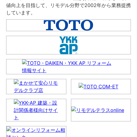
値向上を目指して、リモデル分野で2002年から業務提携
しています。