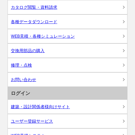
カタログ閲覧・資料請求
各種データダウンロード
WEB見積・各種シミュレーション
交換用部品の購入
修理・点検
お問い合わせ
ログイン
建築・設計関係者様向けサイト
ユーザー登録サービス