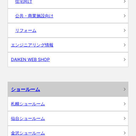
住宅向け
公共・商業施設向け
リフォーム
エンジニアリング情報
DAIKEN WEB SHOP
ショールーム
札幌ショールーム
仙台ショールーム
金沢ショールーム