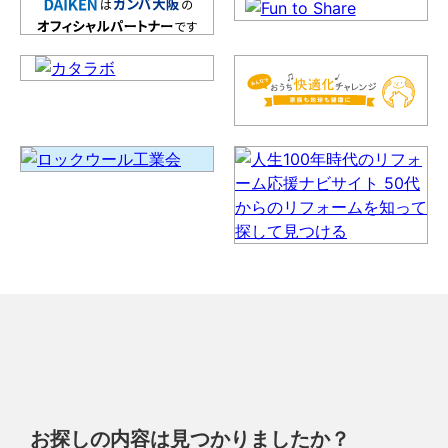
お探しの内容は見つかりましたか？