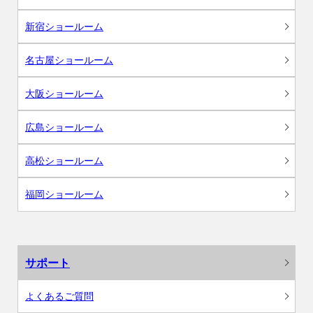
新宿ショールーム
名古屋ショールーム
大阪ショールーム
広島ショールーム
高松ショールーム
福岡ショールーム
サポート
よくあるご質問