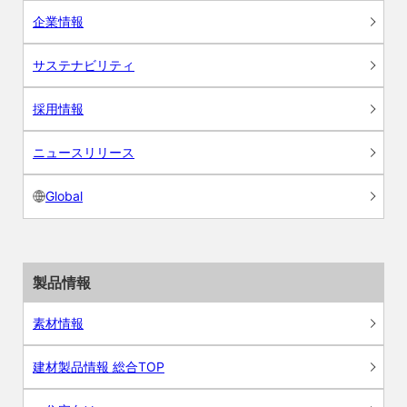
企業情報
サステナビリティ
採用情報
ニュースリリース
Global
製品情報
素材情報
建材製品情報 総合TOP