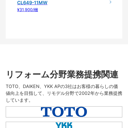
CL649-11MW
¥31,900/梱
リフォーム分野業務提携関連
TOTO、DAIKEN、YKK APの3社はお客様の暮らしの価
値向上を目指して、リモデル分野で2002年から業務提携
しています。