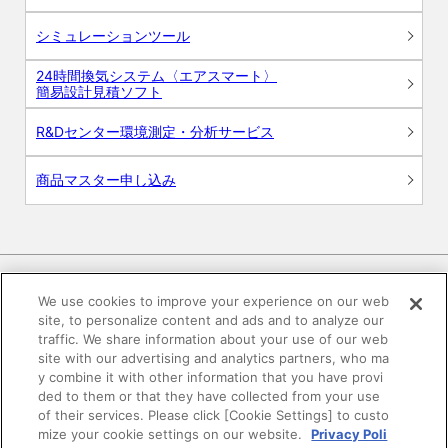
シミュレーションツール
24時間換気システム〈エアスマート〉
簡易設計見積ソフト
R&Dセンター環境測定・分析サービス
商品マスター申し込み
We use cookies to improve your experience on our web
site, to personalize content and ads and to analyze our
電子公告
このWEBサイトについて
traffic. We share information about your use of our web
site with our advertising and analytics partners, who ma
プライバシーポリシー
y combine it with other information that you have provi
ded to them or that they have collected from your use
of their services. Please click [Cookie Settings] to custo
SNSコミュニティガイドライン
サイトマップ
mize your cookie settings on our website.
Privacy Poli