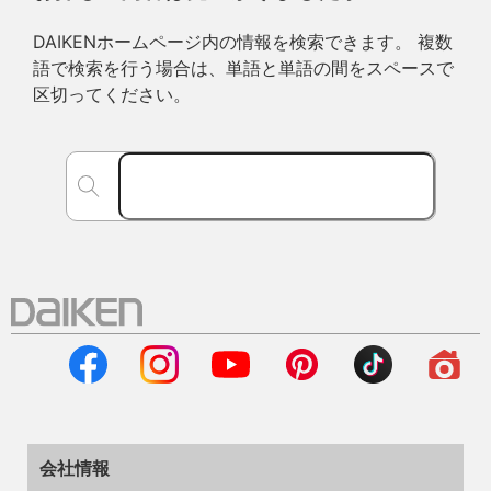
DAIKENホームページ内の情報を検索できます。 複数
語で検索を行う場合は、単語と単語の間をスペースで
区切ってください。
会社情報