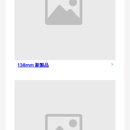
138mm 新製品