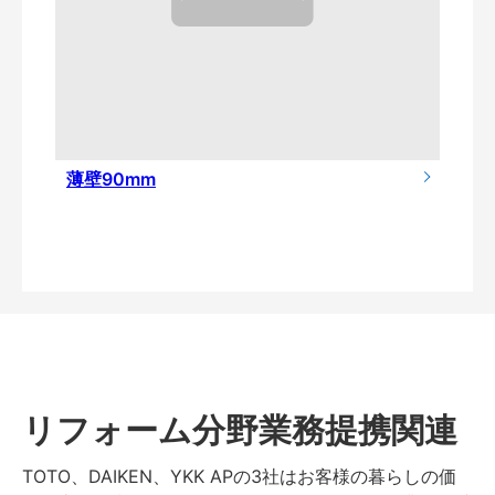
薄壁90mm
リフォーム分野業務提携関連
TOTO、DAIKEN、YKK APの3社はお客様の暮らしの価