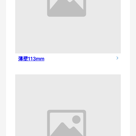
薄壁113mm