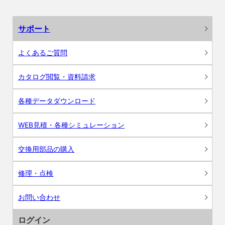
サポート
よくあるご質問
カタログ閲覧・資料請求
各種データダウンロード
WEB見積・各種シミュレーション
交換用部品の購入
修理・点検
お問い合わせ
ログイン