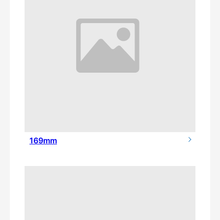
169mm