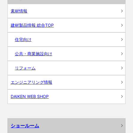
素材情報
建材製品情報 総合TOP
住宅向け
公共・商業施設向け
リフォーム
エンジニアリング情報
DAIKEN WEB SHOP
ショールーム