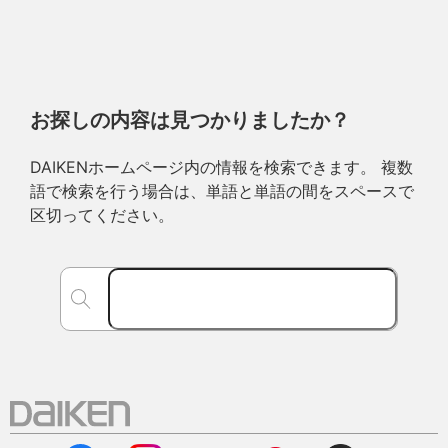
お探しの内容は見つかりましたか？
DAIKENホームページ内の情報を検索できます。 複数
語で検索を行う場合は、単語と単語の間をスペースで
区切ってください。