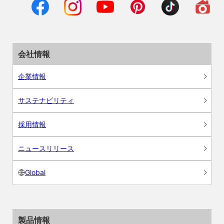
会社情報
企業情報
サステナビリティ
採用情報
ニュースリリース
Global
製品情報