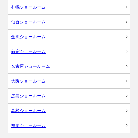
札幌ショールーム
仙台ショールーム
金沢ショールーム
新宿ショールーム
名古屋ショールーム
大阪ショールーム
広島ショールーム
高松ショールーム
福岡ショールーム