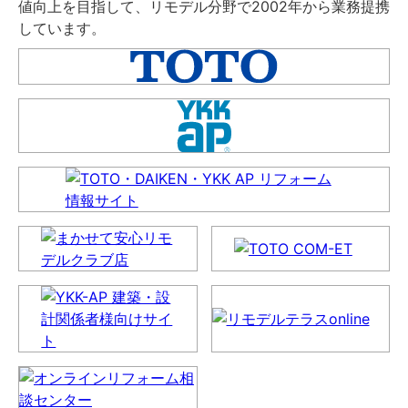
値向上を目指して、リモデル分野で2002年から業務提携
しています。