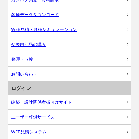
各種データダウンロード
WEB見積・各種シミュレーション
交換用部品の購入
修理・点検
お問い合わせ
ログイン
建築・設計関係者様向けサイト
ユーザー登録サービス
WEB見積システム