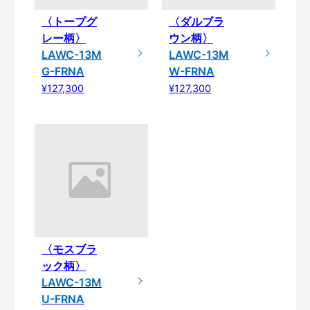
〈トープグ
〈ダルブラ
レー柄〉
ウン柄〉
LAWC-13M
LAWC-13M
G-FRNA
W-FRNA
¥127,300
¥127,300
〈モスブラ
ック柄〉
LAWC-13M
U-FRNA