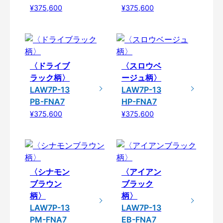
¥375,600
¥375,600
〈ドライブ
〈スロウベ
ラック柄〉
ージュ柄〉
LAW7P-13
LAW7P-13
PB-FNA7
HP-FNA7
¥375,600
¥375,600
〈シナモン
〈アイアン
ブラウン
ブラック
柄〉
柄〉
LAW7P-13
LAW7P-13
PM-FNA7
EB-FNA7