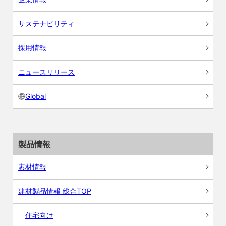
サステナビリティ
採用情報
ニュースリリース
Global
製品情報
素材情報
建材製品情報 総合TOP
住宅向け