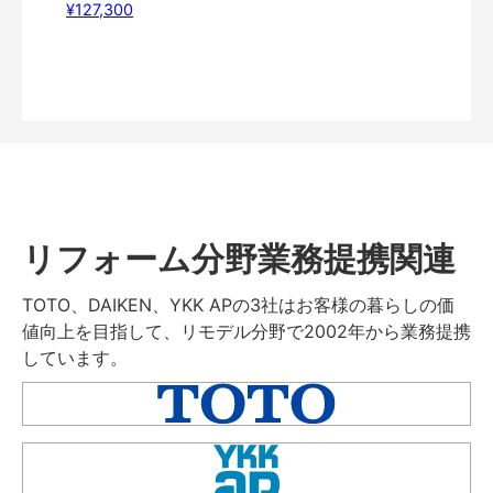
¥127,300
リフォーム分野業務提携関連
TOTO、DAIKEN、YKK APの3社はお客様の暮らしの価
値向上を目指して、リモデル分野で2002年から業務提携
しています。