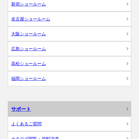
新宿ショールーム
名古屋ショールーム
大阪ショールーム
広島ショールーム
高松ショールーム
福岡ショールーム
サポート
よくあるご質問
カタログ閲覧・資料請求