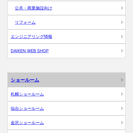
公共・商業施設向け
リフォーム
エンジニアリング情報
DAIKEN WEB SHOP
ショールーム
札幌ショールーム
仙台ショールーム
金沢ショールーム