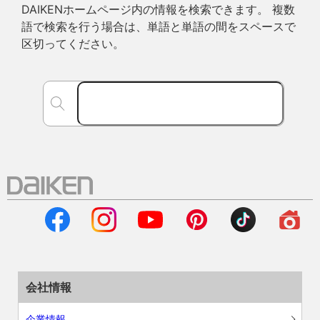
DAIKENホームページ内の情報を検索できます。 複数
語で検索を行う場合は、単語と単語の間をスペースで
区切ってください。
会社情報
企業情報