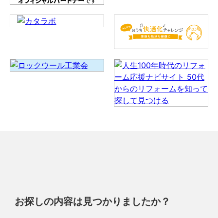
お探しの内容は見つかりましたか？