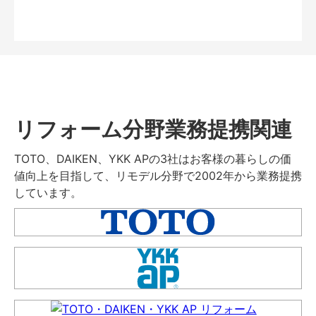
リフォーム分野業務提携関連
TOTO、DAIKEN、YKK APの3社はお客様の暮らしの価
値向上を目指して、リモデル分野で2002年から業務提携
しています。