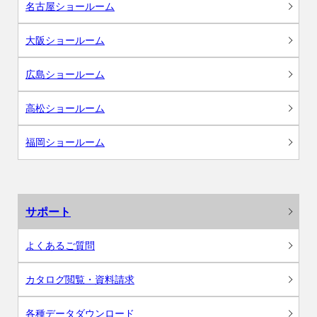
名古屋ショールーム
大阪ショールーム
広島ショールーム
高松ショールーム
福岡ショールーム
サポート
よくあるご質問
カタログ閲覧・資料請求
各種データダウンロード