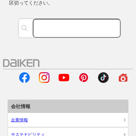
区切ってください。
会社情報
企業情報
サステナビリティ