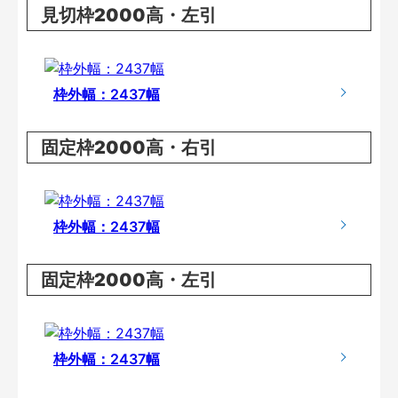
見切枠2000高・左引
枠外幅：2437幅
固定枠2000高・右引
枠外幅：2437幅
固定枠2000高・左引
枠外幅：2437幅