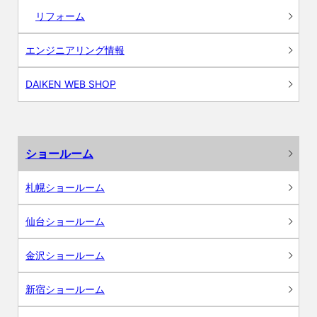
リフォーム
エンジニアリング情報
DAIKEN WEB SHOP
ショールーム
札幌ショールーム
仙台ショールーム
金沢ショールーム
新宿ショールーム