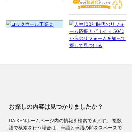
お探しの内容は見つかりましたか？
DAIKENホームページ内の情報を検索できます。 複数
語で検索を行う場合は、単語と単語の間をスペースで