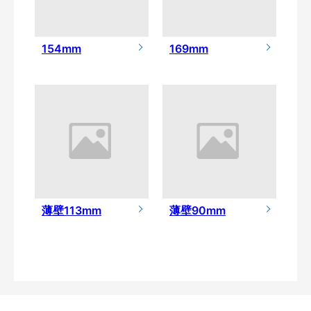
154mm
169mm
薄壁113mm
薄壁90mm