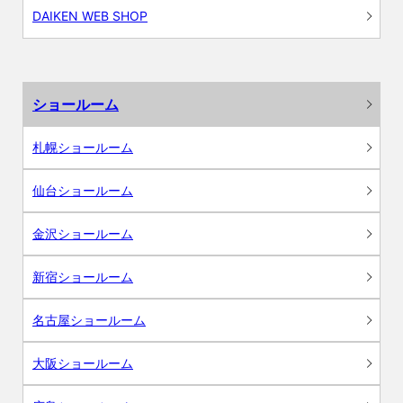
DAIKEN WEB SHOP
ショールーム
札幌ショールーム
仙台ショールーム
金沢ショールーム
新宿ショールーム
名古屋ショールーム
大阪ショールーム