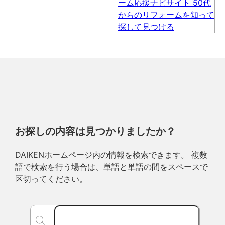
お探しの内容は見つかりましたか？
DAIKENホームページ内の情報を検索できます。 複数
語で検索を行う場合は、単語と単語の間をスペースで
区切ってください。