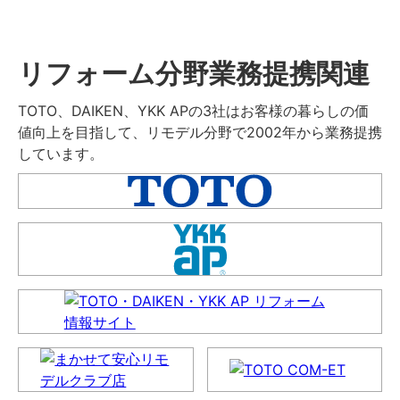
リフォーム分野業務提携関連
TOTO、DAIKEN、YKK APの3社はお客様の暮らしの価
値向上を目指して、リモデル分野で2002年から業務提携
しています。