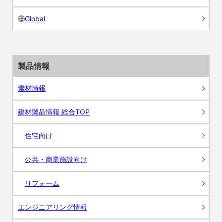
Global
製品情報
素材情報
建材製品情報 総合TOP
住宅向け
公共・商業施設向け
リフォーム
エンジニアリング情報