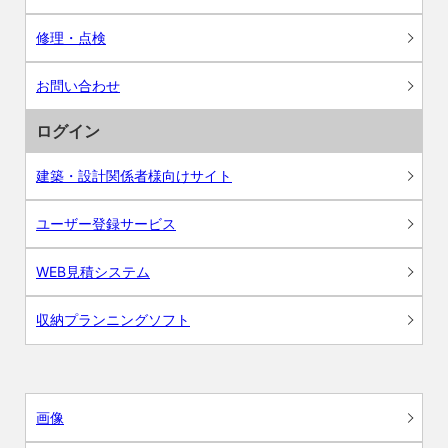
修理・点検
お問い合わせ
ログイン
建築・設計関係者様向けサイト
ユーザー登録サービス
WEB見積システム
収納プランニングソフト
画像