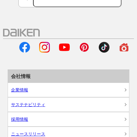
会社情報
企業情報
サステナビリティ
採用情報
ニュースリリース