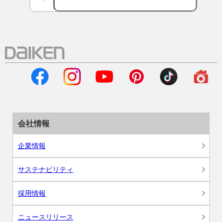
会社情報
企業情報
サステナビリティ
採用情報
ニュースリリース