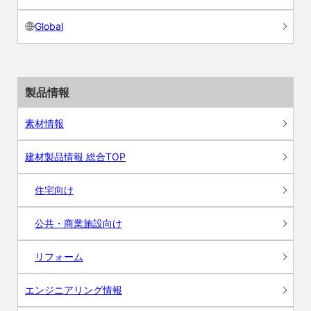
Global
製品情報
素材情報
建材製品情報 総合TOP
住宅向け
公共・商業施設向け
リフォーム
エンジニアリング情報