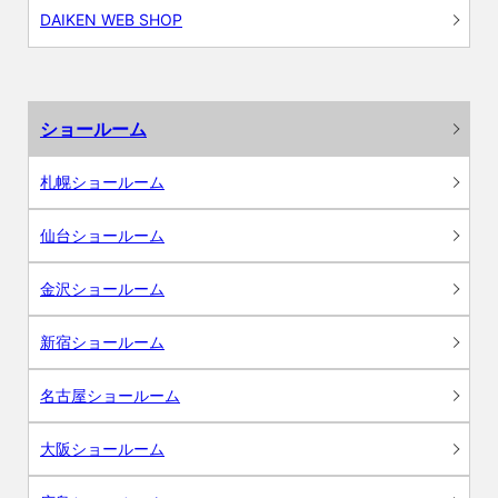
DAIKEN WEB SHOP
ショールーム
札幌ショールーム
仙台ショールーム
金沢ショールーム
新宿ショールーム
名古屋ショールーム
大阪ショールーム