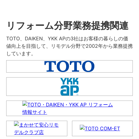
リフォーム分野業務提携関連
TOTO、DAIKEN、YKK APの3社はお客様の暮らしの価
値向上を目指して、リモデル分野で2002年から業務提携
しています。