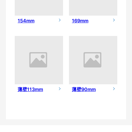
154mm
169mm
薄壁113mm
薄壁90mm