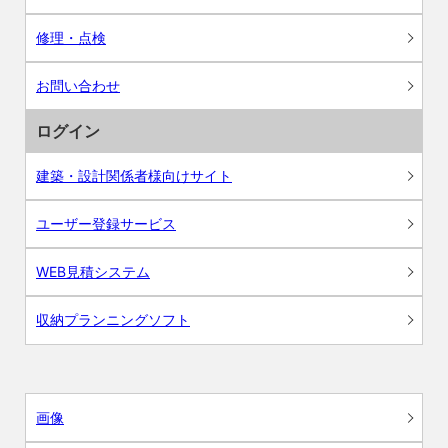
修理・点検
お問い合わせ
ログイン
建築・設計関係者様向けサイト
ユーザー登録サービス
WEB見積システム
収納プランニングソフト
画像