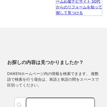
お探しの内容は見つかりましたか？
DAIKENホームページ内の情報を検索できます。 複数
語で検索を行う場合は、単語と単語の間をスペースで
区切ってください。