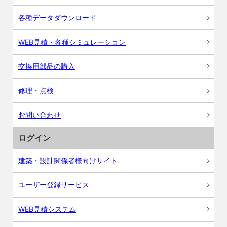
各種データダウンロード
WEB見積・各種シミュレーション
交換用部品の購入
修理・点検
お問い合わせ
ログイン
建築・設計関係者様向けサイト
ユーザー登録サービス
WEB見積システム