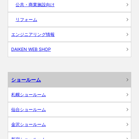
公共・商業施設向け
リフォーム
エンジニアリング情報
DAIKEN WEB SHOP
ショールーム
札幌ショールーム
仙台ショールーム
金沢ショールーム