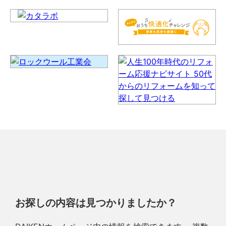
お探しの内容は見つかりましたか？