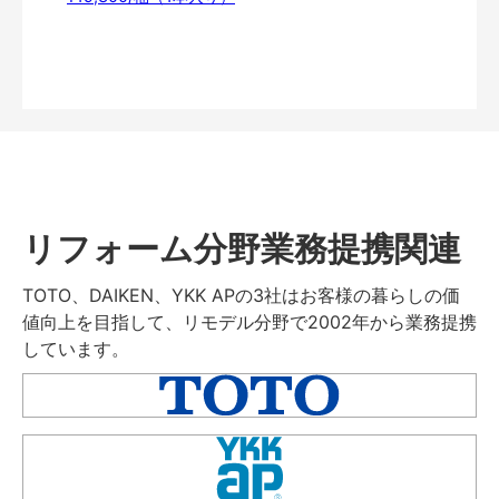
リフォーム分野業務提携関連
TOTO、DAIKEN、YKK APの3社はお客様の暮らしの価
値向上を目指して、リモデル分野で2002年から業務提携
しています。