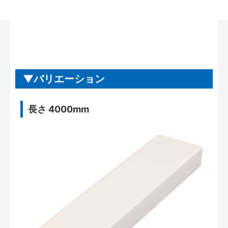
バリエーション
長さ 4000mm