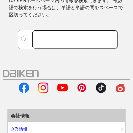
DAIKENホームページ内の情報を検索できます。 複数
語で検索を行う場合は、単語と単語の間をスペースで
区切ってください。
会社情報
企業情報