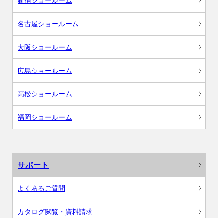
新宿ショールーム
名古屋ショールーム
大阪ショールーム
広島ショールーム
高松ショールーム
福岡ショールーム
サポート
よくあるご質問
カタログ閲覧・資料請求