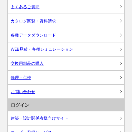
よくあるご質問
カタログ閲覧・資料請求
各種データダウンロード
WEB見積・各種シミュレーション
交換用部品の購入
修理・点検
お問い合わせ
ログイン
建築・設計関係者様向けサイト