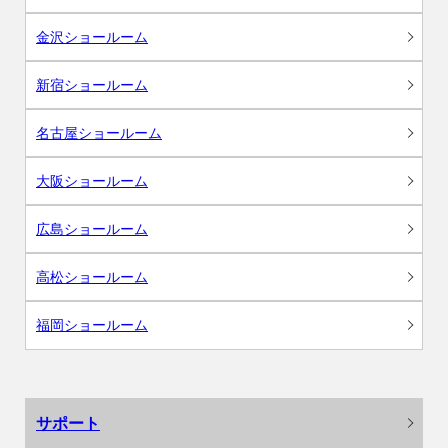
金沢ショールーム
新宿ショールーム
名古屋ショールーム
大阪ショールーム
広島ショールーム
高松ショールーム
福岡ショールーム
サポート