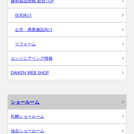
建材製品情報 総合TOP
住宅向け
公共・商業施設向け
リフォーム
エンジニアリング情報
DAIKEN WEB SHOP
ショールーム
札幌ショールーム
仙台ショールーム