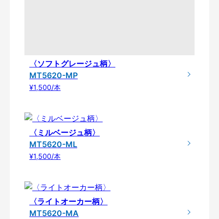
〈ソフトグレージュ柄〉
MT5620-MP
¥1,500/本
〈ミルベージュ柄〉
MT5620-ML
¥1,500/本
〈ライトオーカー柄〉
MT5620-MA