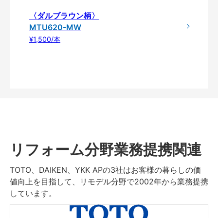
〈ダルブラウン柄〉
MTU620-MW
¥1,500/本
リフォーム分野業務提携関連
TOTO、DAIKEN、YKK APの3社はお客様の暮らしの価
値向上を目指して、リモデル分野で2002年から業務提携
しています。