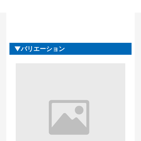
バリエーション