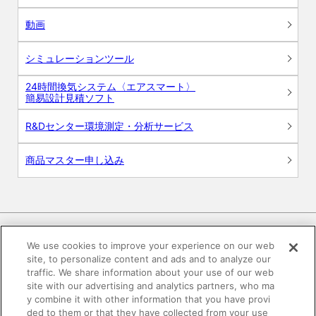
動画
シミュレーションツール
24時間換気システム〈エアスマート〉
簡易設計見積ソフト
R&Dセンター環境測定・分析サービス
商品マスター申し込み
We use cookies to improve your experience on our web
site, to personalize content and ads and to analyze our
電子公告
このWEBサイトについて
traffic. We share information about your use of our web
site with our advertising and analytics partners, who ma
プライバシーポリシー
y combine it with other information that you have provi
ded to them or that they have collected from your use