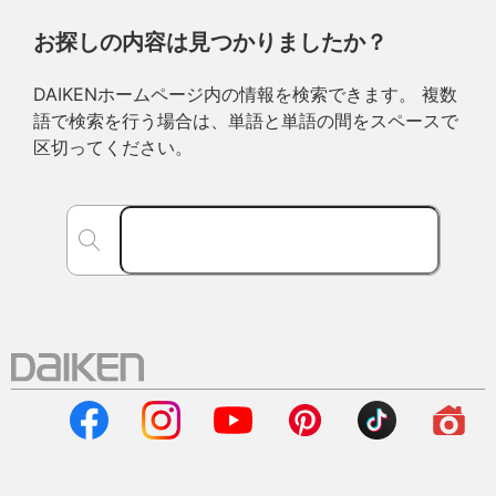
お探しの内容は見つかりましたか？
DAIKENホームページ内の情報を検索できます。 複数
語で検索を行う場合は、単語と単語の間をスペースで
区切ってください。