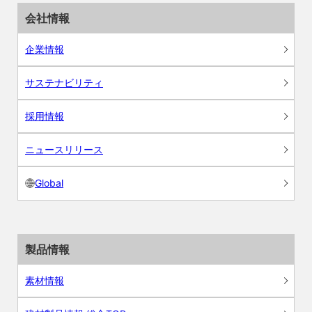
会社情報
企業情報
サステナビリティ
採用情報
ニュースリリース
Global
製品情報
素材情報