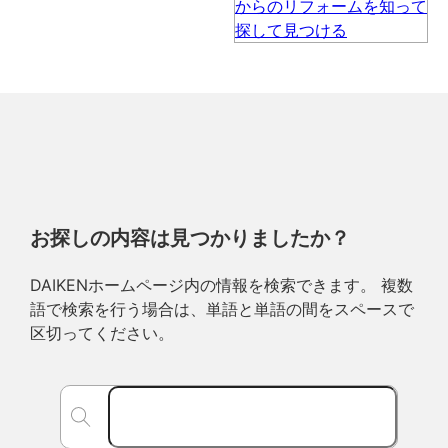
お探しの内容は見つかりましたか？
DAIKENホームページ内の情報を検索できます。 複数
語で検索を行う場合は、単語と単語の間をスペースで
区切ってください。