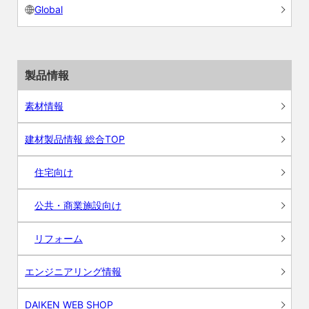
Global
製品情報
素材情報
建材製品情報 総合TOP
住宅向け
公共・商業施設向け
リフォーム
エンジニアリング情報
DAIKEN WEB SHOP