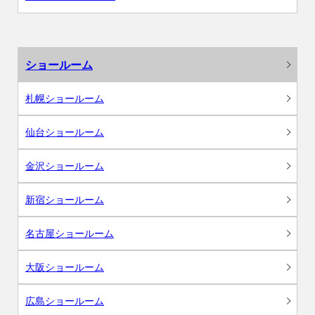
ショールーム
札幌ショールーム
仙台ショールーム
金沢ショールーム
新宿ショールーム
名古屋ショールーム
大阪ショールーム
広島ショールーム