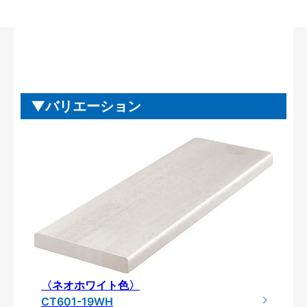
バリエーション
〈ネオホワイト色〉
CT601-19WH