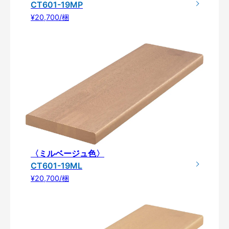
CT601-19MP
¥20,700/梱
〈ミルベージュ色〉
CT601-19ML
¥20,700/梱