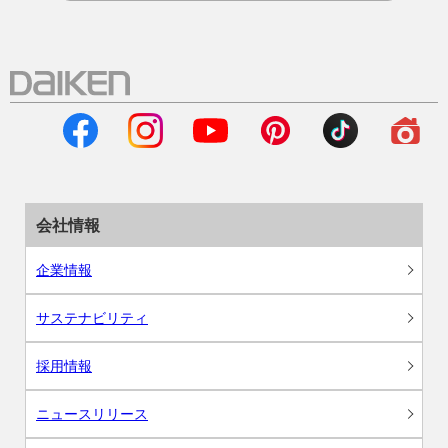
会社情報
企業情報
サステナビリティ
採用情報
ニュースリリース