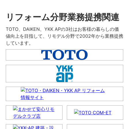
リフォーム分野業務提携関連
TOTO、DAIKEN、YKK APの3社はお客様の暮らしの価
値向上を目指して、リモデル分野で2002年から業務提携
しています。