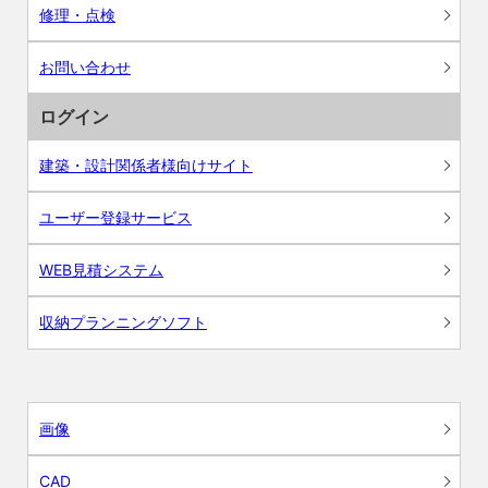
修理・点検
お問い合わせ
ログイン
建築・設計関係者様向けサイト
ユーザー登録サービス
WEB見積システム
収納プランニングソフト
画像
CAD