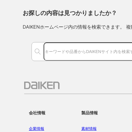
お探しの内容は見つかりましたか？
DAIKENホームページ内の情報を検索できます。
会社情報
製品情報
企業情報
素材情報